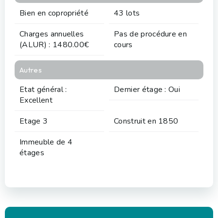
Bien en copropriété
43 lots
Charges annuelles
Pas de procédure en
(ALUR) : 1480.00€
cours
Autres
Etat général :
Dernier étage : Oui
Excellent
Etage 3
Construit en 1850
Immeuble de 4
étages