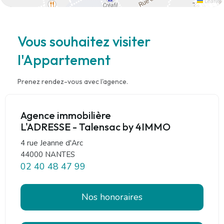
Leaflet
Vous souhaitez visiter
l'Appartement
Prenez rendez-vous avec l'agence.
Agence immobilière
L'ADRESSE - Talensac by 4IMMO
4 rue Jeanne d'Arc
44000 NANTES
02 40 48 47 99
Nos honoraires