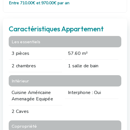
Entre 710.00€ et 970.00€ par an
Caractéristiques Appartement
Les essentiels
3 pièces
57.60 m²
2 chambres
1 salle de bain
Intérieur
Cuisine Américaine
Interphone : Oui
Amenagée Equipée
2 Caves
Copropriété