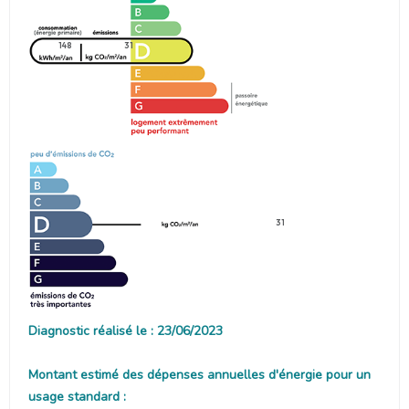
148
31
31
Diagnostic réalisé le : 23/06/2023
Montant estimé des dépenses annuelles d'énergie pour un
usage standard :