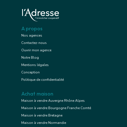
A propos
Nos agences
Contactez-nous
Ouvrir mon agence
Notre Blog
Mentions légales
Conception
Politique de confidentialité
Achat maison
Maison à vendre Auvergne Rhône Alpes
Maison à vendre Bourgogne Franche Comté
Maison à vendre Bretagne
Maison à vendre Normandie