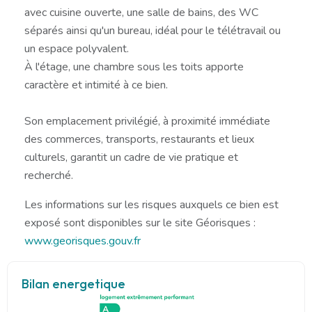
avec cuisine ouverte, une salle de bains, des WC
séparés ainsi qu'un bureau, idéal pour le télétravail ou
un espace polyvalent.
À l'étage, une chambre sous les toits apporte
caractère et intimité à ce bien.
Son emplacement privilégié, à proximité immédiate
des commerces, transports, restaurants et lieux
culturels, garantit un cadre de vie pratique et
recherché.
Les informations sur les risques auxquels ce bien est
exposé sont disponibles sur le site Géorisques :
www.georisques.gouv.fr
Bilan energetique