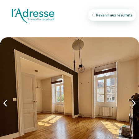
Revenir aux résultats