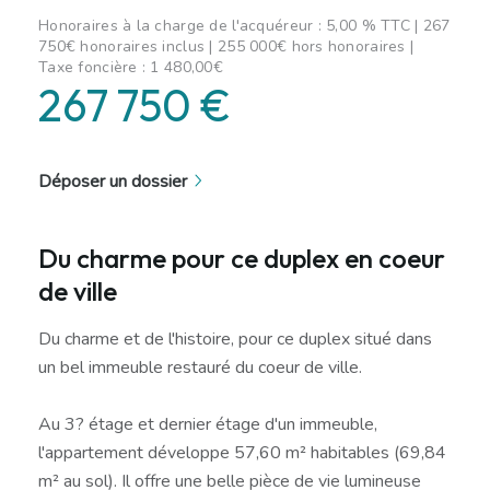
Honoraires à la charge de l'acquéreur : 5,00 % TTC | 267
750€ honoraires inclus | 255 000€ hors honoraires |
Taxe foncière : 1 480,00€
267 750 €
Déposer un dossier
Du charme pour ce duplex en coeur
de ville
Du charme et de l'histoire, pour ce duplex situé dans
un bel immeuble restauré du coeur de ville.
Au 3? étage et dernier étage d'un immeuble,
l'appartement développe 57,60 m² habitables (69,84
m² au sol). Il offre une belle pièce de vie lumineuse