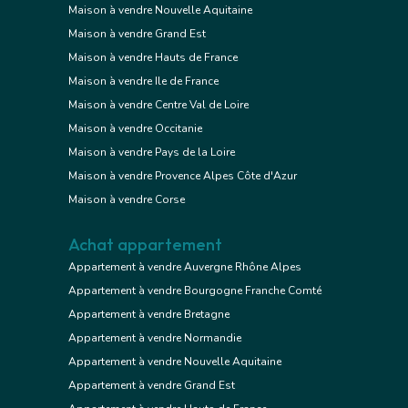
Maison à vendre Nouvelle Aquitaine
Maison à vendre Grand Est
Maison à vendre Hauts de France
Maison à vendre Ile de France
Maison à vendre Centre Val de Loire
Maison à vendre Occitanie
Maison à vendre Pays de la Loire
Maison à vendre Provence Alpes Côte d'Azur
Maison à vendre Corse
Achat appartement
Appartement à vendre Auvergne Rhône Alpes
Appartement à vendre Bourgogne Franche Comté
Appartement à vendre Bretagne
Appartement à vendre Normandie
Appartement à vendre Nouvelle Aquitaine
Appartement à vendre Grand Est