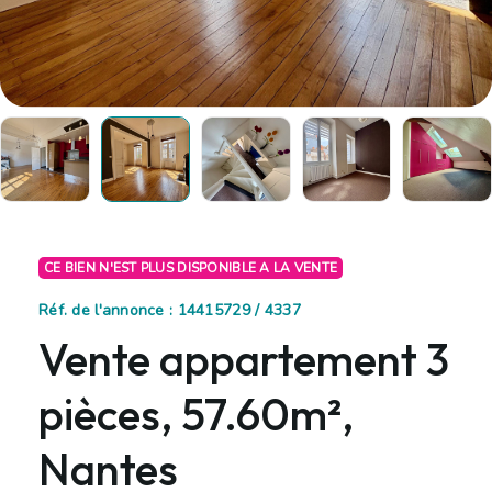
CE BIEN N'EST PLUS DISPONIBLE A LA VENTE
Réf. de l'annonce : 14415729 / 4337
Vente appartement 3
pièces, 57.60m²,
Nantes