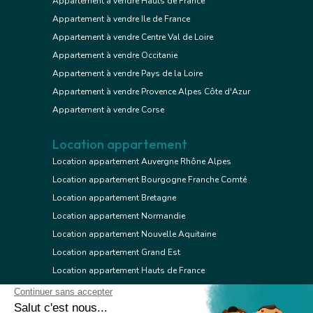
Appartement à vendre Hauts de France
Appartement à vendre Ile de France
Appartement à vendre Centre Val de Loire
Appartement à vendre Occitanie
Appartement à vendre Pays de la Loire
Appartement à vendre Provence Alpes Côte d'Azur
Appartement à vendre Corse
Location appartement
Location appartement Auvergne Rhône Alpes
Location appartement Bourgogne Franche Comté
Location appartement Bretagne
Location appartement Normandie
Location appartement Nouvelle Aquitaine
Location appartement Grand Est
Location appartement Hauts de France
Location appartement Ile de France
Location appartement Centre Val de Loire