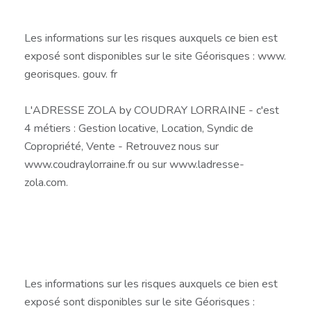
Les informations sur les risques auxquels ce bien est
exposé sont disponibles sur le site Géorisques : www.
georisques. gouv. fr
L'ADRESSE ZOLA by COUDRAY LORRAINE - c'est
4 métiers : Gestion locative, Location, Syndic de
Copropriété, Vente - Retrouvez nous sur
www.coudraylorraine.fr ou sur www.ladresse-
zola.com.
Les informations sur les risques auxquels ce bien est
exposé sont disponibles sur le site Géorisques :