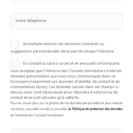
Votre téléphone
Je souhaite recevoir les annonces similaires ou
suggestions personnalisées de la part du réseau l'Adresse.
En cochant la case ci-avant et en envoyant ce formulaire,
vous acceptez que l'Adresse des Conseils Immobiliers traite les
données personnelles que vous nous communiquez dans ce
formulaire (notamment vos données d'identité, de contact et de
commentaires libres). Les données saisies dans les champs ci-
dessus nous sont nécessaires pour répondre à votre prise de
contact et ne sont utilisées qu'à cette fin.
Pour en savoir plus sur la gestion de vos données personnelles et pour exercer
vos droits, vous êtes invités à consulter
la Politique de protection des données
de l'Adresse des Conseils Immobiliers.