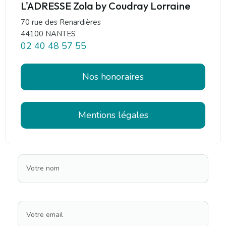
L'ADRESSE Zola by Coudray Lorraine
70 rue des Renardières
44100 NANTES
02 40 48 57 55
Nos honoraires
Mentions légales
Votre nom
Votre email