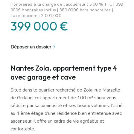
Honoraires à la charge de l'acquéreur : 5,00 % TTC | 399
000€ honoraires inclus | 380 000€ hors honoraires |
Taxe foncière : 2 001,00€
399 000 €
Déposer un dossier
Nantes Zola, appartement type 4
avec garage et cave
Situé dans le quartier recherché de Zola, rue Marzelle
de Grillaud, cet appartement de 100 m² saura vous
séduire par sa luminosité et ses beaux volumes. Niché
au 4 ème étage d'une résidence bien entretenue avec
ascenseur, il offre un cadre de vie agréable et
confortable.