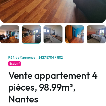
Réf. de l'annonce : 14275704 / 802
Exclusif
Vente appartement 4
pièces, 98.99m²,
Nantes