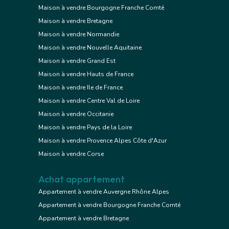
Maison à vendre Bourgogne Franche Comté
Maison à vendre Bretagne
Maison à vendre Normandie
Maison à vendre Nouvelle Aquitaine
Maison à vendre Grand Est
Maison à vendre Hauts de France
Maison à vendre Ile de France
Maison à vendre Centre Val de Loire
Maison à vendre Occitanie
Maison à vendre Pays de la Loire
Maison à vendre Provence Alpes Côte d'Azur
Maison à vendre Corse
Achat appartement
Appartement à vendre Auvergne Rhône Alpes
Appartement à vendre Bourgogne Franche Comté
Appartement à vendre Bretagne