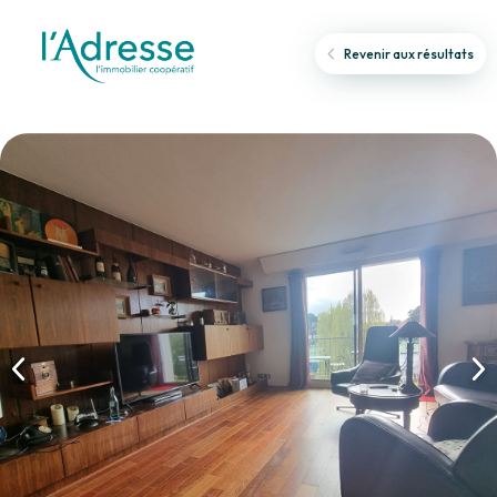
Revenir aux résultats