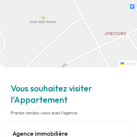
Leaflet
Vous souhaitez visiter
l'Appartement
Prenez rendez-vous avec l'agence.
Agence immobilière