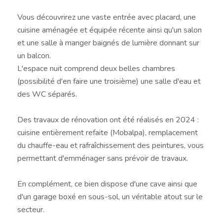
Vous découvrirez une vaste entrée avec placard, une
cuisine aménagée et équipée récente ainsi qu'un salon
et une salle à manger baignés de lumière donnant sur
un balcon.
L'espace nuit comprend deux belles chambres
(possibilité d'en faire une troisième) une salle d'eau et
des WC séparés.
Des travaux de rénovation ont été réalisés en 2024 :
cuisine entièrement refaite (Mobalpa), remplacement
du chauffe-eau et rafraîchissement des peintures, vous
permettant d'emménager sans prévoir de travaux.
En complément, ce bien dispose d'une cave ainsi que
d'un garage boxé en sous-sol, un véritable atout sur le
secteur.