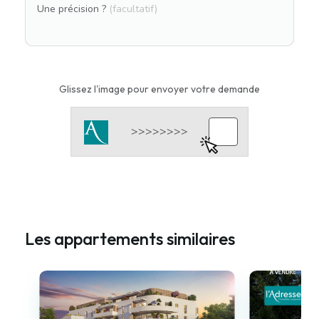
Une précision ?
(facultatif)
Glissez l'image pour envoyer votre demande
Les appartements similaires