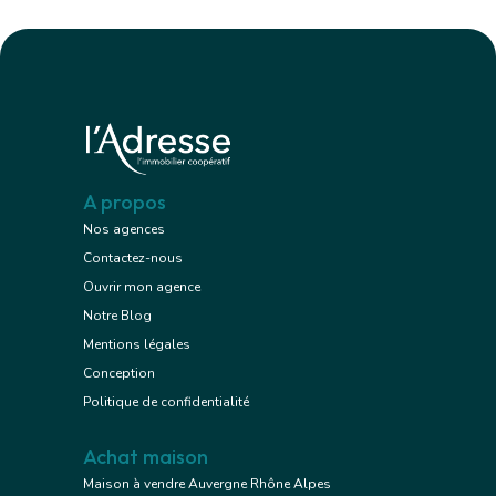
A propos
Nos agences
Contactez-nous
Ouvrir mon agence
Notre Blog
Mentions légales
Conception
Politique de confidentialité
Achat maison
Maison à vendre Auvergne Rhône Alpes