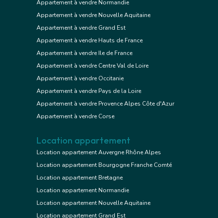
Appartement à vendre Normandie
Appartement à vendre Nouvelle Aquitaine
Appartement à vendre Grand Est
Appartement à vendre Hauts de France
Appartement à vendre Ile de France
Appartement à vendre Centre Val de Loire
Appartement à vendre Occitanie
Appartement à vendre Pays de la Loire
Appartement à vendre Provence Alpes Côte d'Azur
Appartement à vendre Corse
Location appartement
Location appartement Auvergne Rhône Alpes
Location appartement Bourgogne Franche Comté
Location appartement Bretagne
Location appartement Normandie
Location appartement Nouvelle Aquitaine
Location appartement Grand Est