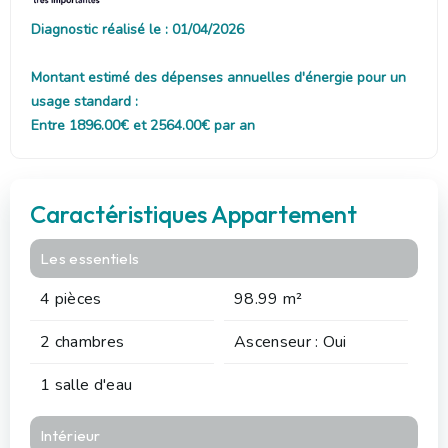
Diagnostic réalisé le : 01/04/2026
Montant estimé des dépenses annuelles d'énergie pour un
usage standard :
Entre 1896.00€ et 2564.00€ par an
Caractéristiques Appartement
Les essentiels
4 pièces
98.99 m²
2 chambres
Ascenseur : Oui
1 salle d'eau
Intérieur