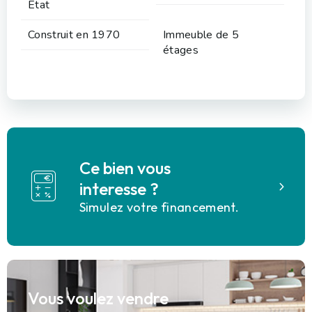
Etat
Construit en 1970
Immeuble de 5
étages
Ce bien vous
interesse ?
Simulez votre financement.
Vous voulez vendre