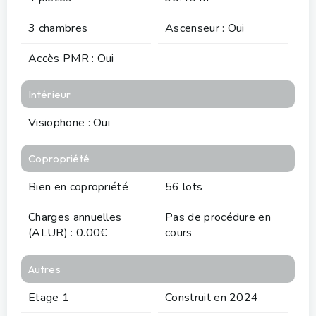
3 chambres
Ascenseur : Oui
Accès PMR : Oui
Intérieur
Visiophone : Oui
Copropriété
Bien en copropriété
56 lots
Charges annuelles
Pas de procédure en
(ALUR) : 0.00€
cours
Autres
Etage 1
Construit en 2024