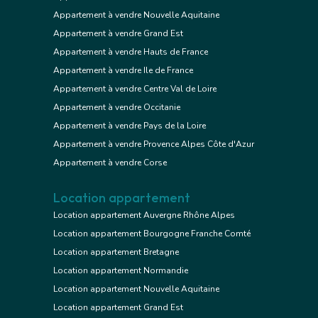
Appartement à vendre Nouvelle Aquitaine
Appartement à vendre Grand Est
Appartement à vendre Hauts de France
Appartement à vendre Ile de France
Appartement à vendre Centre Val de Loire
Appartement à vendre Occitanie
Appartement à vendre Pays de la Loire
Appartement à vendre Provence Alpes Côte d'Azur
Appartement à vendre Corse
Location appartement
Location appartement Auvergne Rhône Alpes
Location appartement Bourgogne Franche Comté
Location appartement Bretagne
Location appartement Normandie
Location appartement Nouvelle Aquitaine
Location appartement Grand Est