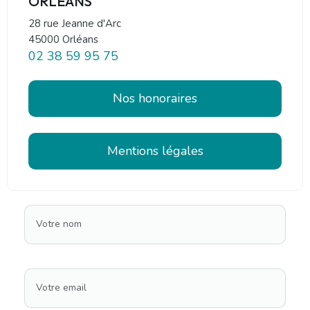
ORLEANS
28 rue Jeanne d'Arc
45000 Orléans
02 38 59 95 75
Nos honoraires
Mentions légales
Votre nom
Votre email