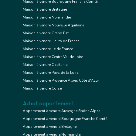
Maison à vendre Bourgogne Franche Comté
Maison à vendre Bretagne
Maison à vendre Normandie
Maison à vendre Nouvelle Aquitaine
Maison à vendre Grand Est
Maison à vendre Hauts de France
Maison à vendre Ile de France
Maison à vendre Centre Val de Loire
Maison à vendre Occitanie
Maison à vendre Pays de la Loire
Maison à vendre Provence Alpes Côte d'Azur
Maison à vendre Corse
Achat appartement
Appartement à vendre Auvergne Rhône Alpes
Appartement à vendre Bourgogne Franche Comté
Appartement à vendre Bretagne
Appartement à vendre Normandie