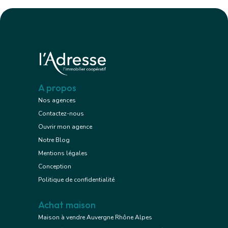
A propos
Nos agences
Contactez-nous
Ouvrir mon agence
Notre Blog
Mentions légales
Conception
Politique de confidentialité
Achat maison
Maison à vendre Auvergne Rhône Alpes