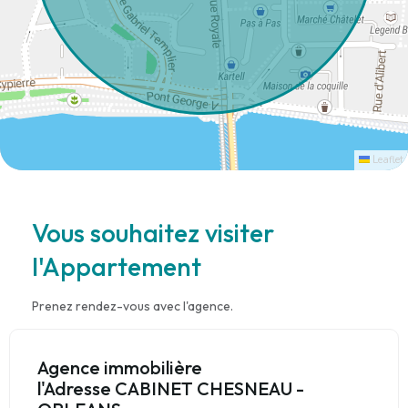
Leaflet
Vous souhaitez visiter
l'Appartement
Prenez rendez-vous avec l'agence.
Agence immobilière
l'Adresse CABINET CHESNEAU -