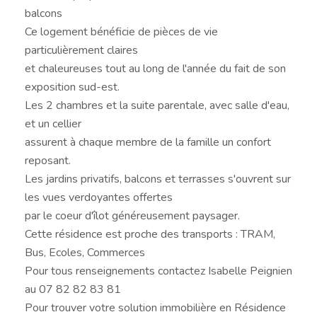
balcons
Ce logement bénéficie de pièces de vie
particulièrement claires
et chaleureuses tout au long de l'année du fait de son
exposition sud-est.
Les 2 chambres et la suite parentale, avec salle d'eau,
et un cellier
assurent à chaque membre de la famille un confort
reposant.
Les jardins privatifs, balcons et terrasses s'ouvrent sur
les vues verdoyantes offertes
par le coeur d'îlot généreusement paysager.
Cette résidence est proche des transports : TRAM,
Bus, Ecoles, Commerces
Pour tous renseignements contactez Isabelle Peignien
au 07 82 82 83 81
Pour trouver votre solution immobilière en Résidence