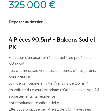
325 000 €
Déposer un dossier
4 Pièces 90,5m² + Balcons Sud et
PK
Au coeur d'un quartier résidentiel très prisé qui a
préservé
ses charmes, ses venelles, ses parcs et ses jardins
pour offrir un
coin de campagne en ville. À moins de 10 min*
en voiture du coeur historique d'Orléans, avec ses 26
appartements, la résidence
est résolument confidentielle.
Elle vous propose ce T4 en L de 90m² avec ses