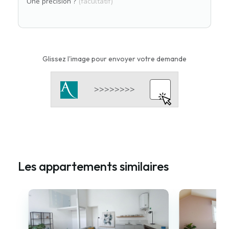
Une précision ?
(facultatif)
Glissez l'image pour envoyer votre demande
Les appartements similaires