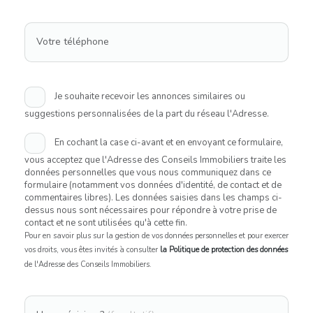
Votre téléphone
Je souhaite recevoir les annonces similaires ou
suggestions personnalisées de la part du réseau l'Adresse.
En cochant la case ci-avant et en envoyant ce formulaire,
vous acceptez que l'Adresse des Conseils Immobiliers traite les
données personnelles que vous nous communiquez dans ce
formulaire (notamment vos données d'identité, de contact et de
commentaires libres). Les données saisies dans les champs ci-
dessus nous sont nécessaires pour répondre à votre prise de
contact et ne sont utilisées qu'à cette fin.
Pour en savoir plus sur la gestion de vos données personnelles et pour exercer
vos droits, vous êtes invités à consulter
la Politique de protection des données
de l'Adresse des Conseils Immobiliers.