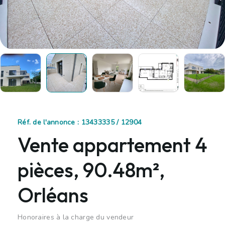
Réf. de l'annonce : 13433335 / 12904
Vente appartement 4
pièces, 90.48m²,
Orléans
Honoraires à la charge du vendeur