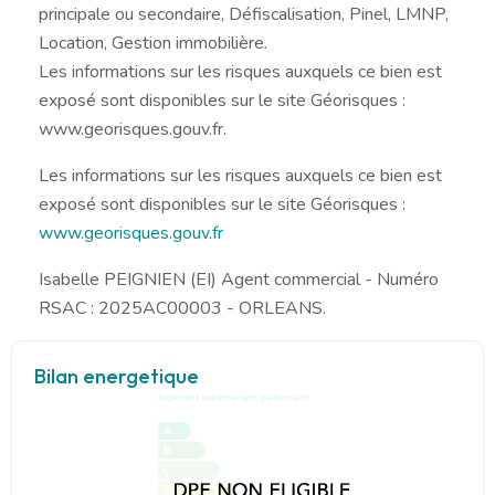
principale ou secondaire, Défiscalisation, Pinel, LMNP,
Location, Gestion immobilière.
Les informations sur les risques auxquels ce bien est
exposé sont disponibles sur le site Géorisques :
www.georisques.gouv.fr.
Les informations sur les risques auxquels ce bien est
exposé sont disponibles sur le site Géorisques :
www.georisques.gouv.fr
Isabelle PEIGNIEN (EI) Agent commercial - Numéro
RSAC : 2025AC00003 - ORLEANS.
Bilan energetique