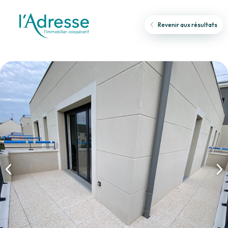
Revenir aux résultats