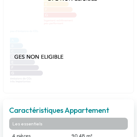
Caractéristiques Appartement
Les essentiels
4 pièces
90.48 m²