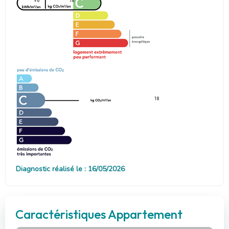
96
18
18
Diagnostic réalisé le : 16/05/2026
Caractéristiques Appartement