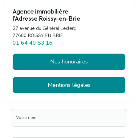
Agence immobilière
l'Adresse Roissy-en-Brie
27 avenue du Général Leclerc
77680 ROISSY EN BRIE
01 64 40 83 16
Nos honoraires
Mentions légales
Votre nom