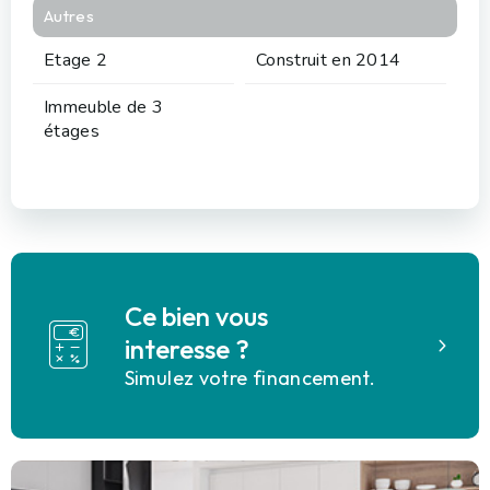
Autres
Etage 2
Construit en 2014
Immeuble de 3
étages
Ce bien vous
interesse ?
Simulez votre financement.