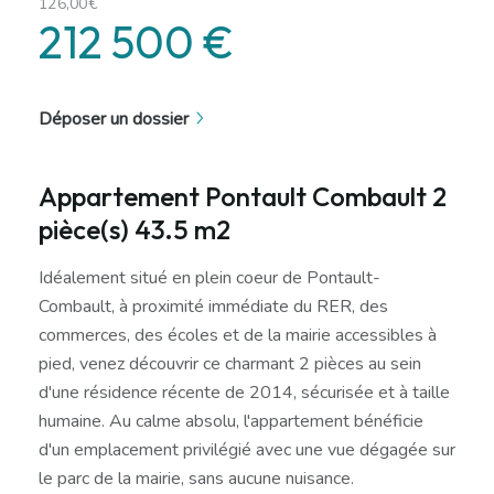
126,00€
212 500 €
Déposer un dossier
Appartement Pontault Combault 2
pièce(s) 43.5 m2
Idéalement situé en plein coeur de Pontault-
Combault, à proximité immédiate du RER, des
commerces, des écoles et de la mairie accessibles à
pied, venez découvrir ce charmant 2 pièces au sein
d'une résidence récente de 2014, sécurisée et à taille
humaine. Au calme absolu, l'appartement bénéficie
d'un emplacement privilégié avec une vue dégagée sur
le parc de la mairie, sans aucune nuisance.