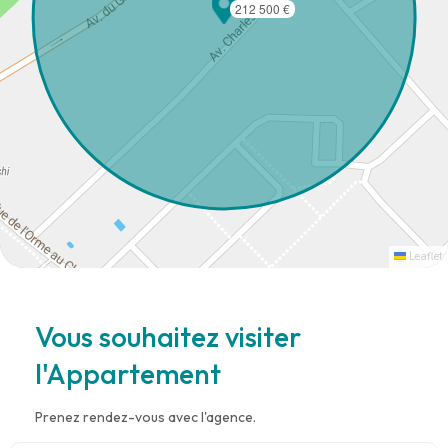
212 500 €
Leaflet
Vous souhaitez visiter
l'Appartement
Prenez rendez-vous avec l'agence.