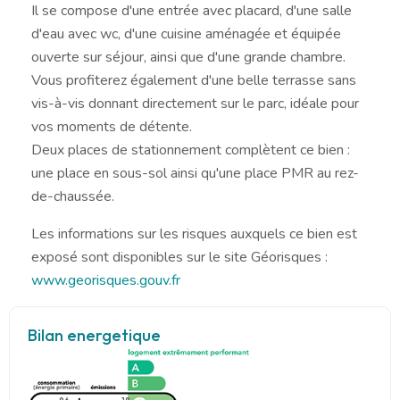
Il se compose d'une entrée avec placard, d'une salle
d'eau avec wc, d'une cuisine aménagée et équipée
ouverte sur séjour, ainsi que d'une grande chambre.
Vous profiterez également d'une belle terrasse sans
vis-à-vis donnant directement sur le parc, idéale pour
vos moments de détente.
Deux places de stationnement complètent ce bien :
une place en sous-sol ainsi qu'une place PMR au rez-
de-chaussée.
Les informations sur les risques auxquels ce bien est
exposé sont disponibles sur le site Géorisques :
www.georisques.gouv.fr
Bilan energetique