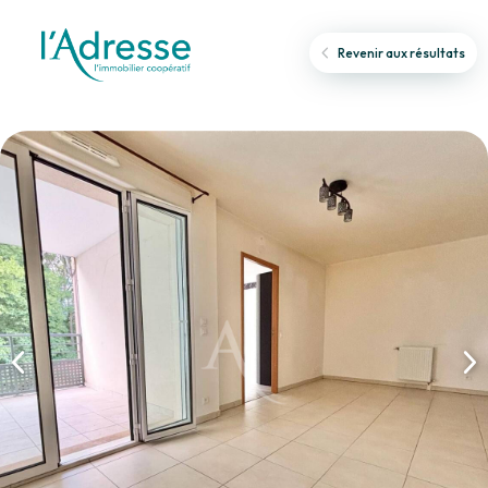
Revenir aux résultats