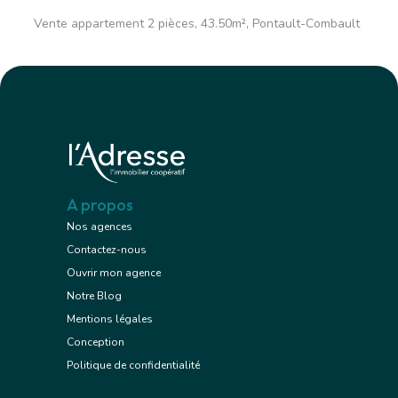
Vente appartement 2 pièces, 43.50m², Pontault-Combault
A propos
Nos agences
Contactez-nous
Ouvrir mon agence
Notre Blog
Mentions légales
Conception
Politique de confidentialité