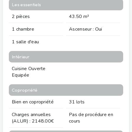
Les essentiels
2 pièces
43.50 m²
1 chambre
Ascenseur : Oui
1 salle d'eau
Intérieur
Cuisine Ouverte
Equipée
Copropriété
Bien en copropriété
31 lots
Charges annuelles
Pas de procédure en
(ALUR) : 2148.00€
cours