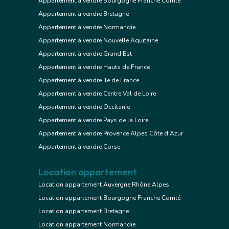
Appartement à vendre Bourgogne Franche Comté
Appartement à vendre Bretagne
Appartement à vendre Normandie
Appartement à vendre Nouvelle Aquitaine
Appartement à vendre Grand Est
Appartement à vendre Hauts de France
Appartement à vendre Ile de France
Appartement à vendre Centre Val de Loire
Appartement à vendre Occitanie
Appartement à vendre Pays de la Loire
Appartement à vendre Provence Alpes Côte d'Azur
Appartement à vendre Corse
Location appartement
Location appartement Auvergne Rhône Alpes
Location appartement Bourgogne Franche Comté
Location appartement Bretagne
Location appartement Normandie