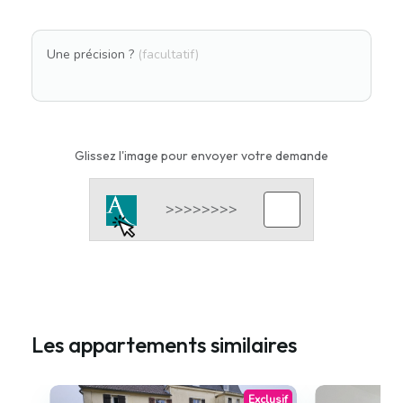
Une précision ?
(facultatif)
Glissez l'image pour envoyer votre demande
Les appartements similaires
Exclusif