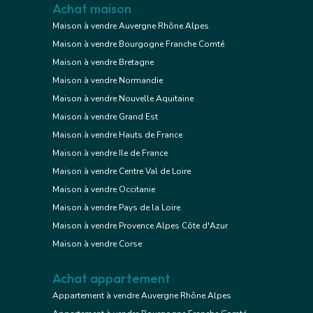
Achat maison
Maison à vendre Auvergne Rhône Alpes
Maison à vendre Bourgogne Franche Comté
Maison à vendre Bretagne
Maison à vendre Normandie
Maison à vendre Nouvelle Aquitaine
Maison à vendre Grand Est
Maison à vendre Hauts de France
Maison à vendre Ile de France
Maison à vendre Centre Val de Loire
Maison à vendre Occitanie
Maison à vendre Pays de la Loire
Maison à vendre Provence Alpes Côte d'Azur
Maison à vendre Corse
Achat appartement
Appartement à vendre Auvergne Rhône Alpes