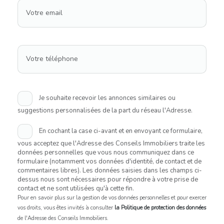
Votre email
Votre téléphone
Je souhaite recevoir les annonces similaires ou
suggestions personnalisées de la part du réseau l'Adresse.
En cochant la case ci-avant et en envoyant ce formulaire,
vous acceptez que l'Adresse des Conseils Immobiliers traite les
données personnelles que vous nous communiquez dans ce
formulaire (notamment vos données d'identité, de contact et de
commentaires libres). Les données saisies dans les champs ci-
dessus nous sont nécessaires pour répondre à votre prise de
contact et ne sont utilisées qu'à cette fin.
Pour en savoir plus sur la gestion de vos données personnelles et pour exercer
vos droits, vous êtes invités à consulter
la Politique de protection des données
de l'Adresse des Conseils Immobiliers.