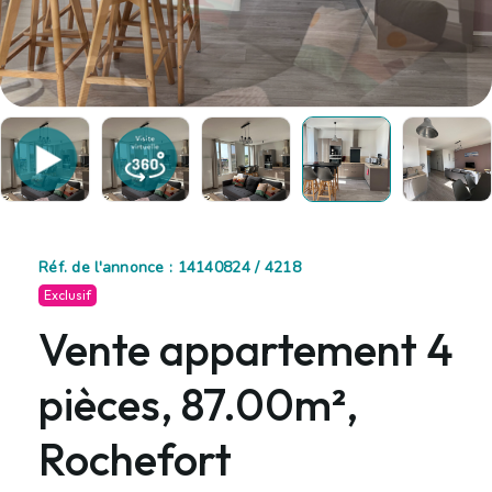
Réf. de l'annonce : 14140824 / 4218
Exclusif
Vente appartement 4
pièces, 87.00m²,
Rochefort