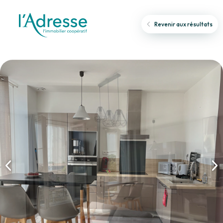
Revenir aux résultats