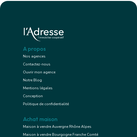
A propos
Nos agences
Contactez-nous
Ouvrir mon agence
Notre Blog
Mentions légales
Conception
Politique de confidentialité
Achat maison
Maison à vendre Auvergne Rhône Alpes
Maison à vendre Bourgogne Franche Comté