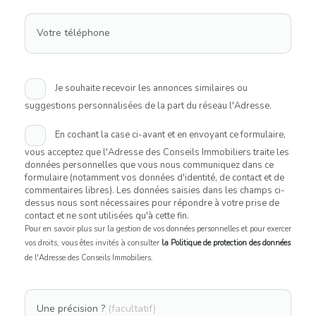
Votre téléphone
Je souhaite recevoir les annonces similaires ou
suggestions personnalisées de la part du réseau l'Adresse.
En cochant la case ci-avant et en envoyant ce formulaire,
vous acceptez que l'Adresse des Conseils Immobiliers traite les
données personnelles que vous nous communiquez dans ce
formulaire (notamment vos données d'identité, de contact et de
commentaires libres). Les données saisies dans les champs ci-
dessus nous sont nécessaires pour répondre à votre prise de
contact et ne sont utilisées qu'à cette fin.
Pour en savoir plus sur la gestion de vos données personnelles et pour exercer
vos droits, vous êtes invités à consulter
la Politique de protection des données
de l'Adresse des Conseils Immobiliers.
Une précision ?
(facultatif)