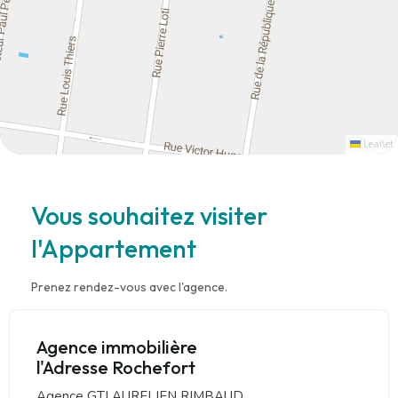
Leaflet
Vous souhaitez visiter
l'Appartement
Prenez rendez-vous avec l'agence.
Agence immobilière
l'Adresse Rochefort
Agence GTI AURELIEN RIMBAUD