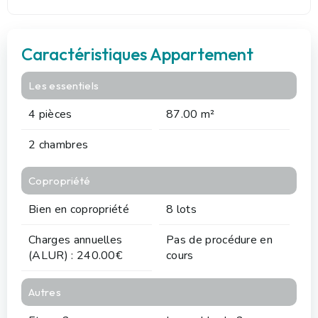
Caractéristiques Appartement
Les essentiels
4 pièces
87.00 m²
2 chambres
Copropriété
Bien en copropriété
8 lots
Charges annuelles
Pas de procédure en
(ALUR) : 240.00€
cours
Autres