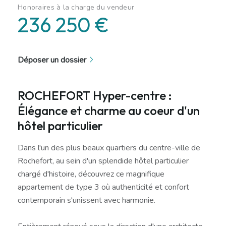
Honoraires à la charge du vendeur
236 250 €
Déposer un dossier
ROCHEFORT Hyper-centre :
Élégance et charme au coeur d'un
hôtel particulier
Dans l'un des plus beaux quartiers du centre-ville de
Rochefort, au sein d'un splendide hôtel particulier
chargé d'histoire, découvrez ce magnifique
appartement de type 3 où authenticité et confort
contemporain s'unissent avec harmonie.