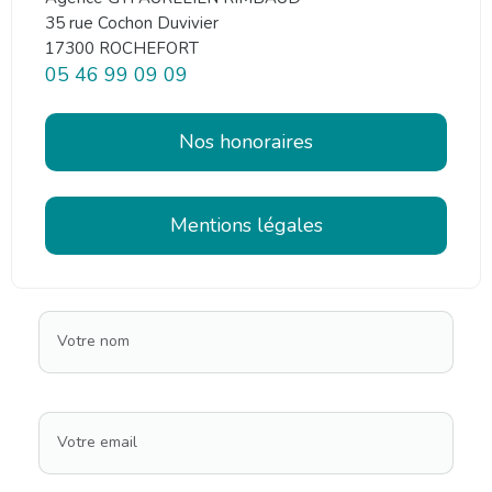
35 rue Cochon Duvivier
17300 ROCHEFORT
05 46 99 09 09
Nos honoraires
Mentions légales
Votre nom
Votre email