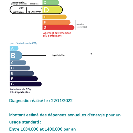
219
7
7
Diagnostic réalisé le : 22/11/2022
Montant estimé des dépenses annuelles d'énergie pour un
usage standard :
Entre 1034.00€ et 1400.00€ par an