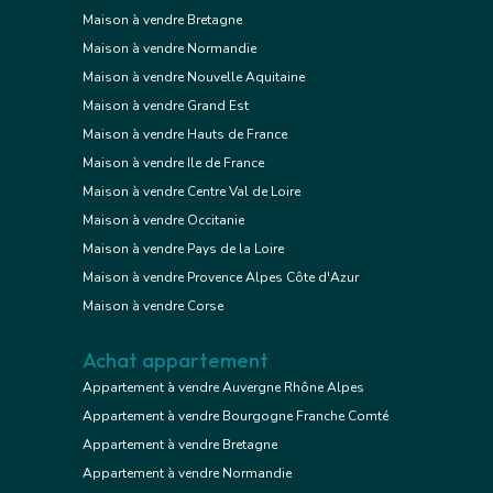
Maison à vendre Bretagne
Maison à vendre Normandie
Maison à vendre Nouvelle Aquitaine
Maison à vendre Grand Est
Maison à vendre Hauts de France
Maison à vendre Ile de France
Maison à vendre Centre Val de Loire
Maison à vendre Occitanie
Maison à vendre Pays de la Loire
Maison à vendre Provence Alpes Côte d'Azur
Maison à vendre Corse
Achat appartement
Appartement à vendre Auvergne Rhône Alpes
Appartement à vendre Bourgogne Franche Comté
Appartement à vendre Bretagne
Appartement à vendre Normandie