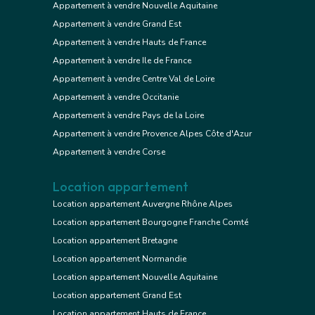
Appartement à vendre Nouvelle Aquitaine
Appartement à vendre Grand Est
Appartement à vendre Hauts de France
Appartement à vendre Ile de France
Appartement à vendre Centre Val de Loire
Appartement à vendre Occitanie
Appartement à vendre Pays de la Loire
Appartement à vendre Provence Alpes Côte d'Azur
Appartement à vendre Corse
Location appartement
Location appartement Auvergne Rhône Alpes
Location appartement Bourgogne Franche Comté
Location appartement Bretagne
Location appartement Normandie
Location appartement Nouvelle Aquitaine
Location appartement Grand Est
Location appartement Hauts de France