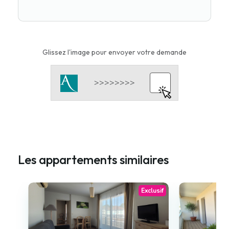
Glissez l'image pour envoyer votre demande
Les appartements similaires
Exclusif