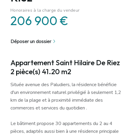
Honoraires à la charge du vendeur
206 900 €
Déposer un dossier
Appartement Saint Hilaire De Riez
2 pièce(s) 41.20 m2
Située avenue des Paludiers, la résidence bénéficie
d'un environnement naturel privilégié à seulement 1,2
km de la plage et à proximité immédiate des
commerces et services du quotidien .
Le bâtiment propose 30 appartements du 2 au 4
pièces, adaptés aussi bien à une résidence principale