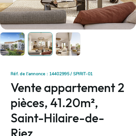
Réf. de l'annonce : 14402995 / SPIRIT-01
Vente appartement 2
pièces, 41.20m²,
Saint-Hilaire-de-
Riez