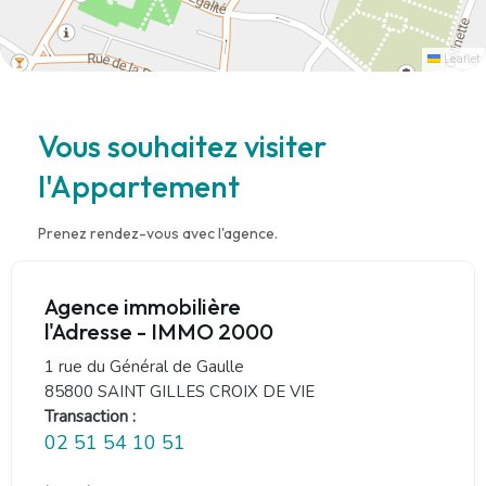
Leaflet
Vous souhaitez visiter
l'Appartement
Prenez rendez-vous avec l'agence.
Agence immobilière
l'Adresse - IMMO 2000
1 rue du Général de Gaulle
85800 SAINT GILLES CROIX DE VIE
Transaction :
02 51 54 10 51