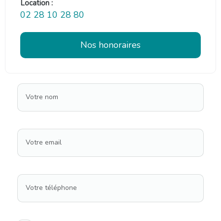
Location :
02 28 10 28 80
Nos honoraires
Votre nom
Votre email
Votre téléphone