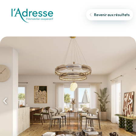
Revenir aux résultats