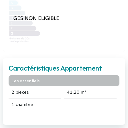
Caractéristiques Appartement
Les essentiels
2 pièces
41.20 m²
1 chambre