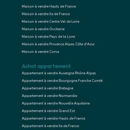
Maison à vendre Hauts de France
Maison à vendre Ile de France
Maison à vendre Centre Val de Loire
Maison à vendre Occitanie
Maison à vendre Pays de la Loire
Maison à vendre Provence Alpes Côte d'Azur
Maison à vendre Corse
Achat appartement
Appartement à vendre Auvergne Rhône Alpes
Appartement à vendre Bourgogne Franche Comté
Appartement à vendre Bretagne
Appartement à vendre Normandie
Appartement à vendre Nouvelle Aquitaine
Appartement à vendre Grand Est
Appartement à vendre Hauts de France
Appartement à vendre Ile de France