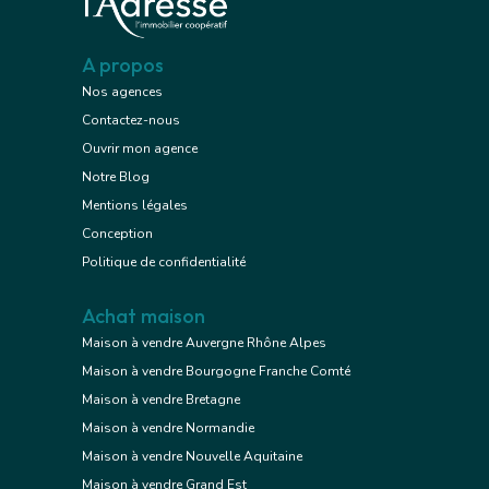
A propos
Nos agences
Contactez-nous
Ouvrir mon agence
Notre Blog
Mentions légales
Conception
Politique de confidentialité
Achat maison
Maison à vendre Auvergne Rhône Alpes
Maison à vendre Bourgogne Franche Comté
Maison à vendre Bretagne
Maison à vendre Normandie
Maison à vendre Nouvelle Aquitaine
Maison à vendre Grand Est