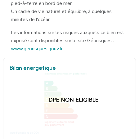
pied-à-terre en bord de mer.
Un cadre de vie naturel et équilibré, à quelques
minutes de l'océan.
Les informations sur les risques auxquels ce bien est
exposé sont disponibles sur le site Géorisques :
www.georisques.gouv.fr
Bilan energetique