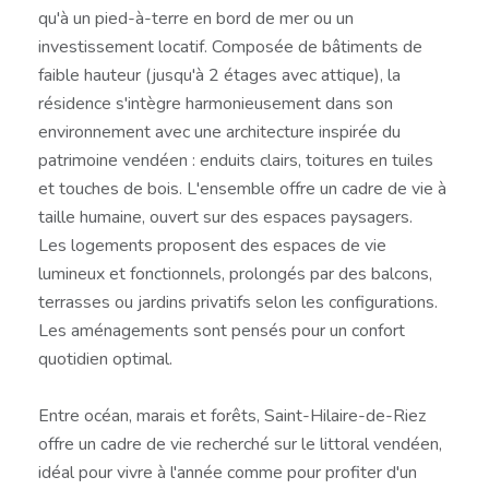
qu'à un pied-à-terre en bord de mer ou un
investissement locatif. Composée de bâtiments de
faible hauteur (jusqu'à 2 étages avec attique), la
résidence s'intègre harmonieusement dans son
environnement avec une architecture inspirée du
patrimoine vendéen : enduits clairs, toitures en tuiles
et touches de bois. L'ensemble offre un cadre de vie à
taille humaine, ouvert sur des espaces paysagers.
Les logements proposent des espaces de vie
lumineux et fonctionnels, prolongés par des balcons,
terrasses ou jardins privatifs selon les configurations.
Les aménagements sont pensés pour un confort
quotidien optimal.
Entre océan, marais et forêts, Saint-Hilaire-de-Riez
offre un cadre de vie recherché sur le littoral vendéen,
idéal pour vivre à l'année comme pour profiter d'un