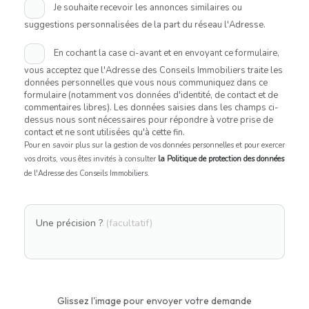
Je souhaite recevoir les annonces similaires ou
suggestions personnalisées de la part du réseau l'Adresse.
En cochant la case ci-avant et en envoyant ce formulaire,
vous acceptez que l'Adresse des Conseils Immobiliers traite les
données personnelles que vous nous communiquez dans ce
formulaire (notamment vos données d'identité, de contact et de
commentaires libres). Les données saisies dans les champs ci-
dessus nous sont nécessaires pour répondre à votre prise de
contact et ne sont utilisées qu'à cette fin.
Pour en savoir plus sur la gestion de vos données personnelles et pour exercer
vos droits, vous êtes invités à consulter
la Politique de protection des données
de l'Adresse des Conseils Immobiliers.
Une précision ?
(facultatif)
Glissez l'image pour envoyer votre demande