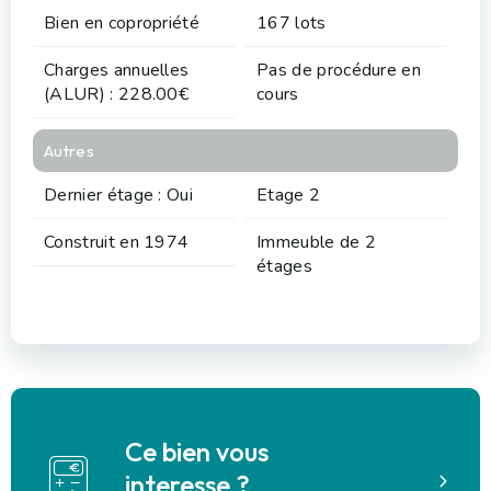
Bien en copropriété
167 lots
Charges annuelles
Pas de procédure en
(ALUR) : 228.00€
cours
Autres
Dernier étage : Oui
Etage 2
Construit en 1974
Immeuble de 2
étages
Ce bien vous
interesse ?