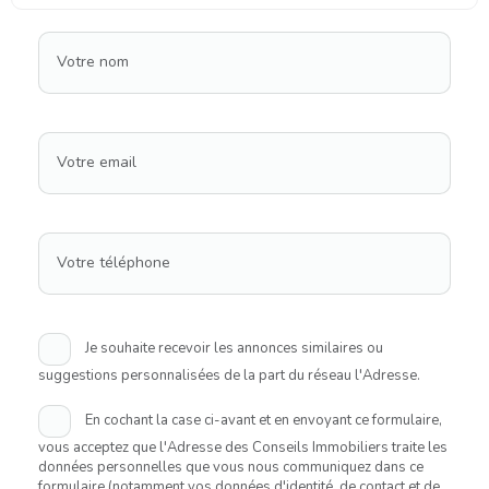
Votre nom
Votre email
Votre téléphone
Je souhaite recevoir les annonces similaires ou
suggestions personnalisées de la part du réseau l'Adresse.
En cochant la case ci-avant et en envoyant ce formulaire,
vous acceptez que l'Adresse des Conseils Immobiliers traite les
données personnelles que vous nous communiquez dans ce
formulaire (notamment vos données d'identité, de contact et de