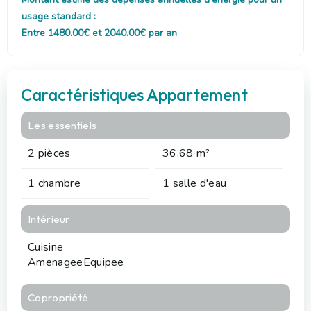
usage standard :
Entre 1480.00€ et 2040.00€ par an
Caractéristiques Appartement
Les essentiels
2 pièces
36.68 m²
1 chambre
1 salle d'eau
Intérieur
Cuisine
AmenageeEquipee
Copropriété