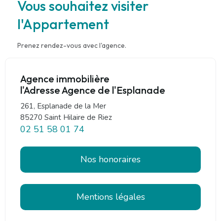
Vous souhaitez visiter
l'Appartement
Prenez rendez-vous avec l'agence.
Agence immobilière
l'Adresse Agence de l'Esplanade
261, Esplanade de la Mer
85270 Saint Hilaire de Riez
02 51 58 01 74
Nos honoraires
Mentions légales