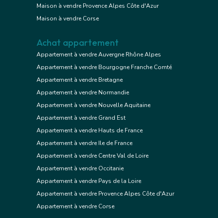
Maison à vendre Provence Alpes Côte d'Azur
Maison à vendre Corse
Achat appartement
Appartement à vendre Auvergne Rhône Alpes
Appartement à vendre Bourgogne Franche Comté
Appartement à vendre Bretagne
Appartement à vendre Normandie
Appartement à vendre Nouvelle Aquitaine
Appartement à vendre Grand Est
Appartement à vendre Hauts de France
Appartement à vendre Ile de France
Appartement à vendre Centre Val de Loire
Appartement à vendre Occitanie
Appartement à vendre Pays de la Loire
Appartement à vendre Provence Alpes Côte d'Azur
Appartement à vendre Corse