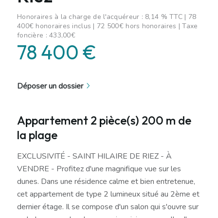
Honoraires à la charge de l'acquéreur : 8,14 % TTC | 78
400€ honoraires inclus | 72 500€ hors honoraires | Taxe
foncière : 433,00€
78 400 €
Déposer un dossier
Appartement 2 pièce(s) 200 m de
la plage
EXCLUSIVITÉ - SAINT HILAIRE DE RIEZ - À
VENDRE - Profitez d'une magnifique vue sur les
dunes. Dans une résidence calme et bien entretenue,
cet appartement de type 2 lumineux situé au 2ème et
dernier étage. Il se compose d'un salon qui s'ouvre sur