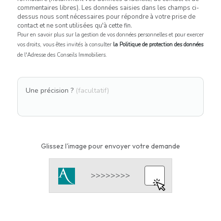
commentaires libres). Les données saisies dans les champs ci-
dessus nous sont nécessaires pour répondre à votre prise de
contact et ne sont utilisées qu'à cette fin.
Pour en savoir plus sur la gestion de vos données personnelles et pour exercer
vos droits, vous êtes invités à consulter
la Politique de protection des données
de l'Adresse des Conseils Immobiliers.
Une précision ?
(facultatif)
Glissez l'image pour envoyer votre demande