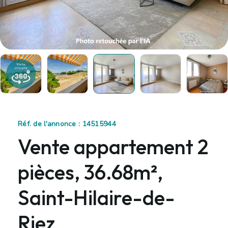
Réf. de l'annonce : 14515944
Vente appartement 2
pièces, 36.68m²,
Saint-Hilaire-de-
Riez