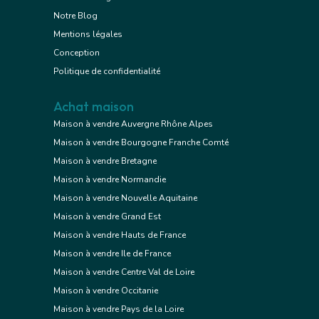
Notre Blog
Mentions légales
Conception
Politique de confidentialité
Achat maison
Maison à vendre Auvergne Rhône Alpes
Maison à vendre Bourgogne Franche Comté
Maison à vendre Bretagne
Maison à vendre Normandie
Maison à vendre Nouvelle Aquitaine
Maison à vendre Grand Est
Maison à vendre Hauts de France
Maison à vendre Ile de France
Maison à vendre Centre Val de Loire
Maison à vendre Occitanie
Maison à vendre Pays de la Loire