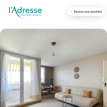
Revenir aux résultats