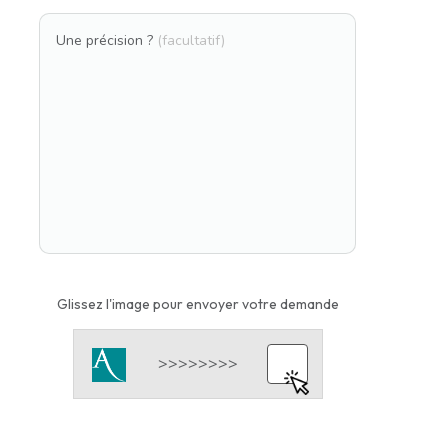
Une précision ?
(facultatif)
Glissez l'image pour envoyer votre demande