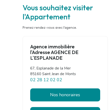
Vous souhaitez visiter
l'Appartement
Prenez rendez-vous avec l'agence.
Agence immobilière
l'Adresse AGENCE DE
L'ESPLANADE
67, Esplanade de la Mer
85160 Saint Jean de Monts
02 28 12 02 02
Nos honoraires