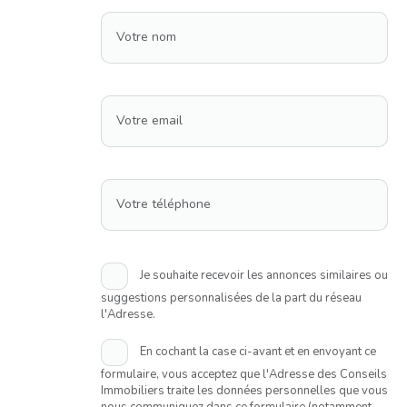
Votre nom
Votre email
Votre téléphone
Je souhaite recevoir les annonces similaires ou
suggestions personnalisées de la part du réseau
l'Adresse.
En cochant la case ci-avant et en envoyant ce
formulaire, vous acceptez que l'Adresse des Conseils
Immobiliers traite les données personnelles que vous