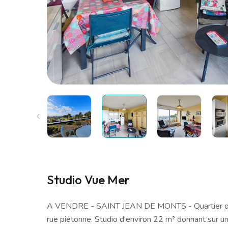
Studio Vue Mer
A VENDRE - SAINT JEAN DE MONTS - Quartier de l
rue piétonne. Studio d'environ 22 m² donnant sur u