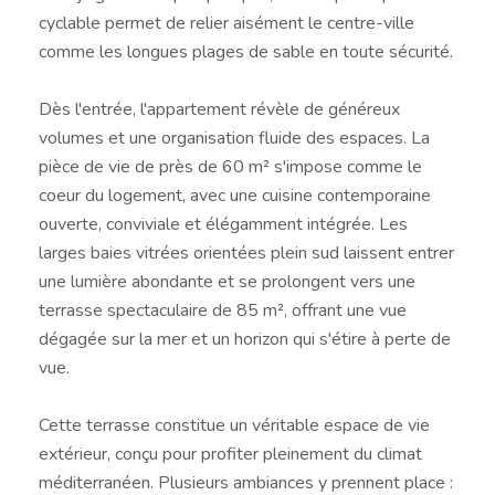
cyclable permet de relier aisément le centre-ville
comme les longues plages de sable en toute sécurité.
Dès l'entrée, l'appartement révèle de généreux
volumes et une organisation fluide des espaces. La
pièce de vie de près de 60 m² s'impose comme le
coeur du logement, avec une cuisine contemporaine
ouverte, conviviale et élégamment intégrée. Les
larges baies vitrées orientées plein sud laissent entrer
une lumière abondante et se prolongent vers une
terrasse spectaculaire de 85 m², offrant une vue
dégagée sur la mer et un horizon qui s'étire à perte de
vue.
Cette terrasse constitue un véritable espace de vie
extérieur, conçu pour profiter pleinement du climat
méditerranéen. Plusieurs ambiances y prennent place :