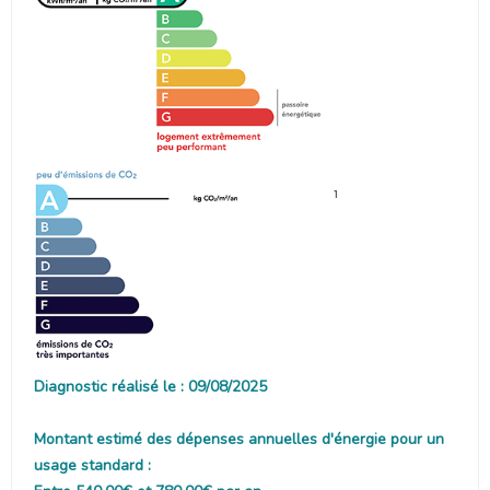
1
Diagnostic réalisé le : 09/08/2025
Montant estimé des dépenses annuelles d'énergie pour un
usage standard :