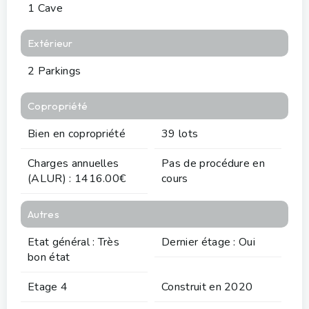
1 Cave
Extérieur
2 Parkings
Copropriété
Bien en copropriété
39 lots
Charges annuelles
Pas de procédure en
(ALUR) : 1416.00€
cours
Autres
Etat général : Très
Dernier étage : Oui
bon état
Etage 4
Construit en 2020