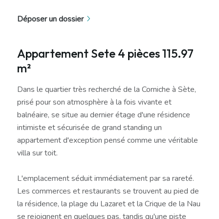
Déposer un dossier
Appartement Sete 4 pièces 115.97
m²
Dans le quartier très recherché de la Corniche à Sète,
prisé pour son atmosphère à la fois vivante et
balnéaire, se situe au dernier étage d'une résidence
intimiste et sécurisée de grand standing un
appartement d'exception pensé comme une véritable
villa sur toit.
L'emplacement séduit immédiatement par sa rareté.
Les commerces et restaurants se trouvent au pied de
la résidence, la plage du Lazaret et la Crique de la Nau
se rejoignent en quelques pas, tandis qu'une piste