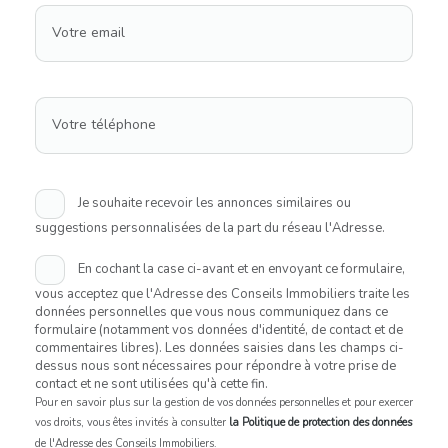
Votre email
Votre téléphone
Je souhaite recevoir les annonces similaires ou
suggestions personnalisées de la part du réseau l'Adresse.
En cochant la case ci-avant et en envoyant ce formulaire,
vous acceptez que l'Adresse des Conseils Immobiliers traite les
données personnelles que vous nous communiquez dans ce
formulaire (notamment vos données d'identité, de contact et de
commentaires libres). Les données saisies dans les champs ci-
dessus nous sont nécessaires pour répondre à votre prise de
contact et ne sont utilisées qu'à cette fin.
Pour en savoir plus sur la gestion de vos données personnelles et pour exercer
vos droits, vous êtes invités à consulter
la Politique de protection des données
de l'Adresse des Conseils Immobiliers.