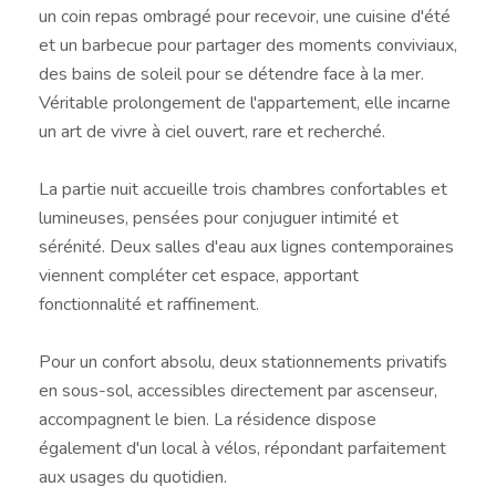
un coin repas ombragé pour recevoir, une cuisine d'été
et un barbecue pour partager des moments conviviaux,
des bains de soleil pour se détendre face à la mer.
Véritable prolongement de l'appartement, elle incarne
un art de vivre à ciel ouvert, rare et recherché.
La partie nuit accueille trois chambres confortables et
lumineuses, pensées pour conjuguer intimité et
sérénité. Deux salles d'eau aux lignes contemporaines
viennent compléter cet espace, apportant
fonctionnalité et raffinement.
Pour un confort absolu, deux stationnements privatifs
en sous-sol, accessibles directement par ascenseur,
accompagnent le bien. La résidence dispose
également d'un local à vélos, répondant parfaitement
aux usages du quotidien.