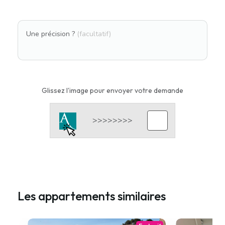
Une précision ?
(facultatif)
Glissez l'image pour envoyer votre demande
Les appartements similaires