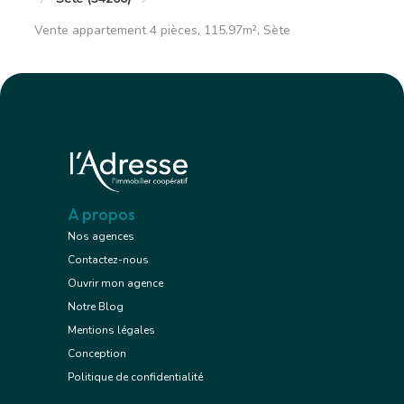
Vente appartement 4 pièces, 115.97m², Sète
A propos
Nos agences
Contactez-nous
Ouvrir mon agence
Notre Blog
Mentions légales
Conception
Politique de confidentialité