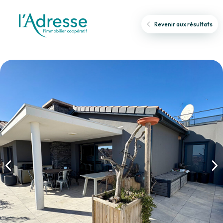
Revenir aux résultats