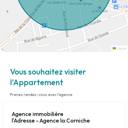
Leaflet
Vous souhaitez visiter
l'Appartement
Prenez rendez-vous avec l'agence.
Agence immobilière
l'Adresse - Agence la Corniche