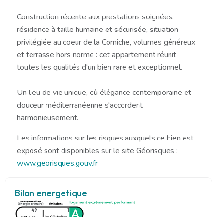
Construction récente aux prestations soignées,
résidence à taille humaine et sécurisée, situation
privilégiée au coeur de la Corniche, volumes généreux
et terrasse hors norme : cet appartement réunit
toutes les qualités d'un bien rare et exceptionnel.
Un lieu de vie unique, où élégance contemporaine et
douceur méditerranéenne s'accordent
harmonieusement.
Les informations sur les risques auxquels ce bien est
exposé sont disponibles sur le site Géorisques :
www.georisques.gouv.fr
Bilan energetique
49
1