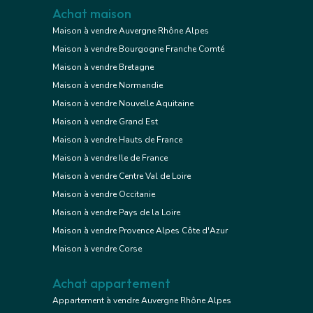
Achat maison
Maison à vendre Auvergne Rhône Alpes
Maison à vendre Bourgogne Franche Comté
Maison à vendre Bretagne
Maison à vendre Normandie
Maison à vendre Nouvelle Aquitaine
Maison à vendre Grand Est
Maison à vendre Hauts de France
Maison à vendre Ile de France
Maison à vendre Centre Val de Loire
Maison à vendre Occitanie
Maison à vendre Pays de la Loire
Maison à vendre Provence Alpes Côte d'Azur
Maison à vendre Corse
Achat appartement
Appartement à vendre Auvergne Rhône Alpes