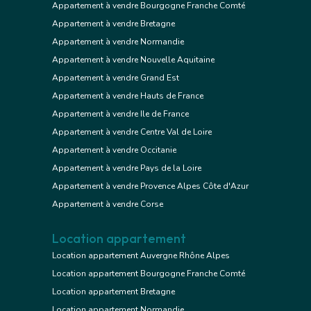
Appartement à vendre Bourgogne Franche Comté
Appartement à vendre Bretagne
Appartement à vendre Normandie
Appartement à vendre Nouvelle Aquitaine
Appartement à vendre Grand Est
Appartement à vendre Hauts de France
Appartement à vendre Ile de France
Appartement à vendre Centre Val de Loire
Appartement à vendre Occitanie
Appartement à vendre Pays de la Loire
Appartement à vendre Provence Alpes Côte d'Azur
Appartement à vendre Corse
Location appartement
Location appartement Auvergne Rhône Alpes
Location appartement Bourgogne Franche Comté
Location appartement Bretagne
Location appartement Normandie