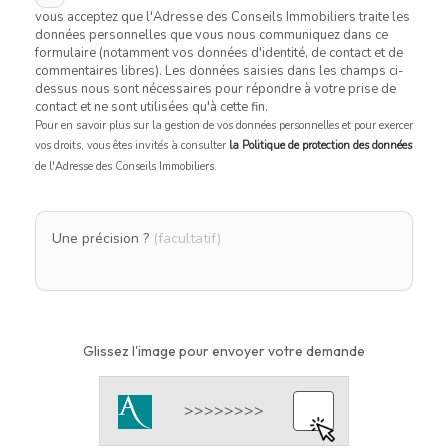
vous acceptez que l'Adresse des Conseils Immobiliers traite les
données personnelles que vous nous communiquez dans ce
formulaire (notamment vos données d'identité, de contact et de
commentaires libres). Les données saisies dans les champs ci-
dessus nous sont nécessaires pour répondre à votre prise de
contact et ne sont utilisées qu'à cette fin.
Pour en savoir plus sur la gestion de vos données personnelles et pour exercer
vos droits, vous êtes invités à consulter
la Politique de protection des données
de l'Adresse des Conseils Immobiliers.
Une précision ?
(facultatif)
Glissez l'image pour envoyer votre demande