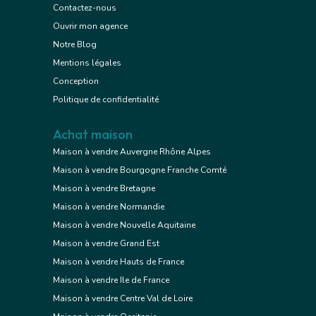
Contactez-nous
Ouvrir mon agence
Notre Blog
Mentions légales
Conception
Politique de confidentialité
Achat maison
Maison à vendre Auvergne Rhône Alpes
Maison à vendre Bourgogne Franche Comté
Maison à vendre Bretagne
Maison à vendre Normandie
Maison à vendre Nouvelle Aquitaine
Maison à vendre Grand Est
Maison à vendre Hauts de France
Maison à vendre Ile de France
Maison à vendre Centre Val de Loire