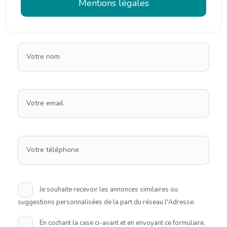
Mentions légales
Votre nom
Votre email
Votre téléphone
Je souhaite recevoir les annonces similaires ou
suggestions personnalisées de la part du réseau l'Adresse.
En cochant la case ci-avant et en envoyant ce formulaire,