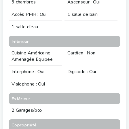
3 chambres
Ascenseur : Oui
Accès PMR : Oui
1 salle de bain
1 salle d'eau
Intérieur
Cuisine Américaine
Gardien : Non
Amenagée Equipée
Interphone : Oui
Digicode : Oui
Visiophone : Oui
Extérieur
2 Garages/box
Copropriété