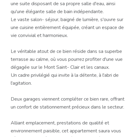
une suite disposant de sa propre salle d'eau, ainsi
qu'une élégante salle de bain indépendante.
Le vaste salon- séjour, baigné de lumière, s'ouvre sur
une cuisine entièrement équipée, créant un espace de
vie convivial et harmonieux.
Le véritable atout de ce bien réside dans sa superbe
terrasse au calme, où vous pourrez profiter d'une vue
dégagée sur le Mont Saint- Clair et les canaux.
Un cadre privilégié qui invite à la détente, à l'abri de
l'agitation.
Deux garages viennent compléter ce bien rare, offrant
un confort de stationnement précieux dans le secteur.
Alliant emplacement, prestations de qualité et
environnement paisible, cet appartement saura vous