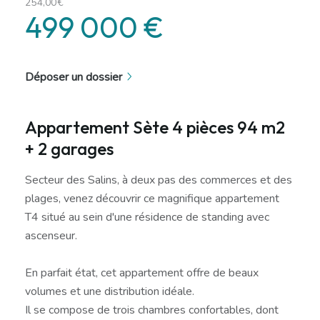
254,00€
499 000 €
Déposer un dossier
Appartement Sète 4 pièces 94 m2
+ 2 garages
Secteur des Salins, à deux pas des commerces et des
plages, venez découvrir ce magnifique appartement
T4 situé au sein d'une résidence de standing avec
ascenseur.
En parfait état, cet appartement offre de beaux
volumes et une distribution idéale.
Il se compose de trois chambres confortables, dont