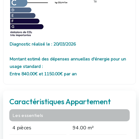
16
Diagnostic réalisé le : 20/03/2026
Montant estimé des dépenses annuelles d'énergie pour un
usage standard :
Entre 840.00€ et 1150.00€ par an
Caractéristiques Appartement
Les essentiels
4 pièces
94.00 m²