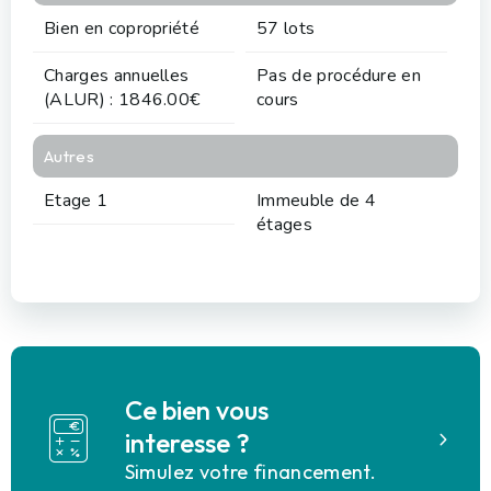
Bien en copropriété
57 lots
Charges annuelles
Pas de procédure en
(ALUR) : 1846.00€
cours
Autres
Etage 1
Immeuble de 4
étages
Ce bien vous
interesse ?
Simulez votre financement.