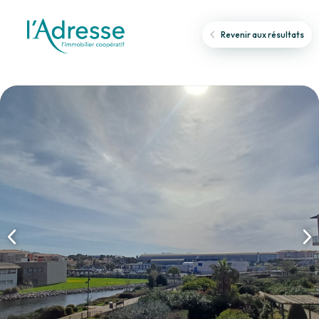
Revenir aux résultats