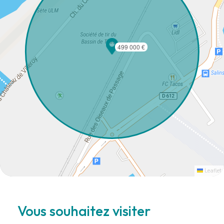
499 000 €
Leaflet
Vous souhaitez visiter