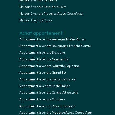
Maison à vendre Occitanie
Maison à vendre Pays de la Loire
Maison à vendre Provence Alpes Côte d'Azur
Maison à vendre Corse
Achat appartement
Appartement à vendre Auvergne Rhône Alpes
Appartement à vendre Bourgogne Franche Comté
Appartement à vendre Bretagne
Appartement à vendre Normandie
Appartement à vendre Nouvelle Aquitaine
Appartement à vendre Grand Est
Appartement à vendre Hauts de France
Appartement à vendre Ile de France
Appartement à vendre Centre Val de Loire
Appartement à vendre Occitanie
Appartement à vendre Pays de la Loire
Appartement à vendre Provence Alpes Côte d'Azur