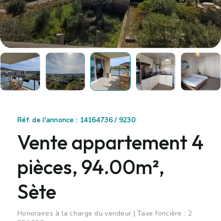
Réf. de l'annonce : 14164736 / 9230
Vente appartement 4
pièces, 94.00m²,
Sète
Honoraires à la charge du vendeur | Taxe foncière : 2