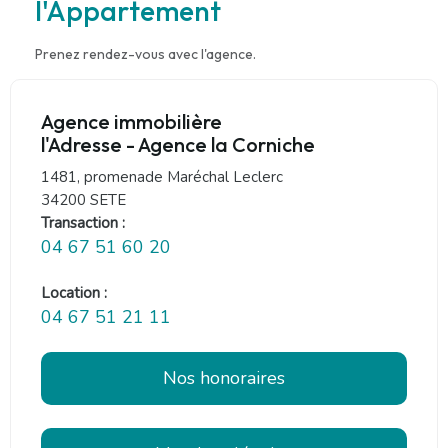
l'Appartement
Prenez rendez-vous avec l'agence.
Agence immobilière
l'Adresse - Agence la Corniche
1481, promenade Maréchal Leclerc
34200 SETE
Transaction :
04 67 51 60 20
Location :
04 67 51 21 11
Nos honoraires