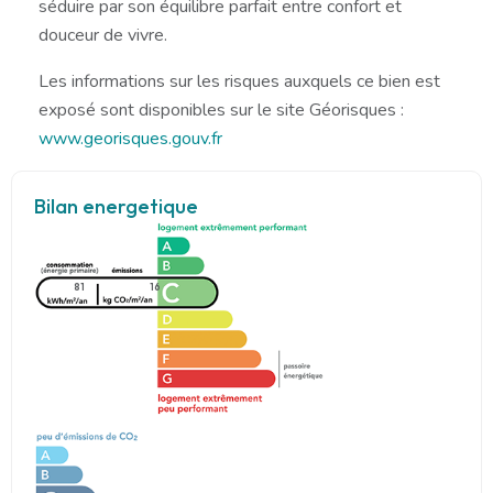
séduire par son équilibre parfait entre confort et
douceur de vivre.
Les informations sur les risques auxquels ce bien est
exposé sont disponibles sur le site Géorisques :
www.georisques.gouv.fr
Bilan energetique
81
16