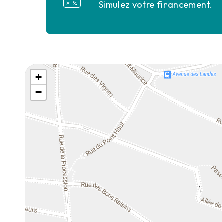
Simulez votre financement.
+
−