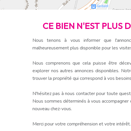
CE BIEN N'EST PLUS 
Nous tenons à vous informer que l'annonc
malheureusement plus disponible pour les visite
Nous comprenons que cela puisse être décev
explorer nos autres annonces disponibles. Notr
trouver la propriété qui correspond à vos besoins
N'hésitez pas à nous contacter pour toute questio
Nous sommes déterminés à vous accompagner dan
nouveau chez-vous.
Merci pour votre compréhension et votre intérêt.