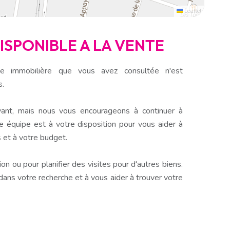
Leaflet
DISPONIBLE A LA VENTE
e immobilière que vous avez consultée n'est
s.
ant, mais nous vous encourageons à continuer à
e équipe est à votre disposition pour vous aider à
 et à votre budget.
n ou pour planifier des visites pour d'autres biens.
s votre recherche et à vous aider à trouver votre