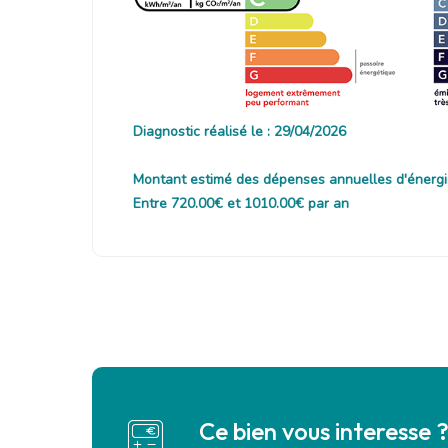
Diagnostic réalisé le : 29/04/2026
Montant estimé des dépenses annuelles d'énergi
Entre 720.00€ et 1010.00€ par an
Ce bien vous interesse 