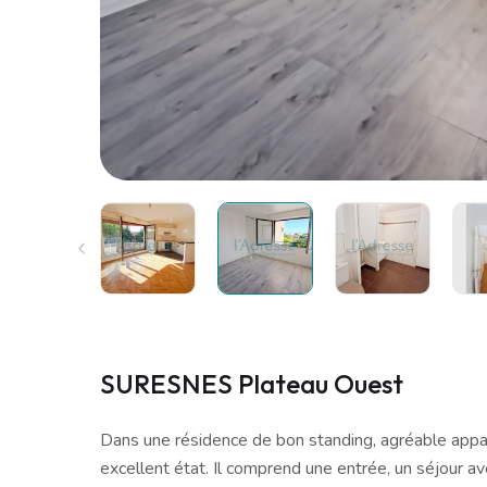
SURESNES Plateau Ouest
Dans une résidence de bon standing, agréable app
excellent état. Il comprend une entrée, un séjour a