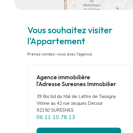
Vous souhaitez visiter
l'Appartement
Prenez rendez-vous avec l'agence.
Agence immobilière
l'Adresse Suresnes Immobilier
39 Bis bd du Mal de Lattre de Tassigny
Vitrine au 42 rue Jacques Decour
92150 SURESNES
06 11 10 78 13