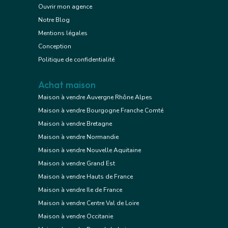
Ouvrir mon agence
Notre Blog
Mentions légales
Conception
Politique de confidentialité
Achat maison
Maison à vendre Auvergne Rhône Alpes
Maison à vendre Bourgogne Franche Comté
Maison à vendre Bretagne
Maison à vendre Normandie
Maison à vendre Nouvelle Aquitaine
Maison à vendre Grand Est
Maison à vendre Hauts de France
Maison à vendre Ile de France
Maison à vendre Centre Val de Loire
Maison à vendre Occitanie