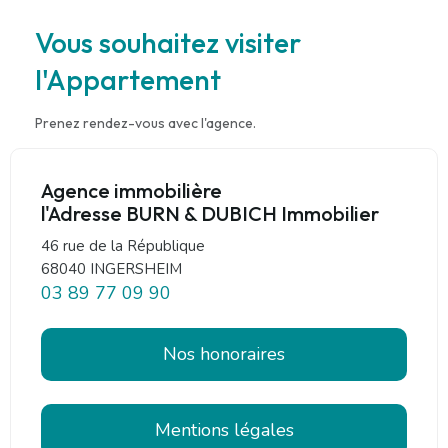
Vous souhaitez visiter
l'Appartement
Prenez rendez-vous avec l'agence.
Agence immobilière
l'Adresse BURN & DUBICH Immobilier
46 rue de la République
68040 INGERSHEIM
03 89 77 09 90
Nos honoraires
Mentions légales