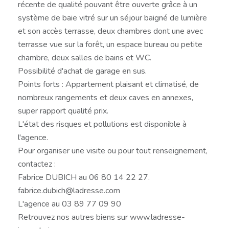
récente de qualité pouvant être ouverte grâce à un
système de baie vitré sur un séjour baigné de lumière
et son accès terrasse, deux chambres dont une avec
terrasse vue sur la forêt, un espace bureau ou petite
chambre, deux salles de bains et WC.
Possibilité d'achat de garage en sus.
Points forts : Appartement plaisant et climatisé, de
nombreux rangements et deux caves en annexes,
super rapport qualité prix.
L'état des risques et pollutions est disponible à
l'agence.
Pour organiser une visite ou pour tout renseignement,
contactez :
Fabrice DUBICH au 06 80 14 22 27.
fabrice.dubich@ladresse.com
L'agence au 03 89 77 09 90
Retrouvez nos autres biens sur www.ladresse-