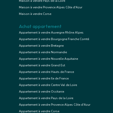
Maison à vendre Pays de la Loire
Maison à vendre Provence Alpes Côte d'Azur
Maison à vendre Corse
Achat appartement
Appartement à vendre Auvergne Rhône Alpes
Appartement à vendre Bourgogne Franche Comté
Appartement à vendre Bretagne
Appartement à vendre Normandie
Appartement à vendre Nouvelle Aquitaine
Appartement à vendre Grand Est
Appartement à vendre Hauts de France
Appartement à vendre Ile de France
Appartement à vendre Centre Val de Loire
Appartement à vendre Occitanie
Appartement à vendre Pays de la Loire
Appartement à vendre Provence Alpes Côte d'Azur
Appartement à vendre Corse