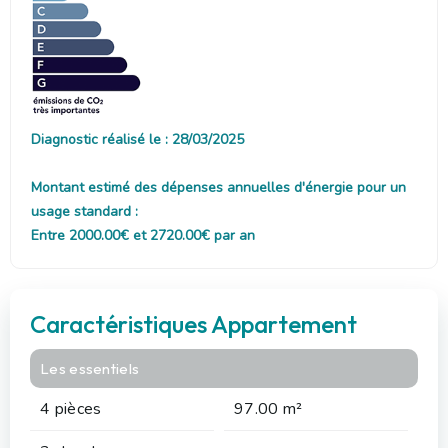
Diagnostic réalisé le : 28/03/2025
Montant estimé des dépenses annuelles d'énergie pour un
usage standard :
Entre 2000.00€ et 2720.00€ par an
Caractéristiques Appartement
Les essentiels
4 pièces
97.00 m²