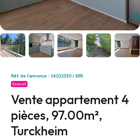
Réf. de l'annonce : 14102330 / 695
Exclusif
Vente appartement 4
pièces, 97.00m²,
Turckheim