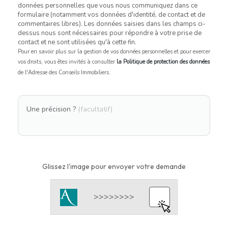
données personnelles que vous nous communiquez dans ce
formulaire (notamment vos données d'identité, de contact et de
commentaires libres). Les données saisies dans les champs ci-
dessus nous sont nécessaires pour répondre à votre prise de
contact et ne sont utilisées qu'à cette fin.
Pour en savoir plus sur la gestion de vos données personnelles et pour exercer
vos droits, vous êtes invités à consulter
la Politique de protection des données
de l'Adresse des Conseils Immobiliers.
Une précision ?
(facultatif)
Glissez l'image pour envoyer votre demande