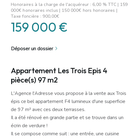
Honoraires à la charge de l'acquéreur : 6,00 % TTC | 159
000€ honoraires inclus | 150 000€ hors honoraires |
Taxe foncière : 900,00€
159 000 €
Déposer un dossier
Appartement Les Trois Epis 4
pièce(s) 97 m2
L'Agence l'Adresse vous propose à la vente aux Trois
épis ce bel appartement F4 lumineux d'une superficie
de 97 m² avec ces deux terrasses.
Il a été rénové en grande partie et se trouve dans un
écrin de verdure !
Il se compose comme suit : une entrée, une cuisine