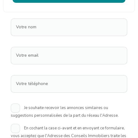
Votre nom
Votre email
Votre téléphone
Je souhaite recevoir les annonces similaires ou
suggestions personnalisées de la part du réseau l'Adresse.
En cochant la case ci-avant et en envoyant ce formulaire,
vous acceptez que l'Adresse des Conseils Immobiliers traite les