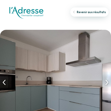
Revenir aux résultats