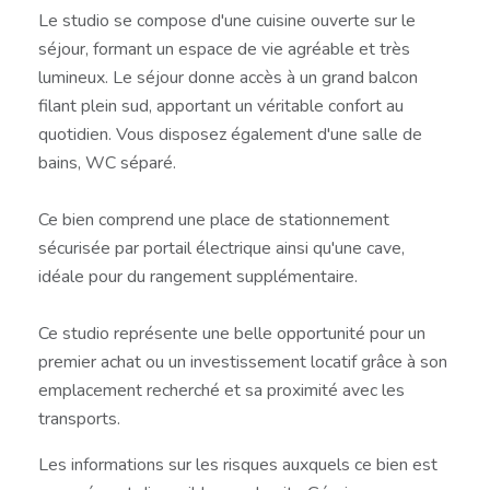
Le studio se compose d'une cuisine ouverte sur le
séjour, formant un espace de vie agréable et très
lumineux. Le séjour donne accès à un grand balcon
filant plein sud, apportant un véritable confort au
quotidien. Vous disposez également d'une salle de
bains, WC séparé.
Ce bien comprend une place de stationnement
sécurisée par portail électrique ainsi qu'une cave,
idéale pour du rangement supplémentaire.
Ce studio représente une belle opportunité pour un
premier achat ou un investissement locatif grâce à son
emplacement recherché et sa proximité avec les
transports.
Les informations sur les risques auxquels ce bien est