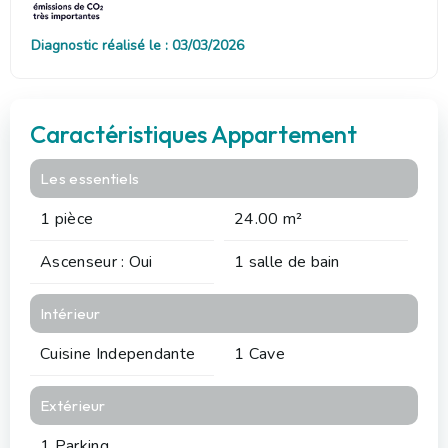
Diagnostic réalisé le : 03/03/2026
Caractéristiques Appartement
Les essentiels
1 pièce
24.00 m²
Ascenseur : Oui
1 salle de bain
Intérieur
Cuisine Independante
1 Cave
Extérieur
1 Parking