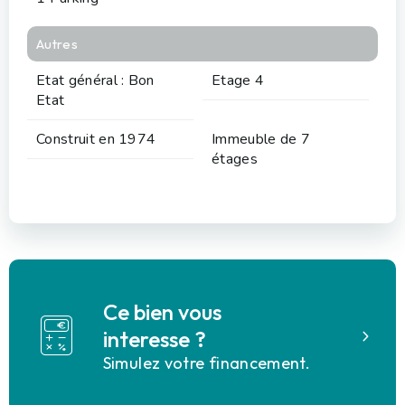
Autres
Etat général : Bon
Etage 4
Etat
Construit en 1974
Immeuble de 7
étages
Ce bien vous
interesse ?
Simulez votre financement.