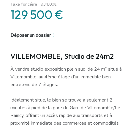
Taxe foncière : 934,00€
129 500 €
Déposer un dossier
VILLEMOMBLE, Studio de 24m2
À vendre studio exposition plein sud, de 24 m² situé à
Villemomble, au 4ème étage d'un immeuble bien
entretenu de 7 étages.
Idéalement situé, le bien se trouve à seulement 2
minutes à pied de la gare de Gare de Villemomble/Le
Raincy, offrant un accès rapide aux transports et à
proximité immédiate des commerces et commodités.