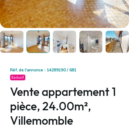
Réf. de l'annonce : 14289190 / 681
Exclusif
Vente appartement 1
pièce, 24.00m²,
Villemomble