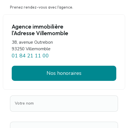
Prenez rendez-vous avec l'agence.
Agence immobilière
l'Adresse Villemomble
38, avenue Outrebon
93250 Villemomble
01 84 21 11 00
Nos honoraires
Votre nom