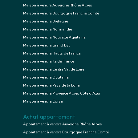
Maison à vendre Auvergne Rhône Alpes
Maison à vendre Bourgogne Franche Comté
Maison à vendre Bretagne
Maison à vendre Normandie
Maison à vendre Nouvelle Aquitaine
Maison à vendre Grand Est
Maison à vendre Hauts de France
Maison à vendre Ile de France
Maison à vendre Centre Val de Loire
Maison à vendre Occitanie
Maison à vendre Pays de la Loire
Maison à vendre Provence Alpes Côte d'Azur
Maison à vendre Corse
Achat appartement
Appartement à vendre Auvergne Rhône Alpes
Appartement à vendre Bourgogne Franche Comté