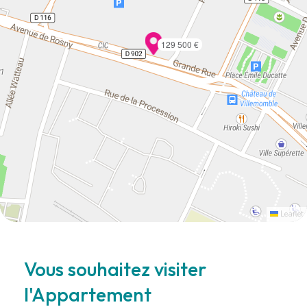
129 500 €
Leaflet
Vous souhaitez visiter
l'Appartement