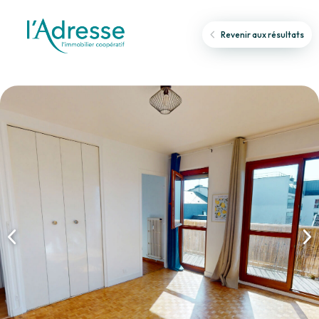
Revenir aux résultats