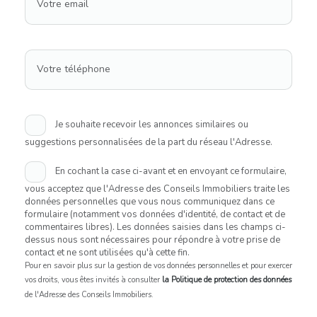
Votre email
Votre téléphone
Je souhaite recevoir les annonces similaires ou
suggestions personnalisées de la part du réseau l'Adresse.
En cochant la case ci-avant et en envoyant ce formulaire,
vous acceptez que l'Adresse des Conseils Immobiliers traite les
données personnelles que vous nous communiquez dans ce
formulaire (notamment vos données d'identité, de contact et de
commentaires libres). Les données saisies dans les champs ci-
dessus nous sont nécessaires pour répondre à votre prise de
contact et ne sont utilisées qu'à cette fin.
Pour en savoir plus sur la gestion de vos données personnelles et pour exercer
vos droits, vous êtes invités à consulter
la Politique de protection des données
de l'Adresse des Conseils Immobiliers.