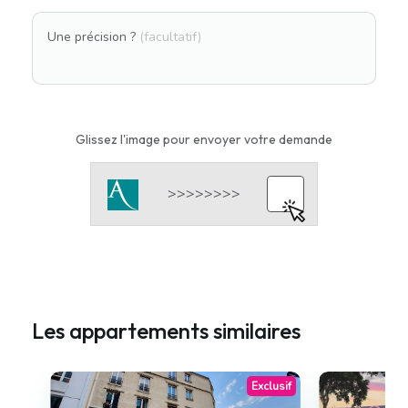
Une précision ?
(facultatif)
Glissez l'image pour envoyer votre demande
Les appartements similaires
Exclusif