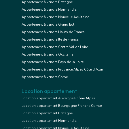
Appartement à vendre Bretagne
Appartement à vendre Normandie
Appartement à vendre Nouvelle Aquitaine
Appartement à vendre Grand Est
Appartement à vendre Hauts de France
Appartement à vendre Ile de France
Appartement à vendre Centre Val de Loire
Appartement à vendre Occitanie
Appartement à vendre Pays de la Loire
Appartement à vendre Provence Alpes Côte d'Azur
Appartement à vendre Corse
Location appartement
Location appartement Auvergne Rhône Alpes
Location appartement Bourgogne Franche Comté
Location appartement Bretagne
Location appartement Normandie
Location appartement Nouvelle Aquitaine