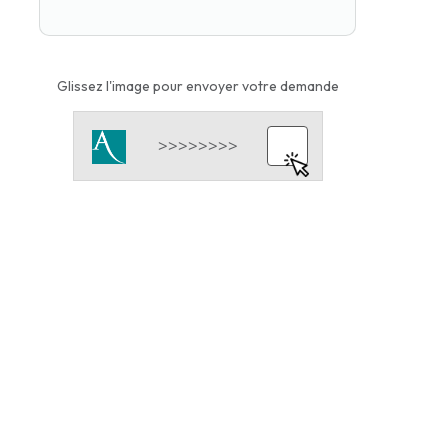
Glissez l'image pour envoyer votre demande