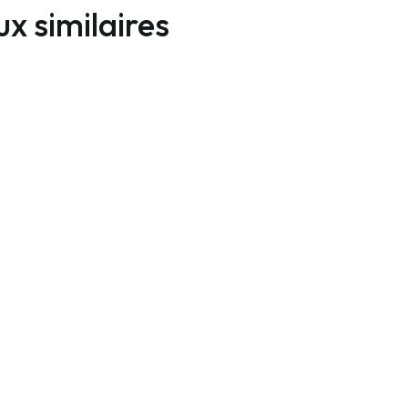
x similaires