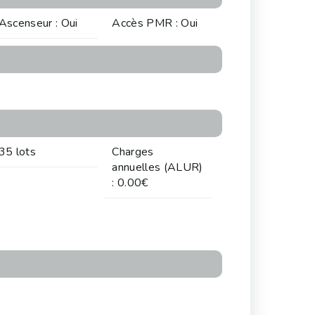
Ascenseur : Oui
Accès PMR : Oui
35 lots
Charges
annuelles (ALUR)
: 0.00€