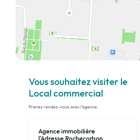
Vous souhaitez visiter le
Local commercial
Prenez rendez-vous avec l'agence.
Agence immobilière
l'Adresse Rochecorbon