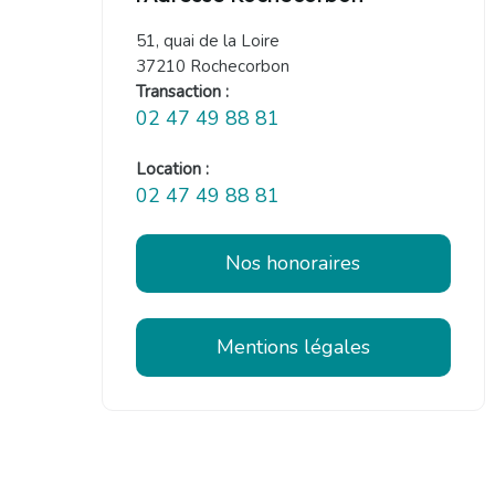
51, quai de la Loire
37210 Rochecorbon
Transaction :
02 47 49 88 81
Location :
02 47 49 88 81
Nos honoraires
Mentions légales