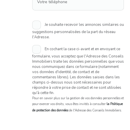
Votre téléphone
Je souhaite recevoir les annonces similaires ou
suggestions personnalisées de la part du réseau
l'Adresse.
En cochant la case ci-avant et en envoyant ce
formulaire, vous acceptez que l'Adresse des Conseils
Immobiliers traite les données personnelles que vous
nous communiquez dans ce formulaire (notamment
vos données d'identité, de contact et de
commentaires libres). Les données saisies dans les
champs ci-dessus nous sont nécessaires pour
répondre à votre prise de contact et ne sont utilisées
qu'à cette fin.
Pour en savoir plus sur la gestion de vos données personnelles et
pour exercer vos droits, vous êtes invités à consulter
la Politique
de protection des données
de l'Adresse des Conseils Immobiliers.