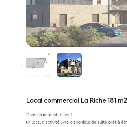
Local commercial La Riche 181 m
Dans un immeuble neuf
un local d'activité livré disponible de suite prêt à 