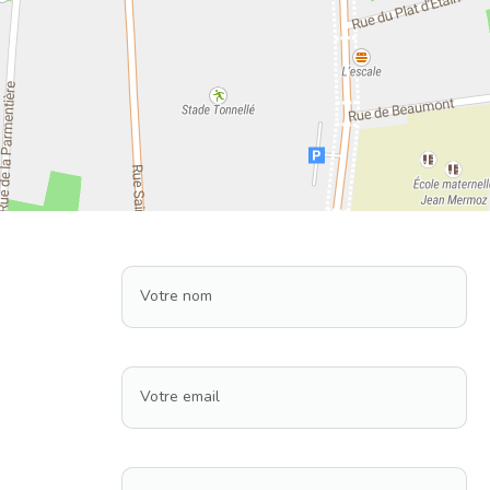
Votre nom
Votre email