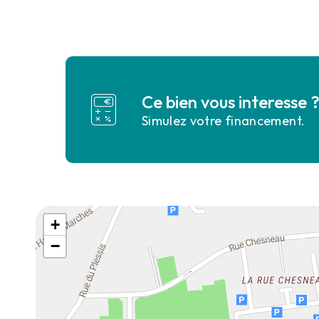
Ce bien vous interesse 
Simulez votre financement.
+
−