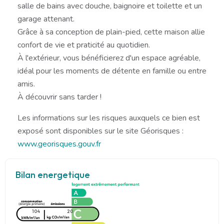
salle de bains avec douche, baignoire et toilette et un
garage attenant.
Grâce à sa conception de plain-pied, cette maison allie
confort de vie et praticité au quotidien.
À l'extérieur, vous bénéficierez d'un espace agréable,
idéal pour les moments de détente en famille ou entre
amis.
À découvrir sans tarder !
Les informations sur les risques auxquels ce bien est
exposé sont disponibles sur le site Géorisques :
www.georisques.gouv.fr
Bilan energetique
104
20