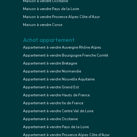
Maison à vendre Occitanie
Maison à vendre Pays de la Loire
Maison à vendre Provence Alpes Côte d'Azur
Maison à vendre Corse
Achat appartement
Appartement à vendre Auvergne Rhône Alpes
Appartement à vendre Bourgogne Franche Comté
Appartement à vendre Bretagne
Appartement à vendre Normandie
Appartement à vendre Nouvelle Aquitaine
Appartement à vendre Grand Est
Appartement à vendre Hauts de France
Appartement à vendre Ile de France
Appartement à vendre Centre Val de Loire
Appartement à vendre Occitanie
Appartement à vendre Pays de la Loire
Appartement à vendre Provence Alpes Côte d'Azur