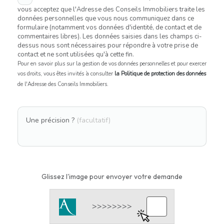
vous acceptez que l'Adresse des Conseils Immobiliers traite les
données personnelles que vous nous communiquez dans ce
formulaire (notamment vos données d'identité, de contact et de
commentaires libres). Les données saisies dans les champs ci-
dessus nous sont nécessaires pour répondre à votre prise de
contact et ne sont utilisées qu'à cette fin.
Pour en savoir plus sur la gestion de vos données personnelles et pour exercer
vos droits, vous êtes invités à consulter
la Politique de protection des données
de l'Adresse des Conseils Immobiliers.
Une précision ?
(facultatif)
Glissez l'image pour envoyer votre demande