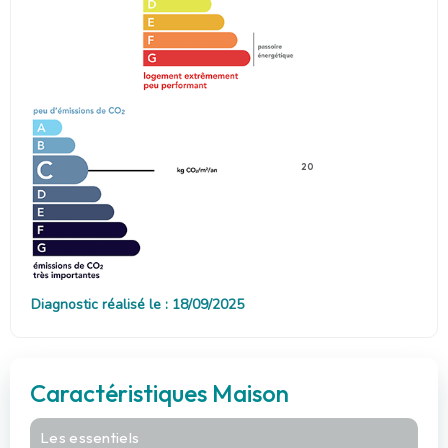
20
Diagnostic réalisé le : 18/09/2025
Caractéristiques Maison
Les essentiels