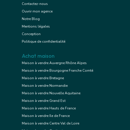
Contactez-nous
Ouvrir mon agence
Notre Blog
Mentions légales
Conception
Politique de confidentialité
Achat maison
Maison à vendre Auvergne Rhône Alpes
Maison à vendre Bourgogne Franche Comté
Maison à vendre Bretagne
Maison à vendre Normandie
Maison à vendre Nouvelle Aquitaine
Maison à vendre Grand Est
Maison à vendre Hauts de France
Maison à vendre Ile de France
Maison à vendre Centre Val de Loire