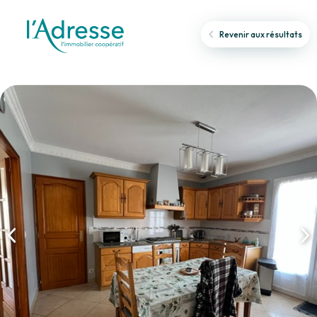
Revenir aux résultats