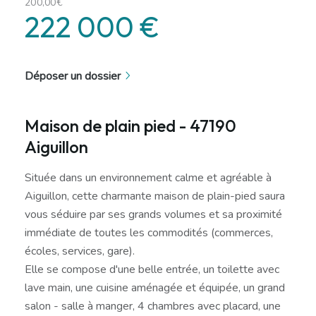
200,00€
222 000 €
Déposer un dossier
Maison de plain pied - 47190
Aiguillon
Située dans un environnement calme et agréable à
Aiguillon, cette charmante maison de plain-pied saura
vous séduire par ses grands volumes et sa proximité
immédiate de toutes les commodités (commerces,
écoles, services, gare).
Elle se compose d'une belle entrée, un toilette avec
lave main, une cuisine aménagée et équipée, un grand
salon - salle à manger, 4 chambres avec placard, une