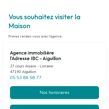
Vous souhaitez visiter la
Maison
Prenez rendez-vous avec l'agence.
Agence immobilière
l'Adresse IBC - Aiguillon
27 cours Alsace - Lorraine
47190 Aiguillon
05 53 88 58 77
Nos honoraires