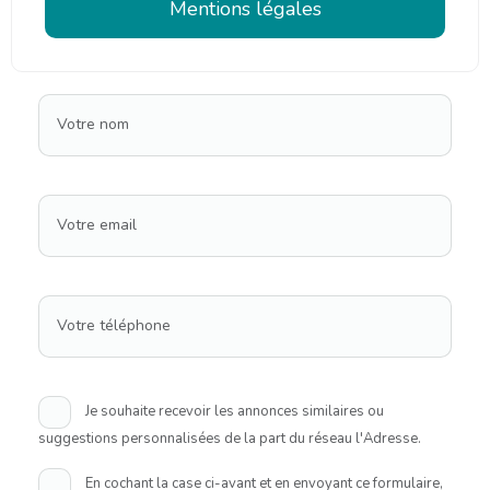
Mentions légales
Votre nom
Votre email
Votre téléphone
Je souhaite recevoir les annonces similaires ou
suggestions personnalisées de la part du réseau l'Adresse.
En cochant la case ci-avant et en envoyant ce formulaire,