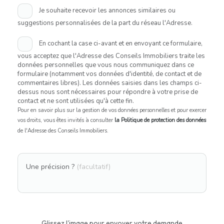
Je souhaite recevoir les annonces similaires ou
suggestions personnalisées de la part du réseau l'Adresse.
En cochant la case ci-avant et en envoyant ce formulaire,
vous acceptez que l'Adresse des Conseils Immobiliers traite les
données personnelles que vous nous communiquez dans ce
formulaire (notamment vos données d'identité, de contact et de
commentaires libres). Les données saisies dans les champs ci-
dessus nous sont nécessaires pour répondre à votre prise de
contact et ne sont utilisées qu'à cette fin.
Pour en savoir plus sur la gestion de vos données personnelles et pour exercer
vos droits, vous êtes invités à consulter
la Politique de protection des données
de l'Adresse des Conseils Immobiliers.
Une précision ?
(facultatif)
Glissez l'image pour envoyer votre demande