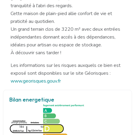
tranquilité à l'abri des regards.
Cette maison de plain-pied allie confort de vie et
praticité au quotidien.
Un grand terrain clos de 3220 m² avec deux entrées
indépendantes donnant accés à des dépendances,
idéales pour artisan ou espace de stockage.
À découvrir sans tarder !
Les informations sur les risques auxquels ce bien est
exposé sont disponibles sur le site Géorisques :
www.georisques.gouv.fr
Bilan energetique
186
46