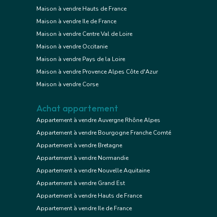
Maison à vendre Hauts de France
Maison à vendre Ile de France
Maison à vendre Centre Val de Loire
Maison à vendre Occitanie
Maison à vendre Pays de la Loire
Maison à vendre Provence Alpes Côte d'Azur
Maison à vendre Corse
Achat appartement
Appartement à vendre Auvergne Rhône Alpes
Appartement à vendre Bourgogne Franche Comté
Appartement à vendre Bretagne
Appartement à vendre Normandie
Appartement à vendre Nouvelle Aquitaine
Appartement à vendre Grand Est
Appartement à vendre Hauts de France
Appartement à vendre Ile de France