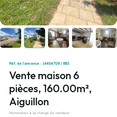
Réf. de l'annonce : 14454709 / 883
Vente maison 6
pièces, 160.00m²,
Aiguillon
Honoraires à la charge du vendeur