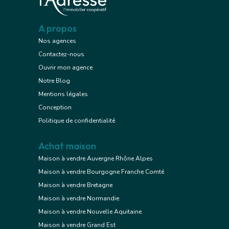
A propos
Nos agences
Contactez-nous
Ouvrir mon agence
Notre Blog
Mentions légales
Conception
Politique de confidentialité
Achat maison
Maison à vendre Auvergne Rhône Alpes
Maison à vendre Bourgogne Franche Comté
Maison à vendre Bretagne
Maison à vendre Normandie
Maison à vendre Nouvelle Aquitaine
Maison à vendre Grand Est