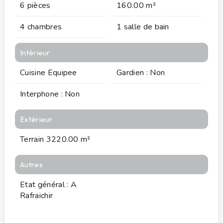
6 pièces
160.00 m²
4 chambres
1 salle de bain
Intérieur
Cuisine Equipee
Gardien : Non
Interphone : Non
Extérieur
Terrain 3220.00 m²
Autres
Etat général : A
Rafraichir