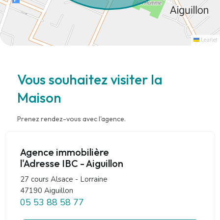
Leaflet
Vous souhaitez visiter la
Maison
Prenez rendez-vous avec l'agence.
Agence immobilière
l'Adresse IBC - Aiguillon
27 cours Alsace - Lorraine
47190 Aiguillon
05 53 88 58 77