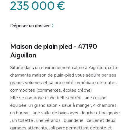
235 000 €
Déposer un dossier
Maison de plain pied - 47190
Aiguillon
Située dans un environnement calme à Aiguillon, cette
charmante maison de plain-pied vous séduira par ses
grands volumes et sa proximité immédiate de toutes
commodités (commerces, écoles crêche)
Elle se compose d'une belle entrée , une cuisine
équipée, un grand salon - salle à manger, 4 chambres,
un bureau , une salle de bains avec douche et baignoire
, un toilette , une véranda , buanderie , cellier et deux
garages attenants. Joli parc permettant détente et