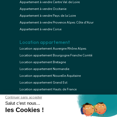
Appartement à vendre Centre Val de Loire
Appartement à vendre Occitanie
Appartement à vendre Pays de la Loire
Appartement à vendre Provence Alpes Côte d'Azur
Appartement à vendre Corse
Location appartement
Location appartement Auvergne Rhône Alpes
Location appartement Bourgogne Franche Comté
Location appartement Bretagne
Location appartement Normandie
Location appartement Nouvelle Aquitaine
Location appartement Grand Est
Location appartement Hauts de France
Location appartement Ile de France
Location appartement Centre Val de Loire
Location appartement Occitanie
Location appartement Pays de la Loire