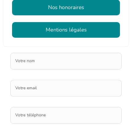
Nos honoraires
Mentions légales
Votre nom
Votre email
Votre téléphone