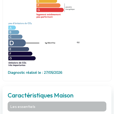
46
Diagnostic réalisé le : 27/05/2026
Caractéristiques Maison
Les essentiels