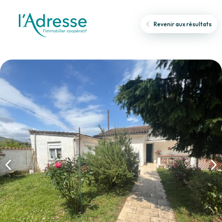
Revenir aux résultats