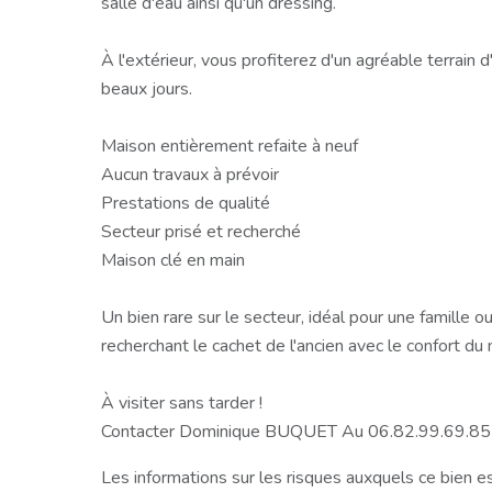
salle d'eau ainsi qu'un dressing.
À l'extérieur, vous profiterez d'un agréable terrain d
beaux jours.
Maison entièrement refaite à neuf
Aucun travaux à prévoir
Prestations de qualité
Secteur prisé et recherché
Maison clé en main
Un bien rare sur le secteur, idéal pour une famille 
recherchant le cachet de l'ancien avec le confort du 
À visiter sans tarder !
Contacter Dominique BUQUET Au 06.82.99.69.85
Les informations sur les risques auxquels ce bien e