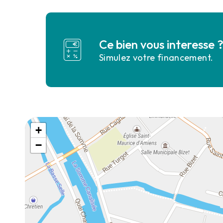
Ce bien vous interesse 
Simulez votre financement.
+
−