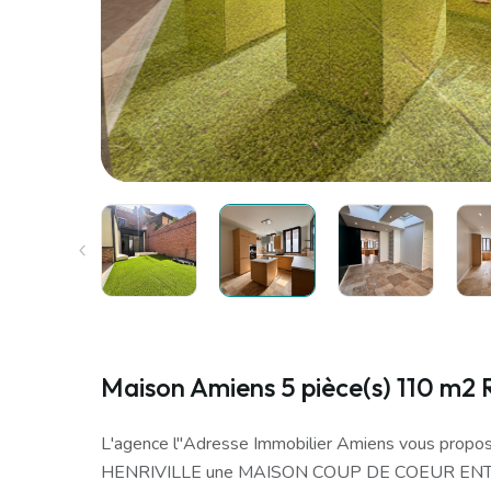
Maison Amiens 5 pièce(s) 110 m2 
L'agence l''Adresse Immobilier Amiens vous propos
HENRIVILLE une MAISON COUP DE COEUR EN