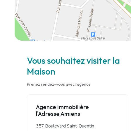
Vous souhaitez visiter la
Maison
Prenez rendez-vous avec l'agence.
Agence immobilière
l'Adresse Amiens
357 Boulevard Saint-Quentin