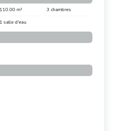
110.00 m²
3 chambres
1 salle d'eau