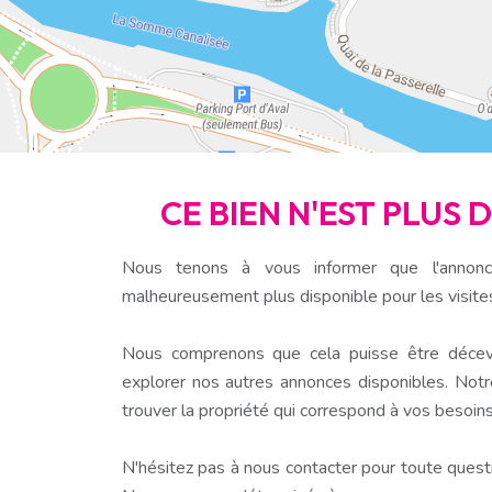
CE BIEN N'EST PLUS 
Nous tenons à vous informer que l'annonc
malheureusement plus disponible pour les visite
Nous comprenons que cela puisse être décev
explorer nos autres annonces disponibles. Notr
trouver la propriété qui correspond à vos besoins
N'hésitez pas à nous contacter pour toute questio