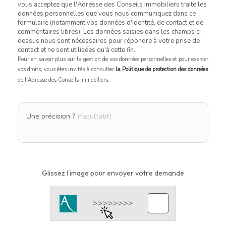
vous acceptez que l'Adresse des Conseils Immobiliers traite les
données personnelles que vous nous communiquez dans ce
formulaire (notamment vos données d'identité, de contact et de
commentaires libres). Les données saisies dans les champs ci-
dessus nous sont nécessaires pour répondre à votre prise de
contact et ne sont utilisées qu'à cette fin.
Pour en savoir plus sur la gestion de vos données personnelles et pour exercer
vos droits, vous êtes invités à consulter
la Politique de protection des données
de l'Adresse des Conseils Immobiliers.
Une précision ?
(facultatif)
Glissez l'image pour envoyer votre demande