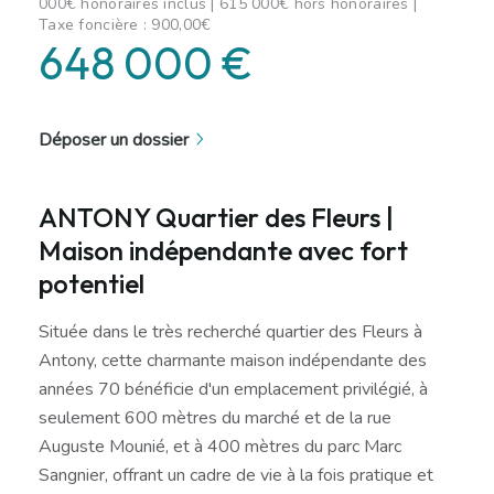
000€ honoraires inclus | 615 000€ hors honoraires |
Taxe foncière : 900,00€
648 000 €
Déposer un dossier
ANTONY Quartier des Fleurs |
Maison indépendante avec fort
potentiel
Située dans le très recherché quartier des Fleurs à
Antony, cette charmante maison indépendante des
années 70 bénéficie d'un emplacement privilégié, à
seulement 600 mètres du marché et de la rue
Auguste Mounié, et à 400 mètres du parc Marc
Sangnier, offrant un cadre de vie à la fois pratique et