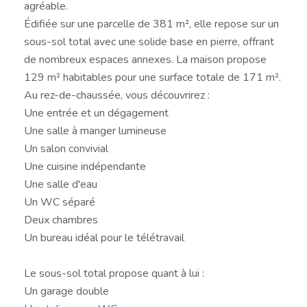
agréable.
Édifiée sur une parcelle de 381 m², elle repose sur un
sous-sol total avec une solide base en pierre, offrant
de nombreux espaces annexes. La maison propose
129 m² habitables pour une surface totale de 171 m².
Au rez-de-chaussée, vous découvrirez :
Une entrée et un dégagement
Une salle à manger lumineuse
Un salon convivial
Une cuisine indépendante
Une salle d'eau
Un WC séparé
Deux chambres
Un bureau idéal pour le télétravail
Le sous-sol total propose quant à lui :
Un garage double