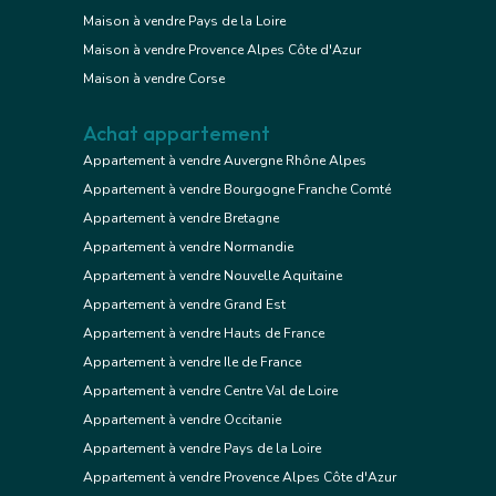
Maison à vendre Pays de la Loire
Maison à vendre Provence Alpes Côte d'Azur
Maison à vendre Corse
Achat appartement
Appartement à vendre Auvergne Rhône Alpes
Appartement à vendre Bourgogne Franche Comté
Appartement à vendre Bretagne
Appartement à vendre Normandie
Appartement à vendre Nouvelle Aquitaine
Appartement à vendre Grand Est
Appartement à vendre Hauts de France
Appartement à vendre Ile de France
Appartement à vendre Centre Val de Loire
Appartement à vendre Occitanie
Appartement à vendre Pays de la Loire
Appartement à vendre Provence Alpes Côte d'Azur