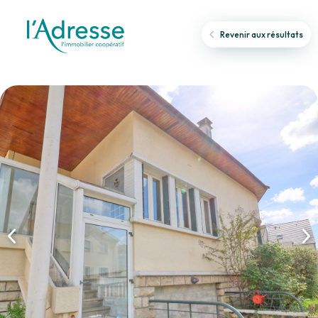
Revenir aux résultats