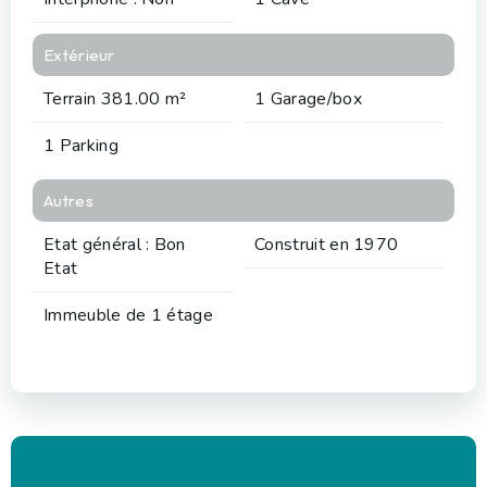
Extérieur
Terrain 381.00 m²
1 Garage/box
1 Parking
Autres
Etat général : Bon
Construit en 1970
Etat
Immeuble de 1 étage