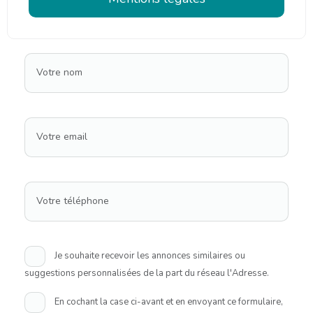
Votre nom
Votre email
Votre téléphone
Je souhaite recevoir les annonces similaires ou
suggestions personnalisées de la part du réseau l'Adresse.
En cochant la case ci-avant et en envoyant ce formulaire,