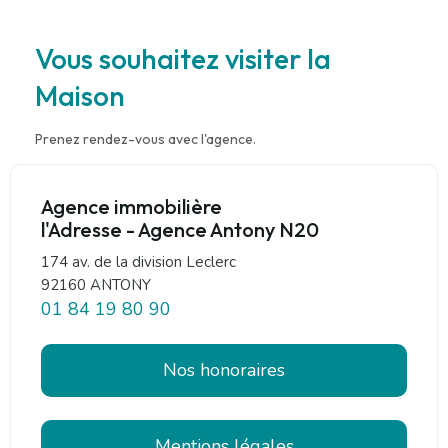
Vous souhaitez visiter la
Maison
Prenez rendez-vous avec l'agence.
Agence immobilière
l'Adresse - Agence Antony N20
174 av. de la division Leclerc
92160 ANTONY
01 84 19 80 90
Nos honoraires
Mentions légales