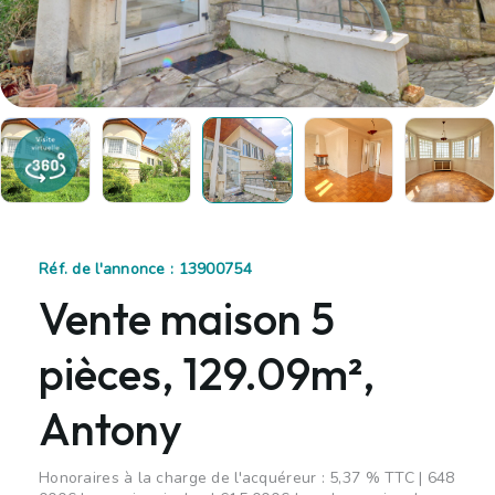
Réf. de l'annonce : 13900754
Vente maison 5
pièces, 129.09m²,
Antony
Honoraires à la charge de l'acquéreur : 5,37 % TTC | 648