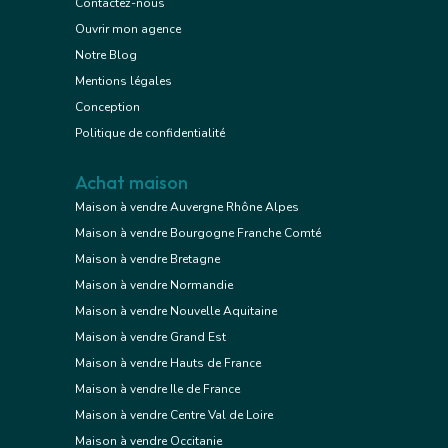
Contactez-nous
Ouvrir mon agence
Notre Blog
Mentions légales
Conception
Politique de confidentialité
Achat maison
Maison à vendre Auvergne Rhône Alpes
Maison à vendre Bourgogne Franche Comté
Maison à vendre Bretagne
Maison à vendre Normandie
Maison à vendre Nouvelle Aquitaine
Maison à vendre Grand Est
Maison à vendre Hauts de France
Maison à vendre Ile de France
Maison à vendre Centre Val de Loire
Maison à vendre Occitanie