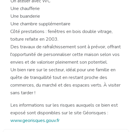
Un atelier avec WC
Une chaufferie
Une buanderie
Une chambre supplémentaire
Côté prestations : fenêtres en bois double vitrage,
toiture refaite en 2003.
Des travaux de rafraîchissement sont à prévoir, offrant
l'opportunité de personnaliser cette maison selon vos
envies et de valoriser pleinement son potentiel.
Un bien rare sur le secteur, idéal pour une famille en
quête de tranquillité tout en restant proche des
commerces, du marché et des espaces verts. À visiter
sans tarder !
Les informations sur les risques auxquels ce bien est
exposé sont disponibles sur le site Géorisques :
www.georisques.gouv.fr