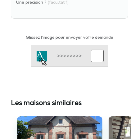
Une précision ?
(facultatif)
Glissez l'image pour envoyer votre demande
Les maisons similaires