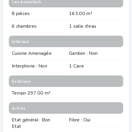
Les essentiels
8 pièces
163.00 m²
6 chambres
1 salle d'eau
Intérieur
Cuisine Amenagée
Gardien : Non
Interphone : Non
1 Cave
Extérieur
Terrain 297.00 m²
Autres
Etat général : Bon
Fibre : Oui
Etat