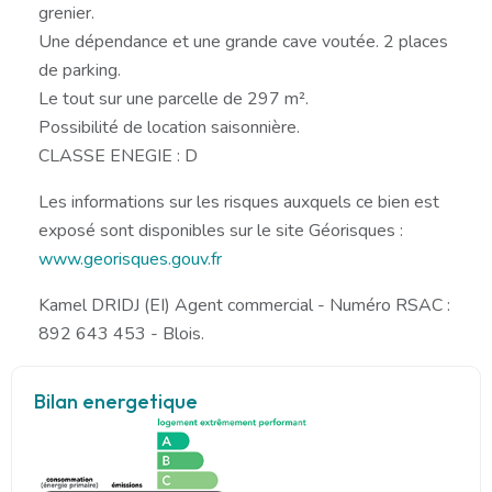
grenier.
Une dépendance et une grande cave voutée. 2 places
de parking.
Le tout sur une parcelle de 297 m².
Possibilité de location saisonnière.
CLASSE ENEGIE : D
Les informations sur les risques auxquels ce bien est
exposé sont disponibles sur le site Géorisques :
www.georisques.gouv.fr
Kamel DRIDJ (EI) Agent commercial - Numéro RSAC :
892 643 453 - Blois.
Bilan energetique