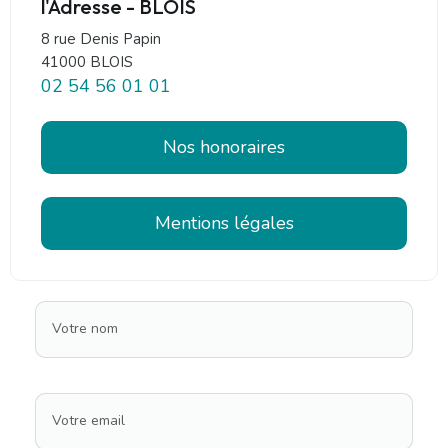
l'Adresse - BLOIS
8 rue Denis Papin
41000 BLOIS
02 54 56 01 01
Nos honoraires
Mentions légales
Votre nom
Votre email