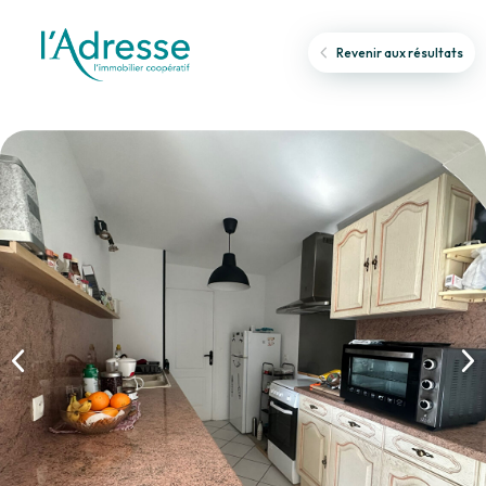
Revenir aux résultats