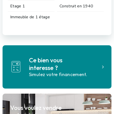
Etage 1
Construit en 1940
Immeuble de 1 étage
Ce bien vous
interesse ?
Simulez votre financement.
Vous voulez vendre