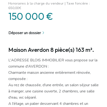
Honoraires à la charge du vendeur | Taxe foncière :
650,00€
150 000 €
Déposer un dossier
Maison Averdon 8 pièce(s) 163 m².
L'ADRESSE BLOIS IMMOBILIER vous propose sur la
commune d'AVERDON :
Charmante maison ancienne entièrement rénovée,
composée :
Au rez de chaussée, d'une entrée, un salon séjour salle
à manger, une cuisine ouverte, 2 chambres, une salle
d'eau, wc séparé.
A l'étage, un palier desservant 4 chambres et un