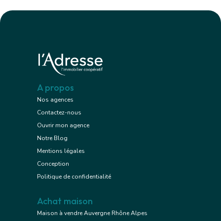
A propos
Nos agences
Contactez-nous
Ouvrir mon agence
Notre Blog
Mentions légales
Conception
Politique de confidentialité
Achat maison
Maison à vendre Auvergne Rhône Alpes