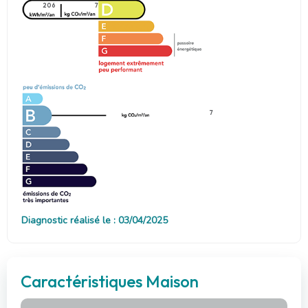
206
7
7
Diagnostic réalisé le : 03/04/2025
Caractéristiques Maison