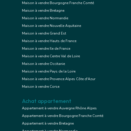
Maison à vendre Bourgogne Franche Comté
Maison à vendre Bretagne
Maison à vendre Normandie
Maison à vendre Nouvelle Aquitaine
Maison à vendre Grand Est
Maison à vendre Hauts de France
Maison à vendre Ile de France
Maison à vendre Centre Val de Loire
Maison à vendre Occitanie
Maison à vendre Pays de la Loire
Maison à vendre Provence Alpes Côte d'Azur
Maison à vendre Corse
Achat appartement
Appartement à vendre Auvergne Rhône Alpes
Appartement à vendre Bourgogne Franche Comté
Appartement à vendre Bretagne