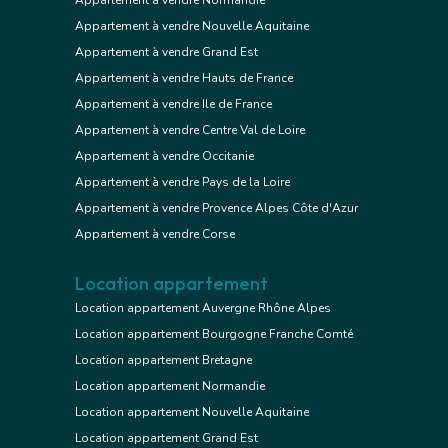
Appartement à vendre Normandie
Appartement à vendre Nouvelle Aquitaine
Appartement à vendre Grand Est
Appartement à vendre Hauts de France
Appartement à vendre Ile de France
Appartement à vendre Centre Val de Loire
Appartement à vendre Occitanie
Appartement à vendre Pays de la Loire
Appartement à vendre Provence Alpes Côte d'Azur
Appartement à vendre Corse
Location appartement
Location appartement Auvergne Rhône Alpes
Location appartement Bourgogne Franche Comté
Location appartement Bretagne
Location appartement Normandie
Location appartement Nouvelle Aquitaine
Location appartement Grand Est