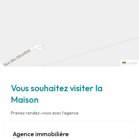
Leaflet
Vous souhaitez visiter la
Maison
Prenez rendez-vous avec l'agence.
Agence immobilière