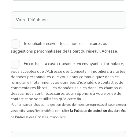
Votre téléphone
Je souhaite recevoir les annonces similaires ou
suggestions personnalisées de la part du réseau l'Adresse.
En cochant la case ci-avant et en envoyant ce formulaire,
vous acceptez que l'Adresse des Conseils Immobiliers traite les
données personnelles que vous nous communiquez dans ce
formulaire (notamment vos données d'identité, de contact et de
commentaires libres). Les données saisies dans les champs ci-
dessus nous sont nécessaires pour répondre à votre prise de
contact et ne sont utilisées qu'à cette fin.
Pour en savoir plus sur la gestion de vos données personnelles et pour exercer
vos droits, vous êtes invités à consulter
la Politique de protection des données
de l'Adresse des Conseils Immobiliers.