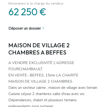
Honoraires à la charge du vendeur
62 250 €
Déposer un dossier
MAISON DE VILLAGE 2
CHAMBRES A BEFFES
A VENDRE EXCLUSIVITÉ L'ADRESSE
FOURCHAMBAULT
EN VENTE- BEFFES, 15mn LA CHARITE
MAISON DE VILLAGE 2 CHAMBRES
Dans un secteur calme , maison de village avec terrain
Cuisine séjour 2 chambres salle d'eau avec wc
Dépendances, chalet et plusieurs terrains
indépendants pour potager....