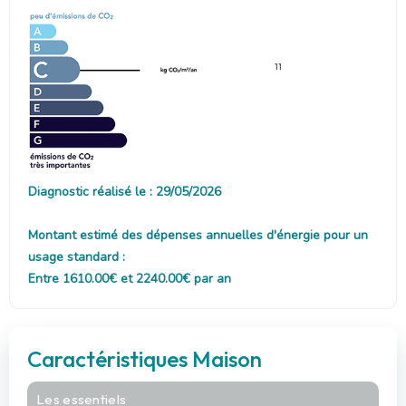
11
Diagnostic réalisé le : 29/05/2026
Montant estimé des dépenses annuelles d'énergie pour un
usage standard :
Entre 1610.00€ et 2240.00€ par an
Caractéristiques Maison
Les essentiels