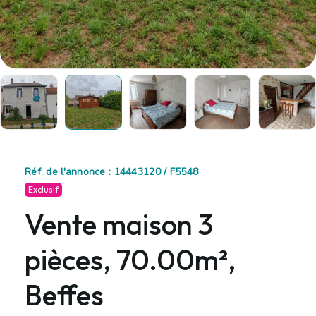
Réf. de l'annonce : 14443120 / F5548
Exclusif
Vente maison 3
pièces, 70.00m²,
Beffes