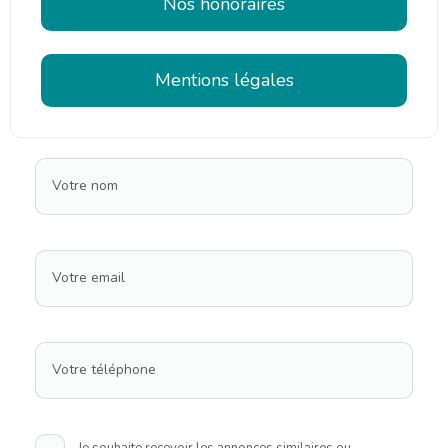
Nos honoraires
Mentions légales
Votre nom
Votre email
Votre téléphone
Je souhaite recevoir les annonces similaires ou