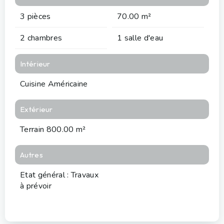
3 pièces
70.00 m²
2 chambres
1 salle d'eau
Intérieur
Cuisine Américaine
Extérieur
Terrain 800.00 m²
Autres
Etat général : Travaux
à prévoir