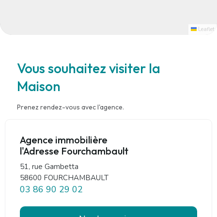
Leaflet
Vous souhaitez visiter la
Maison
Prenez rendez-vous avec l'agence.
Agence immobilière
l'Adresse Fourchambault
51, rue Gambetta
58600 FOURCHAMBAULT
03 86 90 29 02