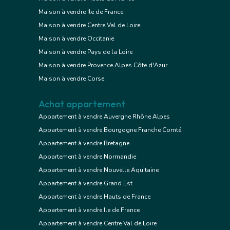
Maison à vendre Ile de France
Maison à vendre Centre Val de Loire
Maison à vendre Occitanie
Maison à vendre Pays de la Loire
Maison à vendre Provence Alpes Côte d'Azur
Maison à vendre Corse
Achat appartement
Appartement à vendre Auvergne Rhône Alpes
Appartement à vendre Bourgogne Franche Comté
Appartement à vendre Bretagne
Appartement à vendre Normandie
Appartement à vendre Nouvelle Aquitaine
Appartement à vendre Grand Est
Appartement à vendre Hauts de France
Appartement à vendre Ile de France
Appartement à vendre Centre Val de Loire