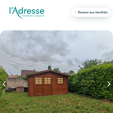
Revenir aux résultats