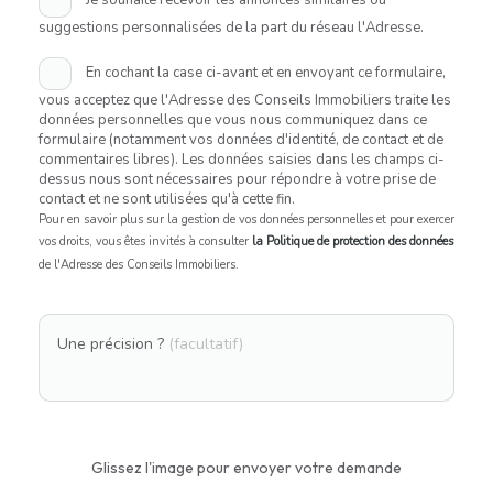
suggestions personnalisées de la part du réseau l'Adresse.
En cochant la case ci-avant et en envoyant ce formulaire,
vous acceptez que l'Adresse des Conseils Immobiliers traite les
données personnelles que vous nous communiquez dans ce
formulaire (notamment vos données d'identité, de contact et de
commentaires libres). Les données saisies dans les champs ci-
dessus nous sont nécessaires pour répondre à votre prise de
contact et ne sont utilisées qu'à cette fin.
Pour en savoir plus sur la gestion de vos données personnelles et pour exercer
vos droits, vous êtes invités à consulter
la Politique de protection des données
de l'Adresse des Conseils Immobiliers.
Une précision ?
(facultatif)
Glissez l'image pour envoyer votre demande