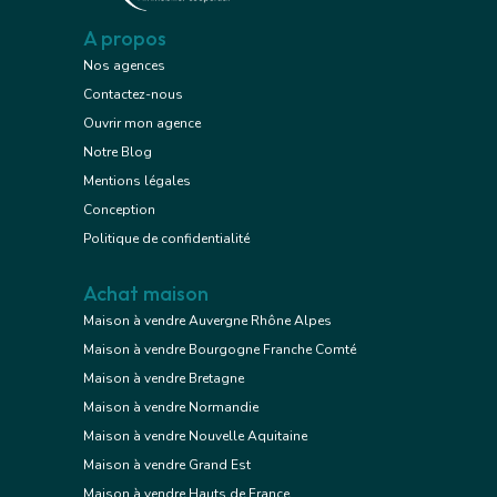
A propos
Nos agences
Contactez-nous
Ouvrir mon agence
Notre Blog
Mentions légales
Conception
Politique de confidentialité
Achat maison
Maison à vendre Auvergne Rhône Alpes
Maison à vendre Bourgogne Franche Comté
Maison à vendre Bretagne
Maison à vendre Normandie
Maison à vendre Nouvelle Aquitaine
Maison à vendre Grand Est
Maison à vendre Hauts de France