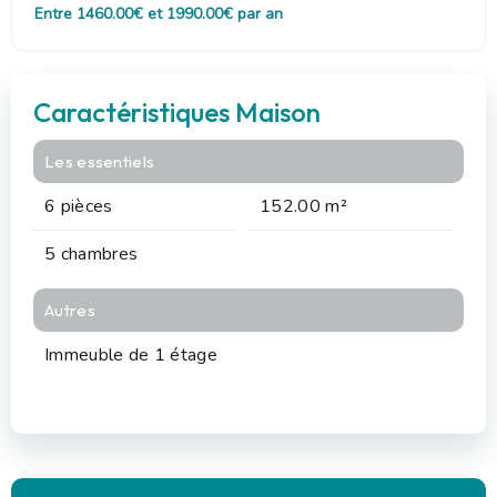
Entre 1460.00€ et 1990.00€ par an
Caractéristiques Maison
Les essentiels
6 pièces
152.00 m²
5 chambres
Autres
Immeuble de 1 étage