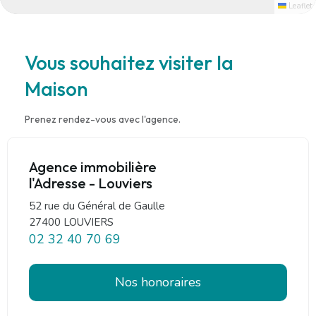
Leaflet
Vous souhaitez visiter la
Maison
Prenez rendez-vous avec l'agence.
Agence immobilière
l'Adresse - Louviers
52 rue du Général de Gaulle
27400 LOUVIERS
02 32 40 70 69
Nos honoraires