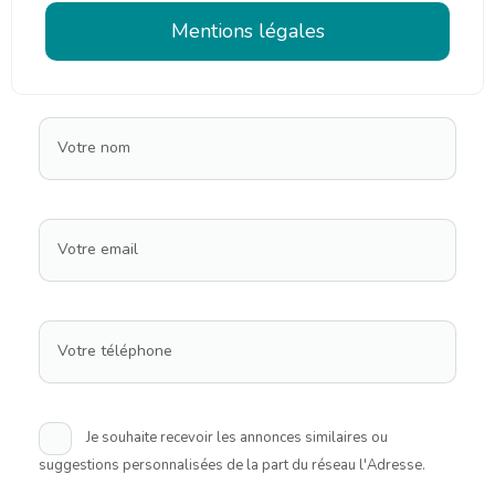
Mentions légales
Votre nom
Votre email
Votre téléphone
Je souhaite recevoir les annonces similaires ou
suggestions personnalisées de la part du réseau l'Adresse.