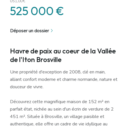
051,00€
525 000 €
Déposer un dossier
Havre de paix au coeur de la Vallée
de l'Iton Brosville
Une propriété d'exception de 2008, clé en main,
alliant confort moderne et charme normande, nature et
douceur de vivre.
Découvrez cette magnifique maison de 152 m² en
parfait état, nichée au sein d'un écrin de verdure de 2
451 m². Située à Brosville, un village paisible et
authentique, elle offre un cadre de vie idyllique au