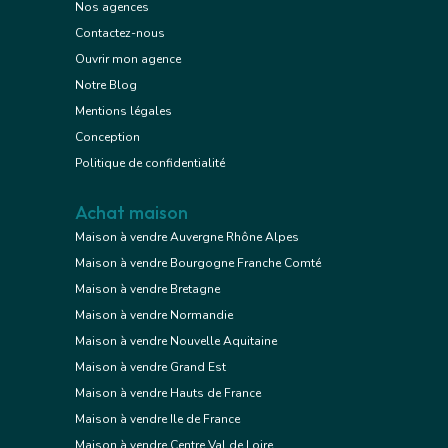
Nos agences
Contactez-nous
Ouvrir mon agence
Notre Blog
Mentions légales
Conception
Politique de confidentialité
Achat maison
Maison à vendre Auvergne Rhône Alpes
Maison à vendre Bourgogne Franche Comté
Maison à vendre Bretagne
Maison à vendre Normandie
Maison à vendre Nouvelle Aquitaine
Maison à vendre Grand Est
Maison à vendre Hauts de France
Maison à vendre Ile de France
Maison à vendre Centre Val de Loire