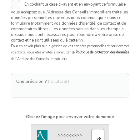
En cochant la case ci-avant et en envoyant ce formulaire,
vous acceptez que l'Adresse des Conseils Immobiliers traite les
données personnelles que vous nous communiquez dans ce
formulaire (notamment vos données d'identité, de contact et de
commentaires libres). Les données saisies dans les champs ci-
dessus nous sont nécessaires pour répondre à votre prise de
contact et ne sont utilisées qu'à cette fin.
Pour en savoir plus sur la gestion de vos données personnelles et pour exercer
vos droits, vous êtes invités à consulter
la Politique de protection des données
de l'Adresse des Conseils Immobiliers.
Une précision ?
(facultatif)
Glissez l'image pour envoyer votre demande