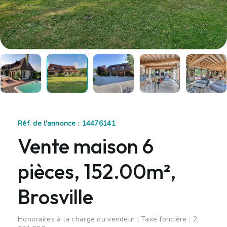
Réf. de l'annonce : 14476141
Vente maison 6
pièces, 152.00m²,
Brosville
Honoraires à la charge du vendeur | Taxe foncière : 2