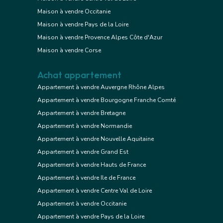
Maison à vendre Occitanie
Maison à vendre Pays de la Loire
Maison à vendre Provence Alpes Côte d'Azur
Maison à vendre Corse
Achat appartement
Appartement à vendre Auvergne Rhône Alpes
Appartement à vendre Bourgogne Franche Comté
Appartement à vendre Bretagne
Appartement à vendre Normandie
Appartement à vendre Nouvelle Aquitaine
Appartement à vendre Grand Est
Appartement à vendre Hauts de France
Appartement à vendre Ile de France
Appartement à vendre Centre Val de Loire
Appartement à vendre Occitanie
Appartement à vendre Pays de la Loire