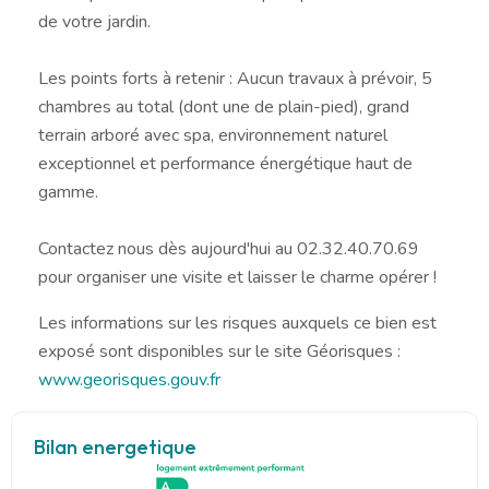
de votre jardin.
Les points forts à retenir : Aucun travaux à prévoir, 5
chambres au total (dont une de plain-pied), grand
terrain arboré avec spa, environnement naturel
exceptionnel et performance énergétique haut de
gamme.
Contactez nous dès aujourd'hui au 02.32.40.70.69
pour organiser une visite et laisser le charme opérer !
Les informations sur les risques auxquels ce bien est
exposé sont disponibles sur le site Géorisques :
www.georisques.gouv.fr
Bilan energetique