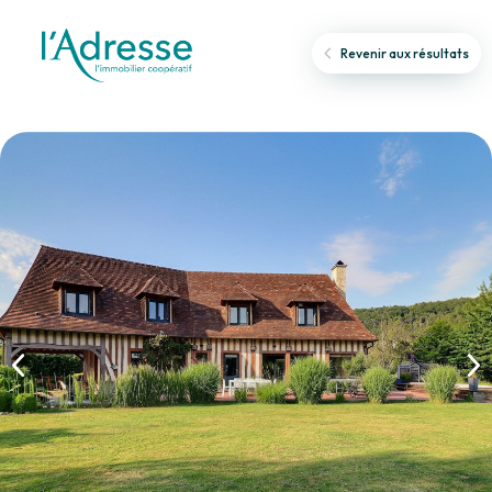
Revenir aux résultats