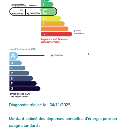
124
4
4
Diagnostic réalisé le : 04/11/2025
Montant estimé des dépenses annuelles d'énergie pour un
usage standard :