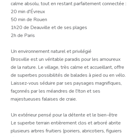
calme absolu, tout en restant parfaitement connectée :
20 min d'Évreux
50 min de Rouen
1h20 de Deauville et de ses plages
2h de Paris
Un environnement naturel et privilégié
Brosville est un véritable paradis pour les amoureux
de la nature. Le village, très calme et accueillant, offre
de superbes possibilités de balades à pied ou en vélo.
Laissez-vous séduire par ses paysages magnifiques,
façonnés par les méandres de l'Iton et ses
majestueuses falaises de craie.
Un extérieur pensé pour la détente et le bien-être
Le superbe terrain entièrement clos et arboré abrite
plusieurs arbres fruitiers (poiriers, abricotiers, figuiers