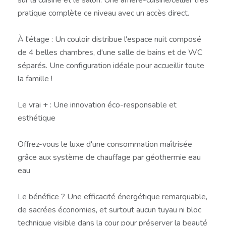
pratique complète ce niveau avec un accès direct.
À l'étage : Un couloir distribue l'espace nuit composé
de 4 belles chambres, d'une salle de bains et de WC
séparés. Une configuration idéale pour accueillir toute
la famille !
Le vrai + : Une innovation éco-responsable et
esthétique
Offrez-vous le luxe d'une consommation maîtrisée
grâce aux système de chauffage par géothermie eau
eau
Le bénéfice ? Une efficacité énergétique remarquable,
de sacrées économies, et surtout aucun tuyau ni bloc
technique visible dans la cour pour préserver la beauté