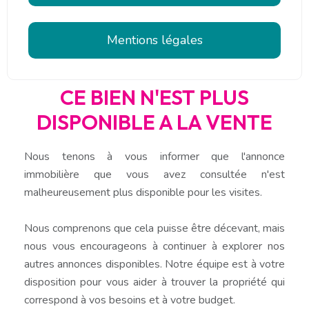
Mentions légales
CE BIEN N'EST PLUS
DISPONIBLE A LA VENTE
Nous tenons à vous informer que l'annonce
immobilière que vous avez consultée n'est
malheureusement plus disponible pour les visites.
Nous comprenons que cela puisse être décevant, mais
nous vous encourageons à continuer à explorer nos
autres annonces disponibles. Notre équipe est à votre
disposition pour vous aider à trouver la propriété qui
correspond à vos besoins et à votre budget.