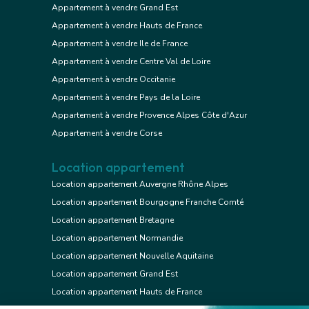
Appartement à vendre Grand Est
Appartement à vendre Hauts de France
Appartement à vendre Ile de France
Appartement à vendre Centre Val de Loire
Appartement à vendre Occitanie
Appartement à vendre Pays de la Loire
Appartement à vendre Provence Alpes Côte d'Azur
Appartement à vendre Corse
Location appartement
Location appartement Auvergne Rhône Alpes
Location appartement Bourgogne Franche Comté
Location appartement Bretagne
Location appartement Normandie
Location appartement Nouvelle Aquitaine
Location appartement Grand Est
Location appartement Hauts de France