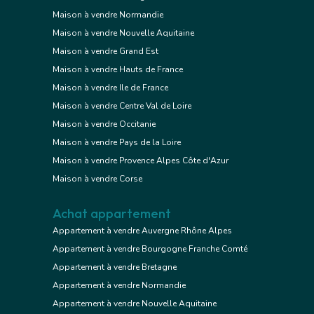
Maison à vendre Normandie
Maison à vendre Nouvelle Aquitaine
Maison à vendre Grand Est
Maison à vendre Hauts de France
Maison à vendre Ile de France
Maison à vendre Centre Val de Loire
Maison à vendre Occitanie
Maison à vendre Pays de la Loire
Maison à vendre Provence Alpes Côte d'Azur
Maison à vendre Corse
Achat appartement
Appartement à vendre Auvergne Rhône Alpes
Appartement à vendre Bourgogne Franche Comté
Appartement à vendre Bretagne
Appartement à vendre Normandie
Appartement à vendre Nouvelle Aquitaine