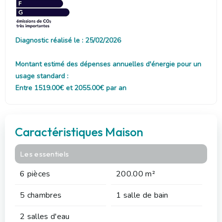
Diagnostic réalisé le : 25/02/2026
Montant estimé des dépenses annuelles d'énergie pour un
usage standard :
Entre 1519.00€ et 2055.00€ par an
Caractéristiques Maison
Les essentiels
6 pièces
200.00 m²
5 chambres
1 salle de bain
2 salles d'eau