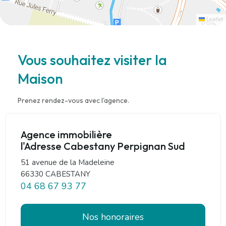
Leaflet
Vous souhaitez visiter la
Maison
Prenez rendez-vous avec l'agence.
Agence immobilière
l'Adresse Cabestany Perpignan Sud
51 avenue de la Madeleine
66330 CABESTANY
04 68 67 93 77
Nos honoraires