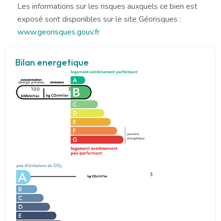
Les informations sur les risques auxquels ce bien est
exposé sont disponibles sur le site Géorisques :
www.georisques.gouv.fr
Bilan energetique
100
3
3