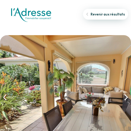
Revenir aux résultats