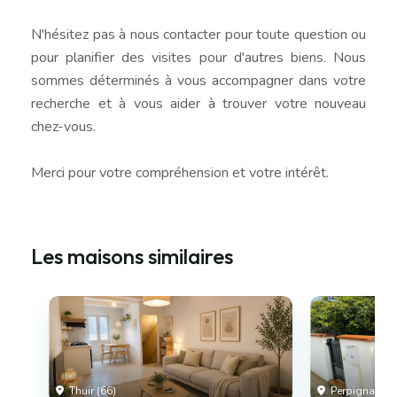
N'hésitez pas à nous contacter pour toute question ou
pour planifier des visites pour d'autres biens. Nous
sommes déterminés à vous accompagner dans votre
recherche et à vous aider à trouver votre nouveau
chez-vous.
Merci pour votre compréhension et votre intérêt.
Les maisons similaires
Thuir (66)
Perpignan (6