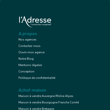
A propos
Nos agences
Contactez-nous
Ouvrir mon agence
Notre Blog
Mentions légales
Conception
Politique de confidentialité
Achat maison
Maison à vendre Auvergne Rhône Alpes
Maison à vendre Bourgogne Franche Comté
Maison à vendre Bretagne