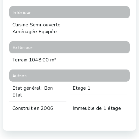
Intérieur
Cuisine Semi-ouverte
Aménagée Equipée
Extérieur
Terrain 1048.00 m²
Autres
Etat général : Bon
Etage 1
Etat
Construit en 2006
Immeuble de 1 étage