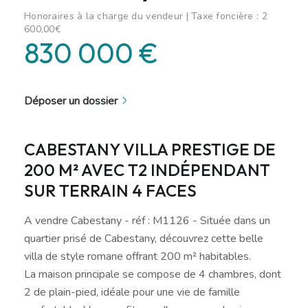
Honoraires à la charge du vendeur | Taxe foncière : 2
600,00€
830 000 €
Déposer un dossier
CABESTANY VILLA PRESTIGE DE
200 M² AVEC T2 INDÉPENDANT
SUR TERRAIN 4 FACES
A vendre Cabestany - réf : M1126 - Située dans un
quartier prisé de Cabestany, découvrez cette belle
villa de style romane offrant 200 m² habitables.
La maison principale se compose de 4 chambres, dont
2 de plain-pied, idéale pour une vie de famille