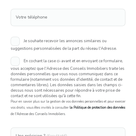
Votre téléphone
Je souhaite recevoir les annonces similaires ou
suggestions personnalisées de la part du réseau l'Adresse.
En cochant la case ci-avant et en envoyant ce formulaire,
vous acceptez que l'Adresse des Conseils Immobiliers traite les
données personnelles que vous nous communiquez dans ce
formulaire (notamment vos données d'identité, de contact et de
commentaires libres). Les données saisies dans les champs ci-
dessus nous sont nécessaires pour répondre à votre prise de
contact et ne sont utilisées qu'à cette fin.
Pour en savoir plus sur la gestion de vos données personnelles et pour exercer
vos droits, vous êtes invités à consulter
la Politique de protection des données
de l'Adresse des Conseils Immobiliers.
Une précision ?
(facultatif)