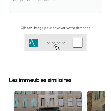
Glissez l'image pour envoyer votre demande
Les immeubles similaires