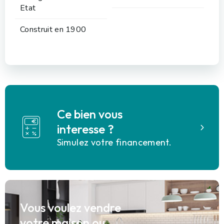
Etat
Construit en 1900
Ce bien vous
interesse ?
Simulez votre financement.
Vous voulez vendre
votre maison ou