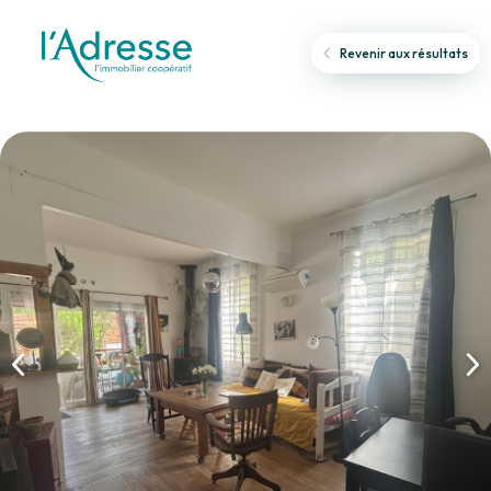
Revenir aux résultats