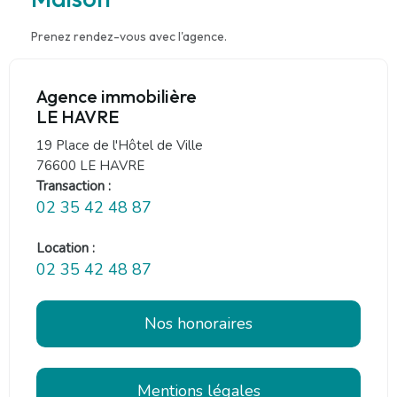
Prenez rendez-vous avec l'agence.
Agence immobilière
LE HAVRE
19 Place de l'Hôtel de Ville
76600 LE HAVRE
Transaction :
02 35 42 48 87
Location :
02 35 42 48 87
Nos honoraires
Mentions légales