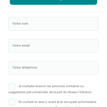
Votre nom
Votre email
Votre téléphone
Je souhaite recevoir les annonces similaires ou
suggestions personnalisées de la part du réseau l'Adresse.
En cochant la case ci-avant et en envoyant ce formulaire,