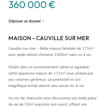
360 000 €
Déposer un dossier
MAISON - CAUVILLE SUR MER
Cauville-sur-mer - Belle maison familiale de 171m²
avec jardin arboré d'environ 1000m² sans vis à vis.
Située dans un environnement calme et agréable,
cette spacieuse maison de 171m² vous séduira par
ses volumes généreux, sa luminosité et son
magnifique terrain arboré sans aucun vis-à-vis.
Au rez-de-chaussée vous découvrirez une belle pièce
de vie de 53m² exposée sud-ouest, offrant une