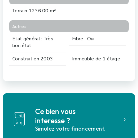
Terrain 1236.00 m²
Autres
Etat général : Très
Fibre : Oui
bon état
Construit en 2003
Immeuble de 1 étage
Ce bien vous
interesse ?
Simulez votre financement.