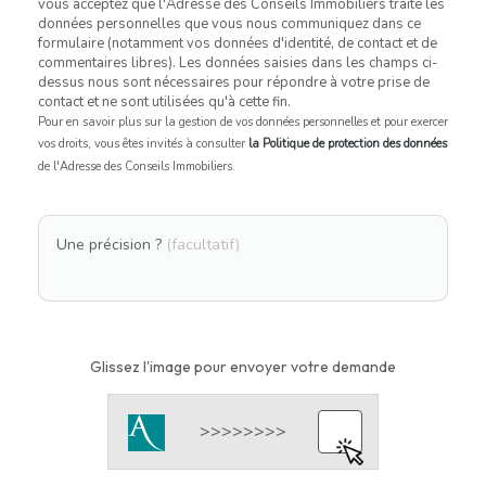
vous acceptez que l'Adresse des Conseils Immobiliers traite les
données personnelles que vous nous communiquez dans ce
formulaire (notamment vos données d'identité, de contact et de
commentaires libres). Les données saisies dans les champs ci-
dessus nous sont nécessaires pour répondre à votre prise de
contact et ne sont utilisées qu'à cette fin.
Pour en savoir plus sur la gestion de vos données personnelles et pour exercer
vos droits, vous êtes invités à consulter
la Politique de protection des données
de l'Adresse des Conseils Immobiliers.
Une précision ?
(facultatif)
Glissez l'image pour envoyer votre demande