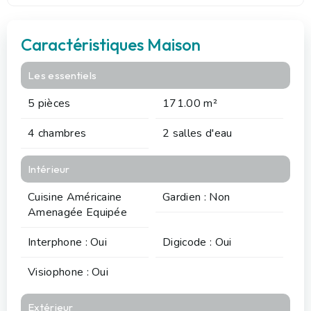
Caractéristiques Maison
Les essentiels
5 pièces
171.00 m²
4 chambres
2 salles d'eau
Intérieur
Cuisine Américaine
Gardien : Non
Amenagée Equipée
Interphone : Oui
Digicode : Oui
Visiophone : Oui
Extérieur