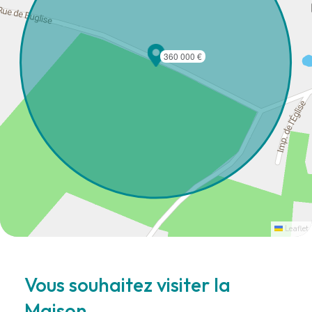
360 000 €
Leaflet
Vous souhaitez visiter la
Maison