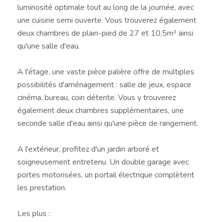
luminosité optimale tout au long de la journée, avec
une cuisine semi ouverte. Vous trouverez également
deux chambres de plain-pied de 27 et 10,5m² ainsi
qu'une salle d'eau.
A l'étage, une vaste pièce palière offre de multiples
possibilités d'aménagement : salle de jeux, espace
cinéma, bureau, coin détente. Vous y trouverez
également deux chambres supplémentaires, une
seconde salle d'eau ainsi qu'une pièce de rangement.
A l'extérieur, profitez d'un jardin arboré et
soigneusement entretenu. Un double garage avec
portes motorisées, un portail électrique complètent
les prestation.
Les plus :