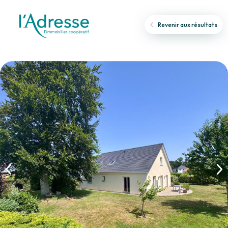
Revenir aux résultats