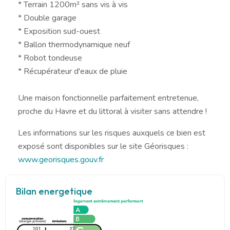
* Terrain 1200m² sans vis à vis
* Double garage
* Exposition sud-ouest
* Ballon thermodynamique neuf
* Robot tondeuse
* Récupérateur d'eaux de pluie
Une maison fonctionnelle parfaitement entretenue,
proche du Havre et du littoral à visiter sans attendre !
Les informations sur les risques auxquels ce bien est
exposé sont disponibles sur le site Géorisques :
www.georisques.gouv.fr
Bilan energetique
101
27