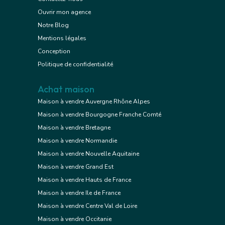
Ouvrir mon agence
Notre Blog
Mentions légales
Conception
Politique de confidentialité
Achat maison
Maison à vendre Auvergne Rhône Alpes
Maison à vendre Bourgogne Franche Comté
Maison à vendre Bretagne
Maison à vendre Normandie
Maison à vendre Nouvelle Aquitaine
Maison à vendre Grand Est
Maison à vendre Hauts de France
Maison à vendre Ile de France
Maison à vendre Centre Val de Loire
Maison à vendre Occitanie