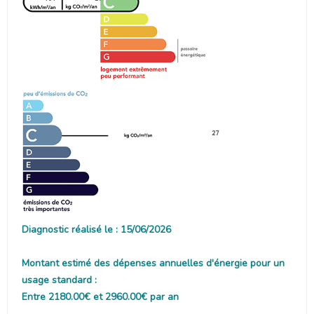
27
Diagnostic réalisé le : 15/06/2026
Montant estimé des dépenses annuelles d'énergie pour un
usage standard :
Entre 2180.00€ et 2960.00€ par an