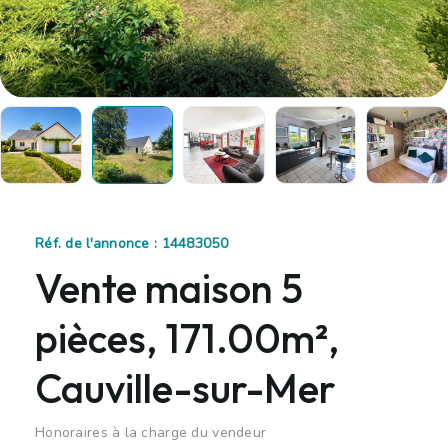
Réf. de l'annonce : 14483050
Vente maison 5
pièces, 171.00m²,
Cauville-sur-Mer
Honoraires à la charge du vendeur