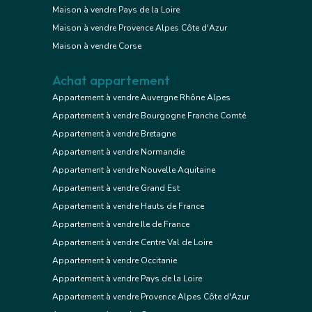
Maison à vendre Pays de la Loire
Maison à vendre Provence Alpes Côte d'Azur
Maison à vendre Corse
Achat appartement
Appartement à vendre Auvergne Rhône Alpes
Appartement à vendre Bourgogne Franche Comté
Appartement à vendre Bretagne
Appartement à vendre Normandie
Appartement à vendre Nouvelle Aquitaine
Appartement à vendre Grand Est
Appartement à vendre Hauts de France
Appartement à vendre Ile de France
Appartement à vendre Centre Val de Loire
Appartement à vendre Occitanie
Appartement à vendre Pays de la Loire
Appartement à vendre Provence Alpes Côte d'Azur