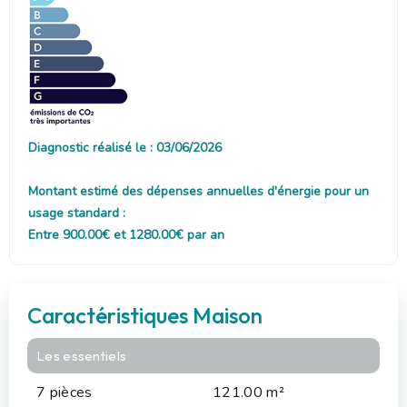
Diagnostic réalisé le : 03/06/2026
Montant estimé des dépenses annuelles d'énergie pour un
usage standard :
Entre 900.00€ et 1280.00€ par an
Caractéristiques Maison
Les essentiels
7 pièces
121.00 m²