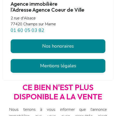
Agence immobilière
l'Adresse Agence Coeur de Ville
2 rue d'Alsace
77420 Champs sur Marne
01 60 05 03 82
Nos honoraires
Mentions légales
CE BIEN N'EST PLUS
DISPONIBLE A LA VENTE
Nous tenons à vous informer que l'annonce