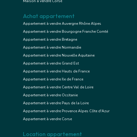
Maison à vendre Corse
Achat appartement
Appartement à vendre Auvergne Rhône Alpes
Appartement à vendre Bourgogne Franche Comté
Appartement à vendre Bretagne
Appartement à vendre Normandie
Appartement à vendre Nouvelle Aquitaine
Appartement à vendre Grand Est
Appartement à vendre Hauts de France
Appartement à vendre Ile de France
Appartement à vendre Centre Val de Loire
Appartement à vendre Occitanie
Appartement à vendre Pays de la Loire
Appartement à vendre Provence Alpes Côte d'Azur
Appartement à vendre Corse
Location appartement