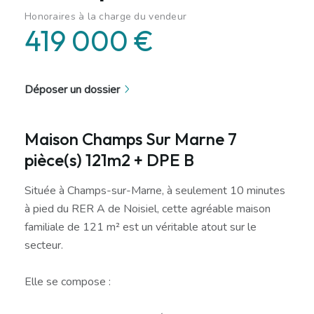
Honoraires à la charge du vendeur
419 000 €
Déposer un dossier
Maison Champs Sur Marne 7
pièce(s) 121m2 + DPE B
Située à Champs-sur-Marne, à seulement 10 minutes
à pied du RER A de Noisiel, cette agréable maison
familiale de 121 m² est un véritable atout sur le
secteur.
Elle se compose :