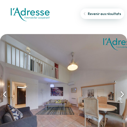
Revenir aux résultats