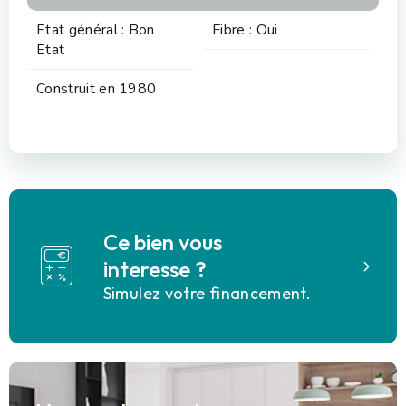
Etat général : Bon
Fibre : Oui
Etat
Construit en 1980
Ce bien vous
interesse ?
Simulez votre financement.