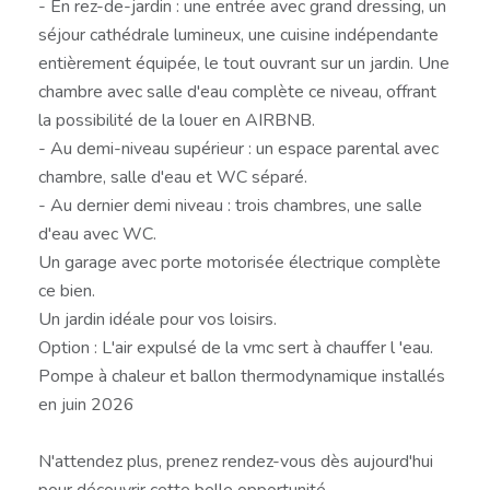
- En rez-de-jardin : une entrée avec grand dressing, un
séjour cathédrale lumineux, une cuisine indépendante
entièrement équipée, le tout ouvrant sur un jardin. Une
chambre avec salle d'eau complète ce niveau, offrant
la possibilité de la louer en AIRBNB.
- Au demi-niveau supérieur : un espace parental avec
chambre, salle d'eau et WC séparé.
- Au dernier demi niveau : trois chambres, une salle
d'eau avec WC.
Un garage avec porte motorisée électrique complète
ce bien.
Un jardin idéale pour vos loisirs.
Option : L'air expulsé de la vmc sert à chauffer l 'eau.
Pompe à chaleur et ballon thermodynamique installés
en juin 2026
N'attendez plus, prenez rendez-vous dès aujourd'hui
pour découvrir cette belle opportunité