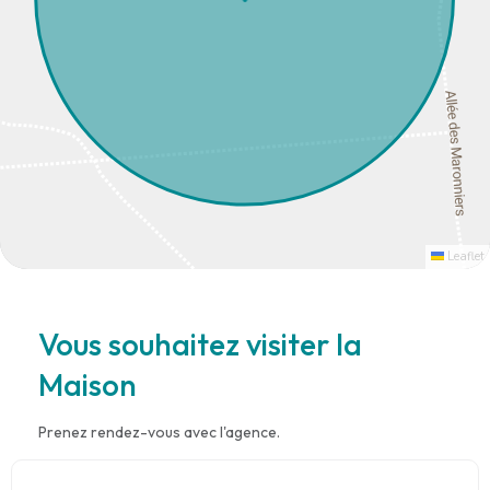
Leaflet
Vous souhaitez visiter la
Maison
Prenez rendez-vous avec l'agence.