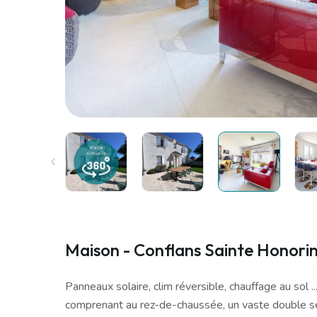
Maison - Conflans Sainte Honorin
Panneaux solaire, clim réversible, chauffage au sol ..
comprenant au rez-de-chaussée, un vaste double sé