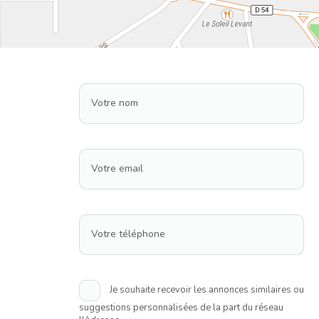
Votre nom
Votre email
Votre téléphone
Je souhaite recevoir les annonces similaires ou
suggestions personnalisées de la part du réseau