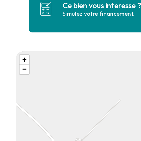
Ce bien vous interesse 
Simulez votre financement.
+
−