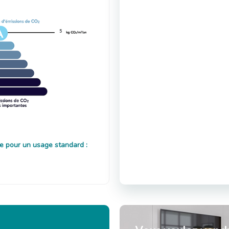
5
e pour un usage standard :