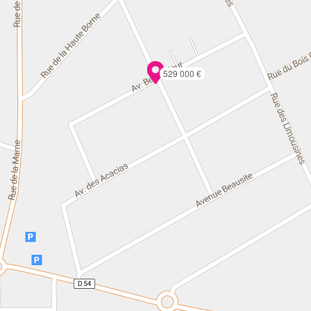
529 000 €