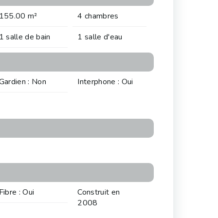
155.00 m²
4 chambres
1 salle de bain
1 salle d'eau
Gardien : Non
Interphone : Oui
Fibre : Oui
Construit en
2008