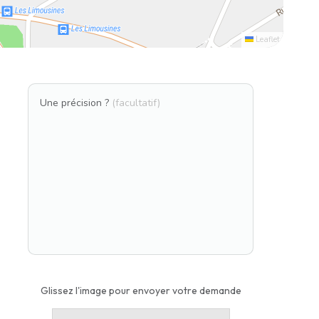
Leaflet
Une précision ?
(facultatif)
Glissez l'image pour envoyer votre demande