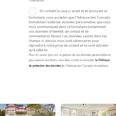
l'Adresse.
En cochant la case ci-avant et en envoyant ce
formulaire, vous acceptez que l'Adresse des Conseils
Immobiliers traite les données personnelles que vous
nous communiquez dans ce formulaire (notamment
vos données d'identité, de contact et de
commentaires libres). Les données saisies dans les
champs ci-dessus nous sont nécessaires pour
répondre à votre prise de contact et ne sont utilisées
qu'à cette fin.
Pour en savoir plus sur la gestion de vos données personnelles et
pour exercer vos droits, vous êtes invités à consulter
la Politique
de protection des données
de l'Adresse des Conseils Immobiliers.