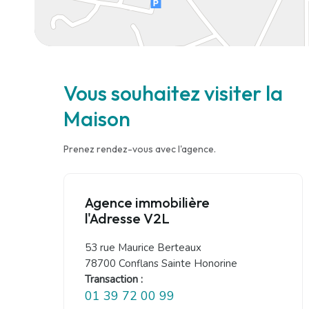
Vous souhaitez visiter la
Maison
Prenez rendez-vous avec l'agence.
Agence immobilière
l'Adresse V2L
53 rue Maurice Berteaux
78700 Conflans Sainte Honorine
Transaction :
01 39 72 00 99