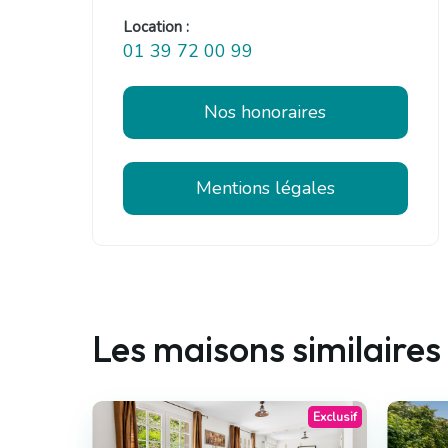
Location :
01 39 72 00 99
Nos honoraires
Mentions légales
Les maisons similaires
Exclusif