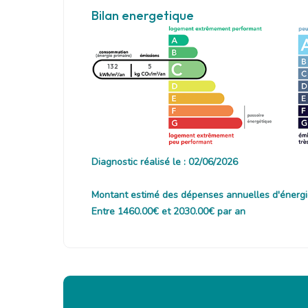
Bilan energetique
132
5
Diagnostic réalisé le : 02/06/2026
Montant estimé des dépenses annuelles d'énergi
Entre 1460.00€ et 2030.00€ par an