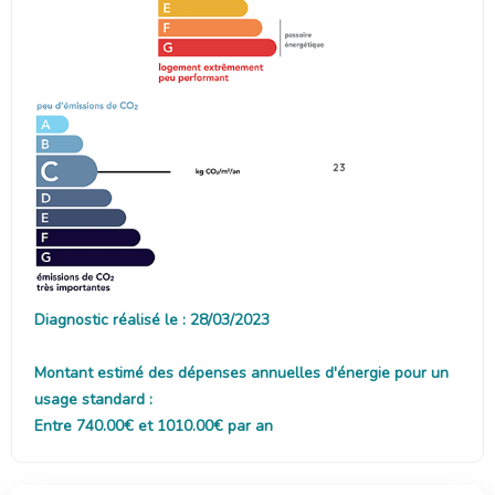
23
Diagnostic réalisé le : 28/03/2023
Montant estimé des dépenses annuelles d'énergie pour un
usage standard :
Entre 740.00€ et 1010.00€ par an