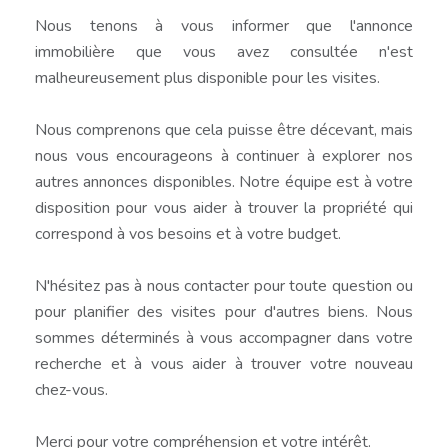
Nous tenons à vous informer que l'annonce
immobilière que vous avez consultée n'est
malheureusement plus disponible pour les visites.
Nous comprenons que cela puisse être décevant, mais
nous vous encourageons à continuer à explorer nos
autres annonces disponibles. Notre équipe est à votre
disposition pour vous aider à trouver la propriété qui
correspond à vos besoins et à votre budget.
N'hésitez pas à nous contacter pour toute question ou
pour planifier des visites pour d'autres biens. Nous
sommes déterminés à vous accompagner dans votre
recherche et à vous aider à trouver votre nouveau
chez-vous.
Merci pour votre compréhension et votre intérêt.