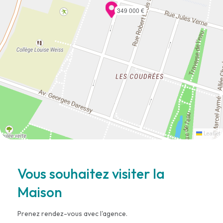
349 000 €
Leaflet
Vous souhaitez visiter la
Maison
Prenez rendez-vous avec l'agence.