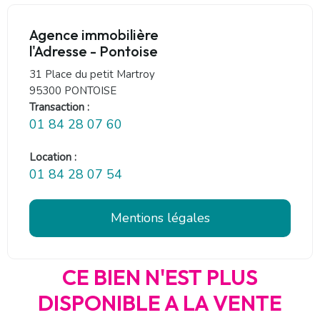
Agence immobilière
l'Adresse - Pontoise
31 Place du petit Martroy
95300 PONTOISE
Transaction :
01 84 28 07 60
Location :
01 84 28 07 54
Mentions légales
CE BIEN N'EST PLUS
DISPONIBLE A LA VENTE