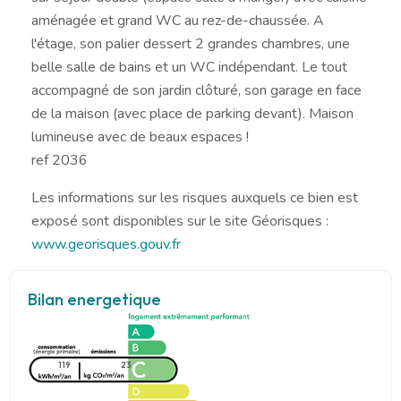
aménagée et grand WC au rez-de-chaussée. A
l'étage, son palier dessert 2 grandes chambres, une
belle salle de bains et un WC indépendant. Le tout
accompagné de son jardin clôturé, son garage en face
de la maison (avec place de parking devant). Maison
lumineuse avec de beaux espaces !
ref 2036
Les informations sur les risques auxquels ce bien est
exposé sont disponibles sur le site Géorisques :
www.georisques.gouv.fr
Bilan energetique
119
23