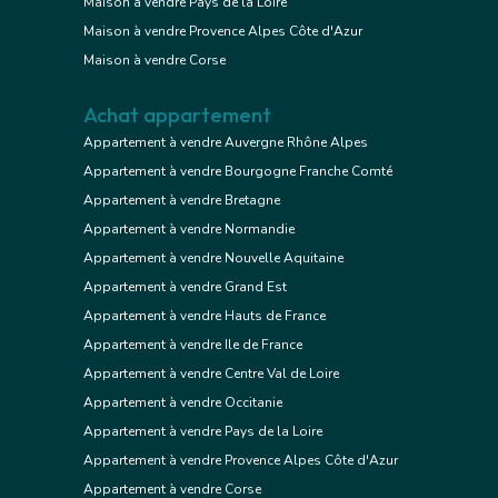
Maison à vendre Pays de la Loire
Maison à vendre Provence Alpes Côte d'Azur
Maison à vendre Corse
Achat appartement
Appartement à vendre Auvergne Rhône Alpes
Appartement à vendre Bourgogne Franche Comté
Appartement à vendre Bretagne
Appartement à vendre Normandie
Appartement à vendre Nouvelle Aquitaine
Appartement à vendre Grand Est
Appartement à vendre Hauts de France
Appartement à vendre Ile de France
Appartement à vendre Centre Val de Loire
Appartement à vendre Occitanie
Appartement à vendre Pays de la Loire
Appartement à vendre Provence Alpes Côte d'Azur
Appartement à vendre Corse