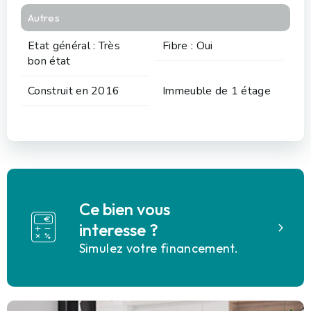
Autres
Etat général : Très
Fibre : Oui
bon état
Construit en 2016
Immeuble de 1 étage
Ce bien vous
interesse ?
Simulez votre financement.