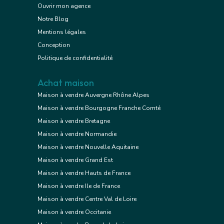
Ouvrir mon agence
Notre Blog
Mentions légales
Conception
Politique de confidentialité
Achat maison
Maison à vendre Auvergne Rhône Alpes
Maison à vendre Bourgogne Franche Comté
Maison à vendre Bretagne
Maison à vendre Normandie
Maison à vendre Nouvelle Aquitaine
Maison à vendre Grand Est
Maison à vendre Hauts de France
Maison à vendre Ile de France
Maison à vendre Centre Val de Loire
Maison à vendre Occitanie