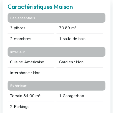
Caractéristiques Maison
Les essentiels
3 pièces
70.89 m²
2 chambres
1 salle de bain
Intérieur
Cuisine Américaine
Gardien : Non
Interphone : Non
Extérieur
Terrain 84.00 m²
1 Garage/box
2 Parkings