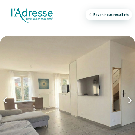
Revenir aux résultats