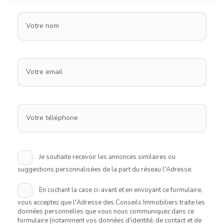
Votre nom
Votre email
Votre téléphone
Je souhaite recevoir les annonces similaires ou
suggestions personnalisées de la part du réseau l'Adresse.
En cochant la case ci-avant et en envoyant ce formulaire,
vous acceptez que l'Adresse des Conseils Immobiliers traite les
données personnelles que vous nous communiquez dans ce
formulaire (notamment vos données d'identité, de contact et de