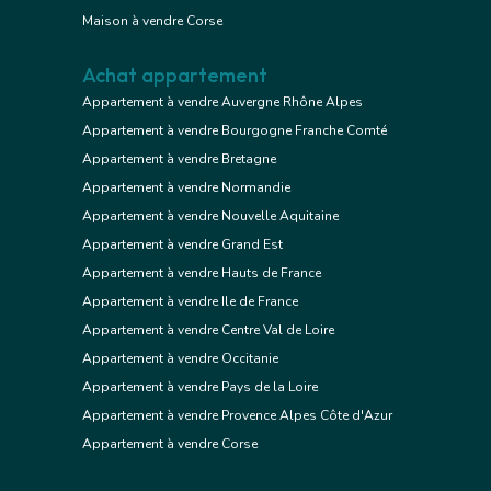
Maison à vendre Corse
Achat appartement
Appartement à vendre Auvergne Rhône Alpes
Appartement à vendre Bourgogne Franche Comté
Appartement à vendre Bretagne
Appartement à vendre Normandie
Appartement à vendre Nouvelle Aquitaine
Appartement à vendre Grand Est
Appartement à vendre Hauts de France
Appartement à vendre Ile de France
Appartement à vendre Centre Val de Loire
Appartement à vendre Occitanie
Appartement à vendre Pays de la Loire
Appartement à vendre Provence Alpes Côte d'Azur
Appartement à vendre Corse