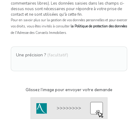
commentaires libres). Les données saisies dans les champs ci-
dessus nous sont nécessaires pour répondre à votre prise de
contact et ne sont utilisées qu'à cette fin.
Pour en savoir plus sur la gestion de vos données personnelles et pour exercer
vos droits, vous êtes invités à consulter
la Politique de protection des données
de l'Adresse des Conseils Immobiliers.
Une précision ?
(facultatif)
Glissez l'image pour envoyer votre demande