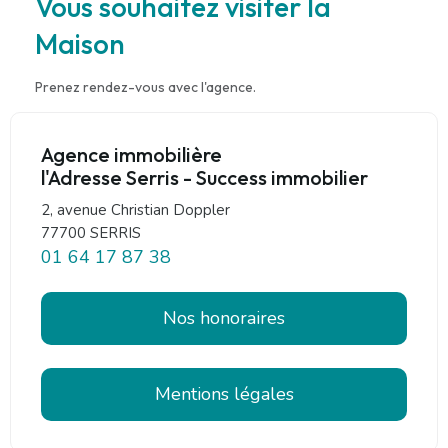
Vous souhaitez visiter la
Maison
Prenez rendez-vous avec l'agence.
Agence immobilière
l'Adresse Serris - Success immobilier
2, avenue Christian Doppler
77700 SERRIS
01 64 17 87 38
Nos honoraires
Mentions légales