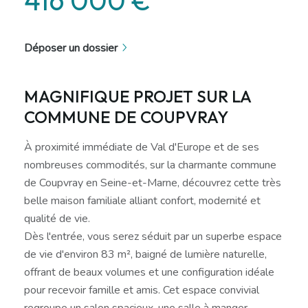
Déposer un dossier
MAGNIFIQUE PROJET SUR LA
COMMUNE DE COUPVRAY
À proximité immédiate de Val d'Europe et de ses
nombreuses commodités, sur la charmante commune
de Coupvray en Seine-et-Marne, découvrez cette très
belle maison familiale alliant confort, modernité et
qualité de vie.
Dès l'entrée, vous serez séduit par un superbe espace
de vie d'environ 83 m², baigné de lumière naturelle,
offrant de beaux volumes et une configuration idéale
pour recevoir famille et amis. Cet espace convivial
regroupe un salon spacieux, une salle à manger