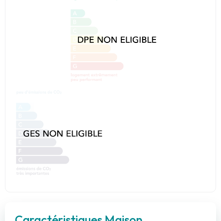
Caractéristiques Maison