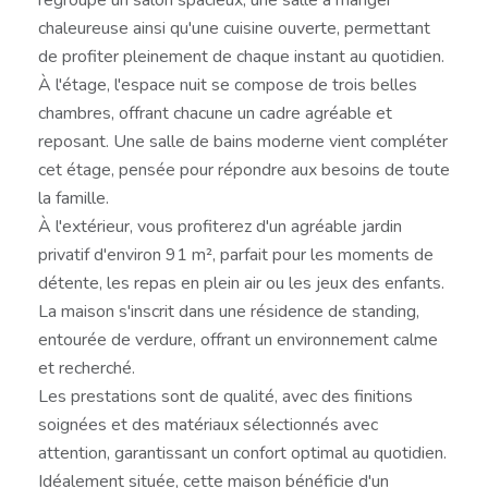
chaleureuse ainsi qu'une cuisine ouverte, permettant
de profiter pleinement de chaque instant au quotidien.
À l'étage, l'espace nuit se compose de trois belles
chambres, offrant chacune un cadre agréable et
reposant. Une salle de bains moderne vient compléter
cet étage, pensée pour répondre aux besoins de toute
la famille.
À l'extérieur, vous profiterez d'un agréable jardin
privatif d'environ 91 m², parfait pour les moments de
détente, les repas en plein air ou les jeux des enfants.
La maison s'inscrit dans une résidence de standing,
entourée de verdure, offrant un environnement calme
et recherché.
Les prestations sont de qualité, avec des finitions
soignées et des matériaux sélectionnés avec
attention, garantissant un confort optimal au quotidien.
Idéalement située, cette maison bénéficie d'un