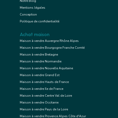
Notre Blog
Mentions légales
Conception
Politique de confidentialité
Achat maison
Maison à vendre Auvergne Rhône Alpes
Maison à vendre Bourgogne Franche Comté
Maison à vendre Bretagne
Maison à vendre Normandie
Maison à vendre Nouvelle Aquitaine
Maison à vendre Grand Est
Maison à vendre Hauts de France
Maison à vendre Ile de France
Maison à vendre Centre Val de Loire
Maison à vendre Occitanie
Maison à vendre Pays de la Loire
Maison à vendre Provence Alpes Côte d'Azur