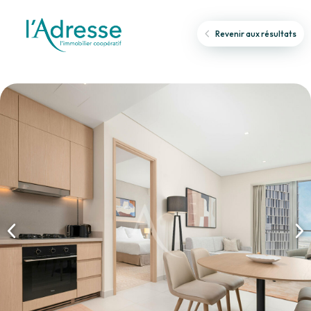
Revenir aux résultats