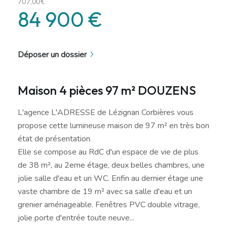
707,00€
84 900 €
Déposer un dossier
Maison 4 pièces 97 m² DOUZENS
L'agence L'ADRESSE de Lézignan Corbières vous
propose cette lumineuse maison de 97 m² en très bon
état de présentation.
Elle se compose au RdC d'un espace de vie de plus
de 38 m², au 2eme étage, deux belles chambres, une
jolie salle d'eau et un WC. Enfin au dernier étage une
vaste chambre de 19 m² avec sa salle d'eau et un
grenier aménageable. Fenêtres PVC double vitrage,
jolie porte d'entrée toute neuve...