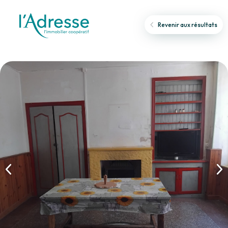
Revenir aux résultats