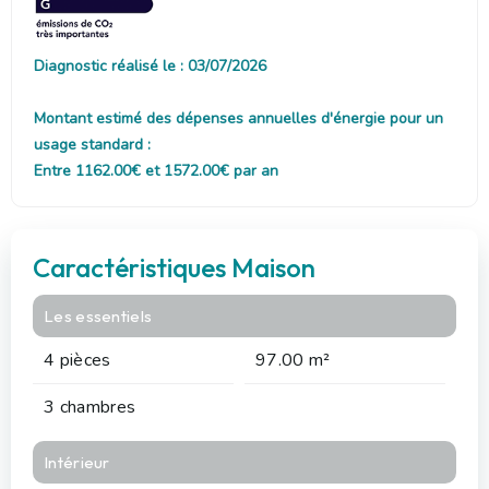
Diagnostic réalisé le : 03/07/2026
Montant estimé des dépenses annuelles d'énergie pour un
usage standard :
Entre 1162.00€ et 1572.00€ par an
Caractéristiques Maison
Les essentiels
4 pièces
97.00 m²
3 chambres
Intérieur