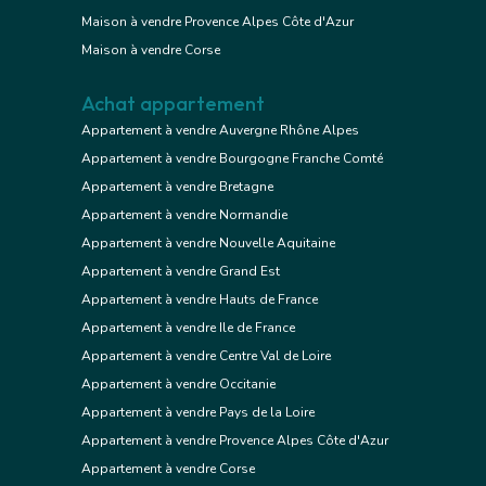
Maison à vendre Provence Alpes Côte d'Azur
Maison à vendre Corse
Achat appartement
Appartement à vendre Auvergne Rhône Alpes
Appartement à vendre Bourgogne Franche Comté
Appartement à vendre Bretagne
Appartement à vendre Normandie
Appartement à vendre Nouvelle Aquitaine
Appartement à vendre Grand Est
Appartement à vendre Hauts de France
Appartement à vendre Ile de France
Appartement à vendre Centre Val de Loire
Appartement à vendre Occitanie
Appartement à vendre Pays de la Loire
Appartement à vendre Provence Alpes Côte d'Azur
Appartement à vendre Corse