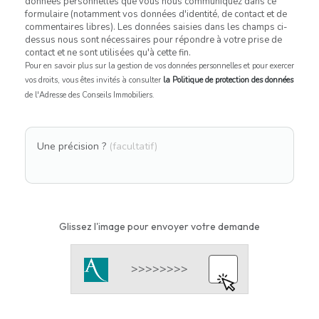
données personnelles que vous nous communiquez dans ce
formulaire (notamment vos données d'identité, de contact et de
commentaires libres). Les données saisies dans les champs ci-
dessus nous sont nécessaires pour répondre à votre prise de
contact et ne sont utilisées qu'à cette fin.
Pour en savoir plus sur la gestion de vos données personnelles et pour exercer
vos droits, vous êtes invités à consulter
la Politique de protection des données
de l'Adresse des Conseils Immobiliers.
Une précision ?
(facultatif)
Glissez l'image pour envoyer votre demande