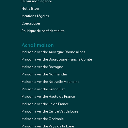
Ouvrir mon agence
Notre Blog
Mentions légales
Conception
Politique de confidentialité
Achat maison
Maison à vendre Auvergne Rhône Alpes
Maison à vendre Bourgogne Franche Comté
Maison à vendre Bretagne
Maison à vendre Normandie
Maison à vendre Nouvelle Aquitaine
Maison à vendre Grand Est
Maison à vendre Hauts de France
Maison à vendre Ile de France
Maison à vendre Centre Val de Loire
Maison à vendre Occitanie
Maison à vendre Pays de la Loire