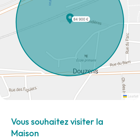
84 900 €
Leaflet
Vous souhaitez visiter la
Maison