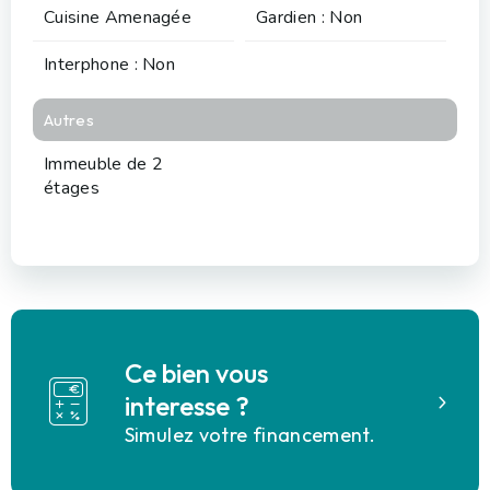
Cuisine Amenagée
Gardien : Non
Interphone : Non
Autres
Immeuble de 2
étages
Ce bien vous
interesse ?
Simulez votre financement.