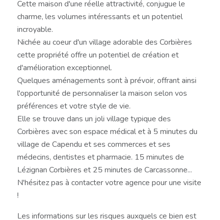
Cette maison d'une réelle attractivité, conjugue le
charme, les volumes intéressants et un potentiel
incroyable.
Nichée au coeur d'un village adorable des Corbières
cette propriété offre un potentiel de création et
d'amélioration exceptionnel.
Quelques aménagements sont à prévoir, offrant ainsi
l'opportunité de personnaliser la maison selon vos
préférences et votre style de vie.
Elle se trouve dans un joli village typique des
Corbières avec son espace médical et à 5 minutes du
village de Capendu et ses commerces et ses
médecins, dentistes et pharmacie. 15 minutes de
Lézignan Corbières et 25 minutes de Carcassonne...
N'hésitez pas à contacter votre agence pour une visite
!
Les informations sur les risques auxquels ce bien est