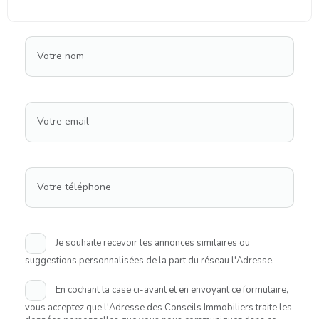
Votre nom
Votre email
Votre téléphone
Je souhaite recevoir les annonces similaires ou
suggestions personnalisées de la part du réseau l'Adresse.
En cochant la case ci-avant et en envoyant ce formulaire,
vous acceptez que l'Adresse des Conseils Immobiliers traite les