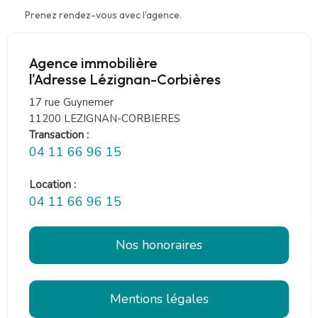
Prenez rendez-vous avec l'agence.
Agence immobilière
l'Adresse Lézignan-Corbières
17 rue Guynemer
11200 LEZIGNAN-CORBIERES
Transaction :
04 11 66 96 15
Location :
04 11 66 96 15
Nos honoraires
Mentions légales