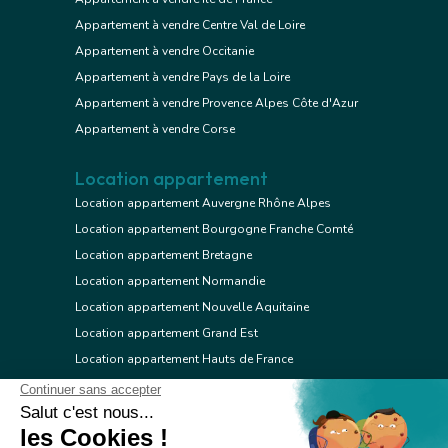
Appartement à vendre Centre Val de Loire
Appartement à vendre Occitanie
Appartement à vendre Pays de la Loire
Appartement à vendre Provence Alpes Côte d'Azur
Appartement à vendre Corse
Location appartement
Location appartement Auvergne Rhône Alpes
Location appartement Bourgogne Franche Comté
Location appartement Bretagne
Location appartement Normandie
Location appartement Nouvelle Aquitaine
Location appartement Grand Est
Location appartement Hauts de France
Location appartement Ile de France
Location appartement Centre Val de Loire
Location appartement Occitanie