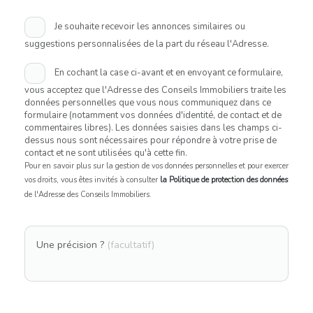
Je souhaite recevoir les annonces similaires ou
suggestions personnalisées de la part du réseau l'Adresse.
En cochant la case ci-avant et en envoyant ce formulaire,
vous acceptez que l'Adresse des Conseils Immobiliers traite les
données personnelles que vous nous communiquez dans ce
formulaire (notamment vos données d'identité, de contact et de
commentaires libres). Les données saisies dans les champs ci-
dessus nous sont nécessaires pour répondre à votre prise de
contact et ne sont utilisées qu'à cette fin.
Pour en savoir plus sur la gestion de vos données personnelles et pour exercer
vos droits, vous êtes invités à consulter
la Politique de protection des données
de l'Adresse des Conseils Immobiliers.
Une précision ?
(facultatif)