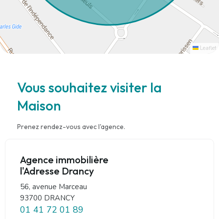
Leaflet
Vous souhaitez visiter la
Maison
Prenez rendez-vous avec l'agence.
Agence immobilière
l'Adresse Drancy
56, avenue Marceau
93700 DRANCY
01 41 72 01 89