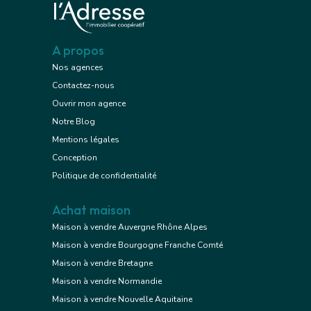
A propos
Nos agences
Contactez-nous
Ouvrir mon agence
Notre Blog
Mentions légales
Conception
Politique de confidentialité
Achat maison
Maison à vendre Auvergne Rhône Alpes
Maison à vendre Bourgogne Franche Comté
Maison à vendre Bretagne
Maison à vendre Normandie
Maison à vendre Nouvelle Aquitaine