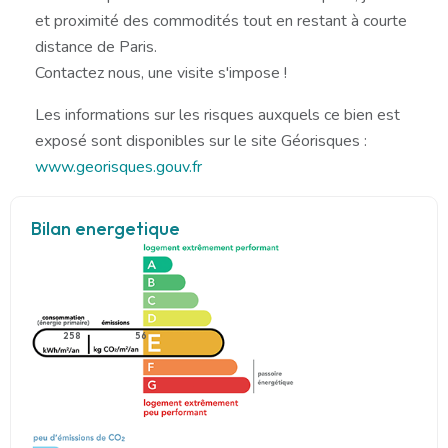
et proximité des commodités tout en restant à courte
distance de Paris.
Contactez nous, une visite s'impose !
Les informations sur les risques auxquels ce bien est
exposé sont disponibles sur le site Géorisques :
www.georisques.gouv.fr
Bilan energetique
258
56