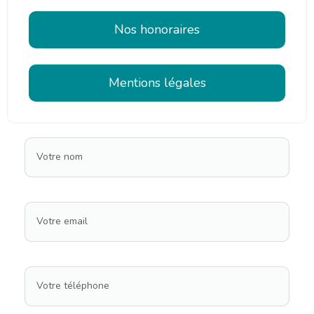
Nos honoraires
Mentions légales
Votre nom
Votre email
Votre téléphone