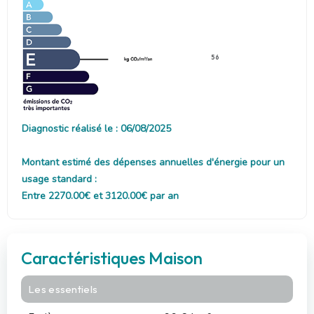
56
Diagnostic réalisé le : 06/08/2025
Montant estimé des dépenses annuelles d'énergie pour un
usage standard :
Entre 2270.00€ et 3120.00€ par an
Caractéristiques Maison
Les essentiels