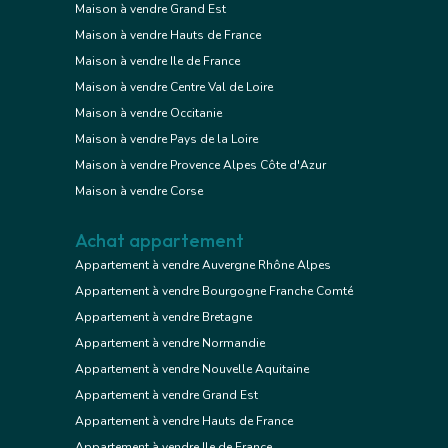
Maison à vendre Grand Est
Maison à vendre Hauts de France
Maison à vendre Ile de France
Maison à vendre Centre Val de Loire
Maison à vendre Occitanie
Maison à vendre Pays de la Loire
Maison à vendre Provence Alpes Côte d'Azur
Maison à vendre Corse
Achat appartement
Appartement à vendre Auvergne Rhône Alpes
Appartement à vendre Bourgogne Franche Comté
Appartement à vendre Bretagne
Appartement à vendre Normandie
Appartement à vendre Nouvelle Aquitaine
Appartement à vendre Grand Est
Appartement à vendre Hauts de France
Appartement à vendre Ile de France