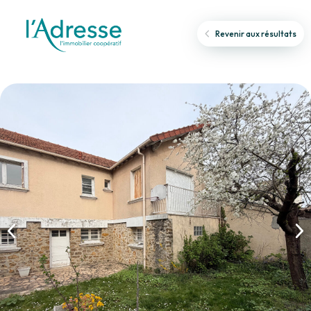
Revenir aux résultats