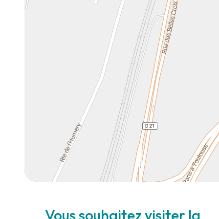
Vous souhaitez visiter la