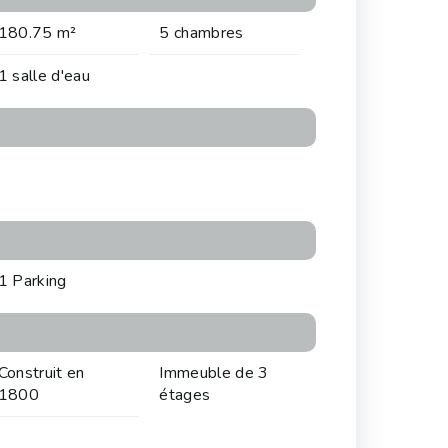
180.75 m²
5 chambres
1 salle d'eau
1 Parking
Construit en
Immeuble de 3
1800
étages