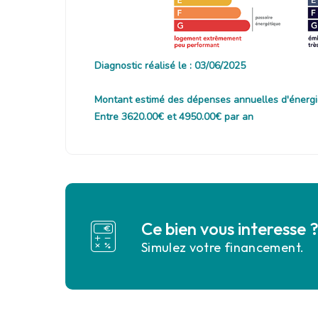
Diagnostic réalisé le : 03/06/2025
Montant estimé des dépenses annuelles d'énergi
Entre 3620.00€ et 4950.00€ par an
Ce bien vous interesse 
Simulez votre financement.