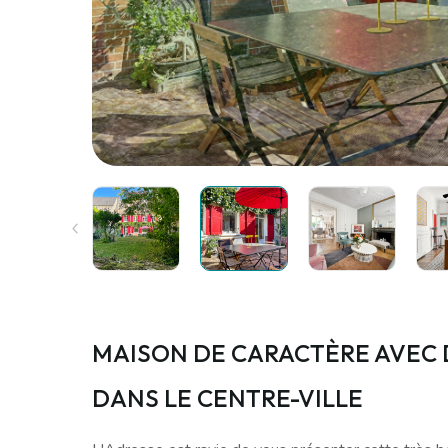
MAISON DE CARACTÈRE AVEC
DANS LE CENTRE-VILLE