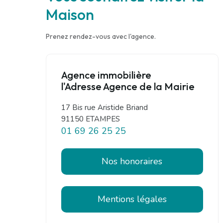
Maison
Prenez rendez-vous avec l'agence.
Agence immobilière
l'Adresse Agence de la Mairie
17 Bis rue Aristide Briand
91150 ETAMPES
01 69 26 25 25
Nos honoraires
Mentions légales