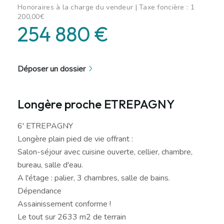
Honoraires à la charge du vendeur | Taxe foncière : 1
200,00€
254 880 €
Déposer un dossier
Longère proche ETREPAGNY
6' ETREPAGNY
Longère plain pied de vie offrant :
Salon-séjour avec cuisine ouverte, cellier, chambre,
bureau, salle d'eau.
A l'étage : palier, 3 chambres, salle de bains.
Dépendance
Assainissement conforme !
Le tout sur 2633 m2 de terrain