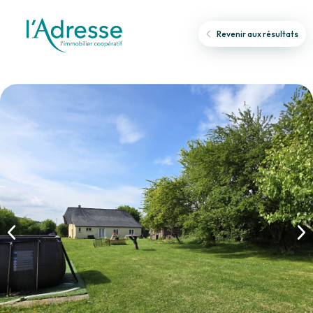
Revenir aux résultats