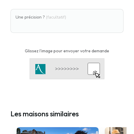
Une précision ?
(facultatif)
Glissez l'image pour envoyer votre demande
Les maisons similaires