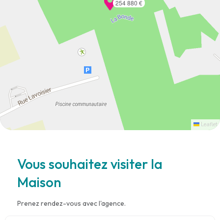
254 880 €
Leaflet
Vous souhaitez visiter la
Maison
Prenez rendez-vous avec l'agence.