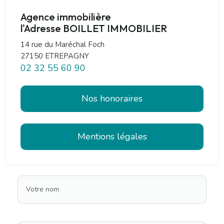
Agence immobilière
l'Adresse BOILLET IMMOBILIER
14 rue du Maréchal Foch
27150 ETREPAGNY
02 32 55 60 90
Nos honoraires
Mentions légales
Votre nom