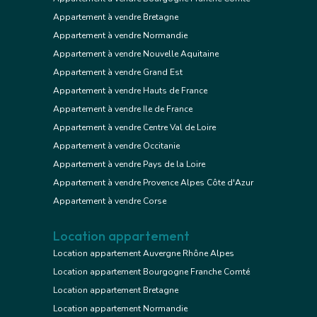
Appartement à vendre Bretagne
Appartement à vendre Normandie
Appartement à vendre Nouvelle Aquitaine
Appartement à vendre Grand Est
Appartement à vendre Hauts de France
Appartement à vendre Ile de France
Appartement à vendre Centre Val de Loire
Appartement à vendre Occitanie
Appartement à vendre Pays de la Loire
Appartement à vendre Provence Alpes Côte d'Azur
Appartement à vendre Corse
Location appartement
Location appartement Auvergne Rhône Alpes
Location appartement Bourgogne Franche Comté
Location appartement Bretagne
Location appartement Normandie