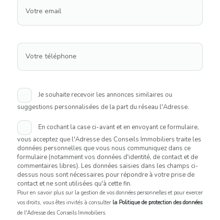
Votre email
Votre téléphone
Je souhaite recevoir les annonces similaires ou
suggestions personnalisées de la part du réseau l'Adresse.
En cochant la case ci-avant et en envoyant ce formulaire,
vous acceptez que l'Adresse des Conseils Immobiliers traite les
données personnelles que vous nous communiquez dans ce
formulaire (notamment vos données d'identité, de contact et de
commentaires libres). Les données saisies dans les champs ci-
dessus nous sont nécessaires pour répondre à votre prise de
contact et ne sont utilisées qu'à cette fin.
Pour en savoir plus sur la gestion de vos données personnelles et pour exercer
vos droits, vous êtes invités à consulter
la Politique de protection des données
de l'Adresse des Conseils Immobiliers.