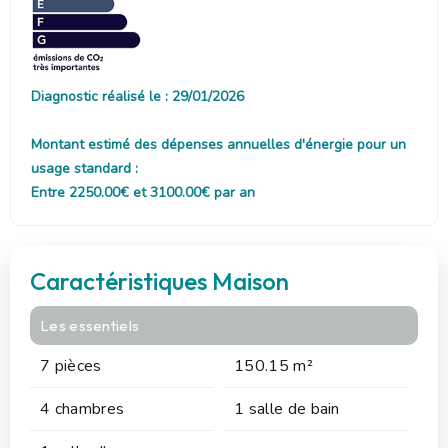
Diagnostic réalisé le : 29/01/2026
Montant estimé des dépenses annuelles d'énergie pour un
usage standard :
Entre 2250.00€ et 3100.00€ par an
Caractéristiques Maison
Les essentiels
7 pièces
150.15 m²
4 chambres
1 salle de bain