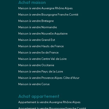
Achat maison
Maison à vendre Auvergne Rhône Alpes
Maison à vendre Bourgogne Franche Comté
Maison à vendre Bretagne
Maison à vendre Normandie
Maison à vendre Nouvelle Aquitaine
Maison à vendre Grand Est
Maison à vendre Hauts de France
Maison à vendre Ile de France
Maison à vendre Centre Val de Loire
Maison à vendre Occitanie
Maison à vendre Pays de la Loire
Maison à vendre Provence Alpes Côte d'Azur
Maison à vendre Corse
Achat appartement
Appartement à vendre Auvergne Rhône Alpes
Appartement à vendre Bourgogne Franche Comté