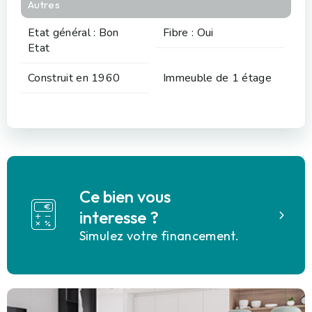
Autres
Etat général : Bon
Fibre : Oui
Etat
Construit en 1960
Immeuble de 1 étage
Ce bien vous
interesse ?
Simulez votre financement.