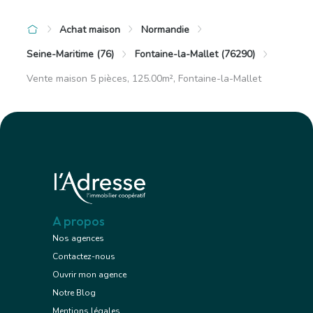
Achat maison
Normandie
Seine-Maritime (76)
Fontaine-la-Mallet (76290)
Vente maison 5 pièces, 125.00m², Fontaine-la-Mallet
A propos
Nos agences
Contactez-nous
Ouvrir mon agence
Notre Blog
Mentions légales