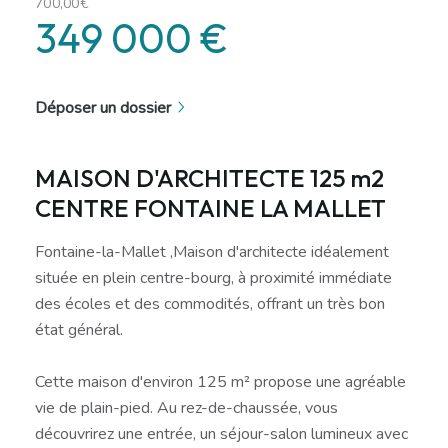
700,00€
349 000 €
Déposer un dossier
MAISON D'ARCHITECTE 125 m2
CENTRE FONTAINE LA MALLET
Fontaine-la-Mallet ,Maison d'architecte idéalement
située en plein centre-bourg, à proximité immédiate
des écoles et des commodités, offrant un très bon
état général.
Cette maison d'environ 125 m² propose une agréable
vie de plain-pied. Au rez-de-chaussée, vous
découvrirez une entrée, un séjour-salon lumineux avec