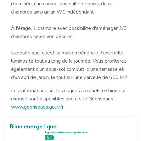
cheminée, une cuisine, une salle de bains, deux
chambres ainsi qu'un WC indépendant.
À l'étage, 1 chambre avec possibilité d'aménager 2/3
chambres selon vos besoins.
Exposée sud-ouest, la maison bénéficie d'une belle
luminosité tout au long de la journée. Vous profiterez
également d'un sous-sol complet, d'une terrasse et
d'un abri de jardin, le tout sur une parcelle de 600 M2.
Les informations sur les risques auxquels ce bien est
exposé sont disponibles sur le site Géorisques :
www.georisques.gouv.fr
Bilan energetique