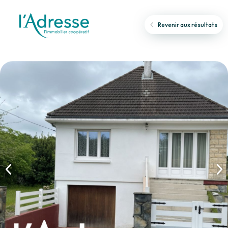
Revenir aux résultats