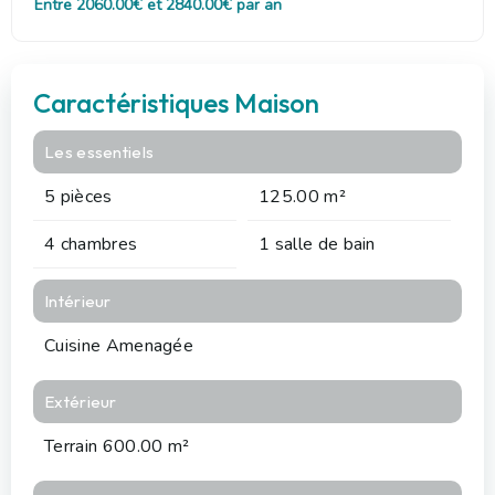
Entre 2060.00€ et 2840.00€ par an
Caractéristiques Maison
Les essentiels
5 pièces
125.00 m²
4 chambres
1 salle de bain
Intérieur
Cuisine Amenagée
Extérieur
Terrain 600.00 m²