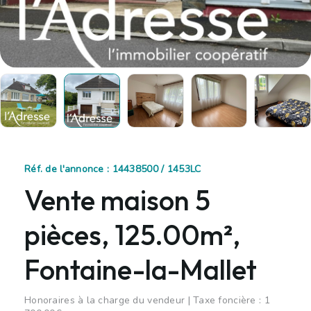
Réf. de l'annonce : 14438500 / 1453LC
Vente maison 5
pièces, 125.00m²,
Fontaine-la-Mallet
Honoraires à la charge du vendeur | Taxe foncière : 1