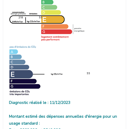
218
55
55
Diagnostic réalisé le : 11/12/2023
Montant estimé des dépenses annuelles d'énergie pour un
usage standard :