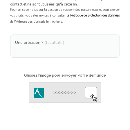
contact et ne sont utilisées qu'à cette fin.
Pour en savoir plus sur la gestion de vos données personnelles et pour exercer
vos droits, vous êtes invités à consulter
la Politique de protection des données
de l'Adresse des Conseils Immobiliers.
Une précision ?
(facultatif)
Glissez l'image pour envoyer votre demande