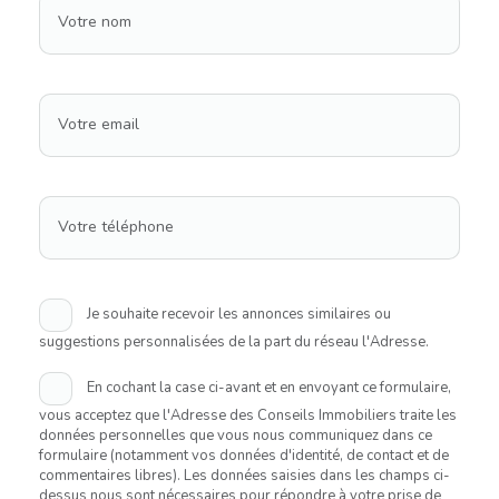
Votre nom
Votre email
Votre téléphone
Je souhaite recevoir les annonces similaires ou
suggestions personnalisées de la part du réseau l'Adresse.
En cochant la case ci-avant et en envoyant ce formulaire,
vous acceptez que l'Adresse des Conseils Immobiliers traite les
données personnelles que vous nous communiquez dans ce
formulaire (notamment vos données d'identité, de contact et de
commentaires libres). Les données saisies dans les champs ci-
dessus nous sont nécessaires pour répondre à votre prise de