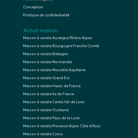
Conception
Politique de confidentialité
Achat maison
Maison à vendre Auvergne Rhône Alpes
Maison à vendre Bourgogne Franche Comté
Maison à vendre Bretagne
Maison à vendre Normandie
Maison à vendre Nouvelle Aquitaine
Maison à vendre Grand Est
Maison à vendre Hauts de France
Maison à vendre Ile de France
Maison à vendre Centre Val de Loire
Maison à vendre Occitanie
Maison à vendre Pays de la Loire
Maison à vendre Provence Alpes Côte d'Azur
Maison à vendre Corse