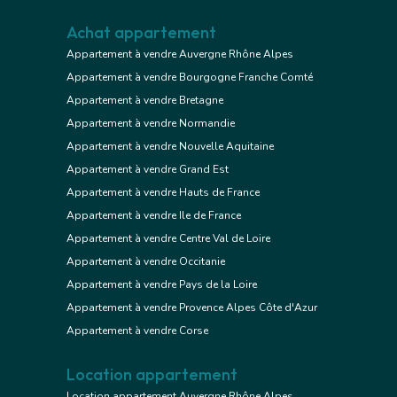
Achat appartement
Appartement à vendre Auvergne Rhône Alpes
Appartement à vendre Bourgogne Franche Comté
Appartement à vendre Bretagne
Appartement à vendre Normandie
Appartement à vendre Nouvelle Aquitaine
Appartement à vendre Grand Est
Appartement à vendre Hauts de France
Appartement à vendre Ile de France
Appartement à vendre Centre Val de Loire
Appartement à vendre Occitanie
Appartement à vendre Pays de la Loire
Appartement à vendre Provence Alpes Côte d'Azur
Appartement à vendre Corse
Location appartement
Location appartement Auvergne Rhône Alpes