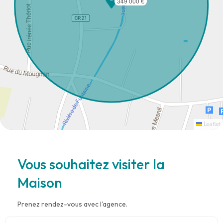
349 000 €
Leaflet
Vous souhaitez visiter la
Maison
Prenez rendez-vous avec l'agence.