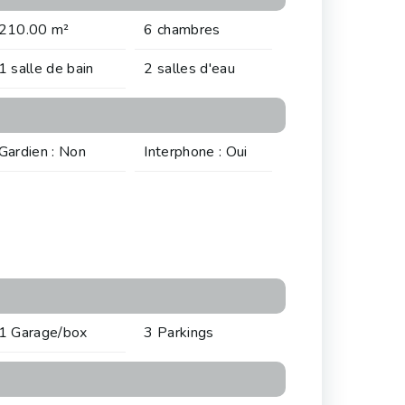
210.00 m²
6 chambres
1 salle de bain
2 salles d'eau
Gardien : Non
Interphone : Oui
1 Garage/box
3 Parkings