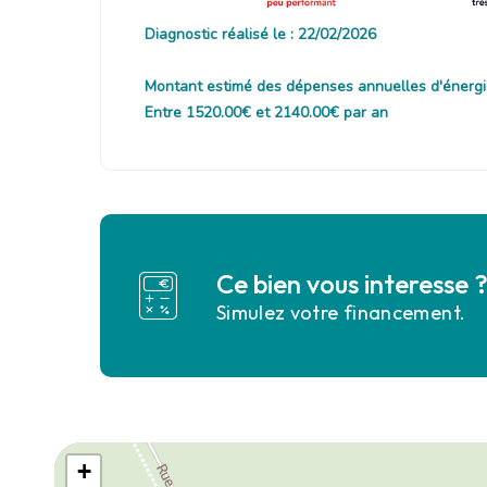
Diagnostic réalisé le : 22/02/2026
Montant estimé des dépenses annuelles d'énergi
Entre 1520.00€ et 2140.00€ par an
Ce bien vous interesse 
Simulez votre financement.
+