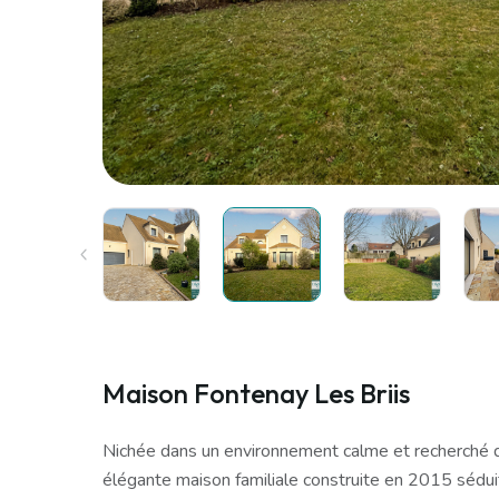
Maison Fontenay Les Briis
Nichée dans un environnement calme et recherché d
élégante maison familiale construite en 2015 sédui