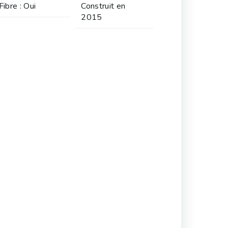
Fibre : Oui
Construit en
2015