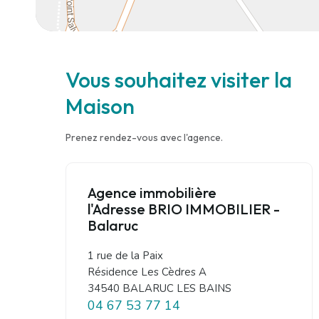
Vous souhaitez visiter la
Maison
Prenez rendez-vous avec l'agence.
Agence immobilière
l'Adresse BRIO IMMOBILIER -
Balaruc
1 rue de la Paix
Résidence Les Cèdres A
34540 BALARUC LES BAINS
04 67 53 77 14