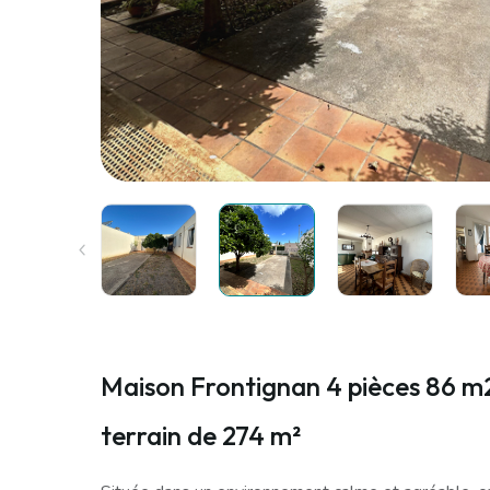
Maison Frontignan 4 pièces 86 m
terrain de 274 m²