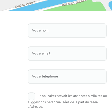
Votre nom
Votre email
Votre téléphone
Je souhaite recevoir les annonces similaires ou
suggestions personnalisées de la part du réseau
l'Adresse.