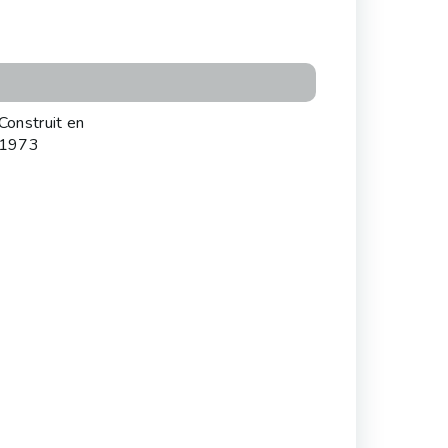
Construit en
1973