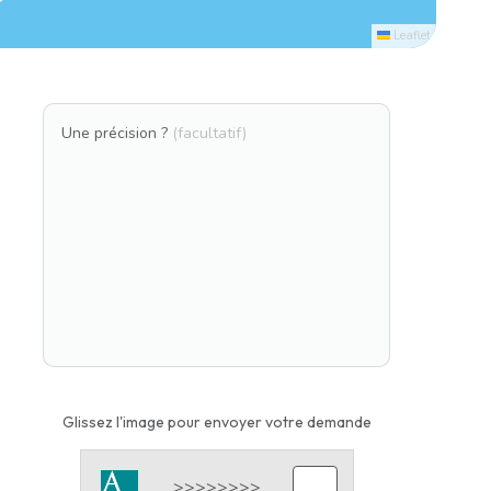
Leaflet
Une précision ?
(facultatif)
Glissez l'image pour envoyer votre demande