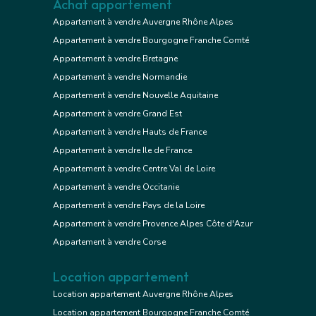
Achat appartement
Appartement à vendre Auvergne Rhône Alpes
Appartement à vendre Bourgogne Franche Comté
Appartement à vendre Bretagne
Appartement à vendre Normandie
Appartement à vendre Nouvelle Aquitaine
Appartement à vendre Grand Est
Appartement à vendre Hauts de France
Appartement à vendre Ile de France
Appartement à vendre Centre Val de Loire
Appartement à vendre Occitanie
Appartement à vendre Pays de la Loire
Appartement à vendre Provence Alpes Côte d'Azur
Appartement à vendre Corse
Location appartement
Location appartement Auvergne Rhône Alpes
Location appartement Bourgogne Franche Comté