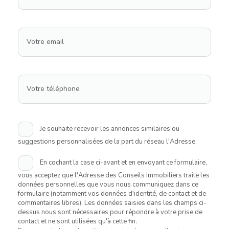
Votre email
Votre téléphone
Je souhaite recevoir les annonces similaires ou
suggestions personnalisées de la part du réseau l'Adresse.
En cochant la case ci-avant et en envoyant ce formulaire,
vous acceptez que l'Adresse des Conseils Immobiliers traite les
données personnelles que vous nous communiquez dans ce
formulaire (notamment vos données d'identité, de contact et de
commentaires libres). Les données saisies dans les champs ci-
dessus nous sont nécessaires pour répondre à votre prise de
contact et ne sont utilisées qu'à cette fin.