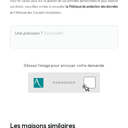
Pour en savoir plus sur la gestion de vos données personnelles et pour exercer
vos droits, vous êtes invités à consulter
la Politique de protection des données
de l'Adresse des Conseils Immobiliers.
Une précision ?
(facultatif)
Glissez l'image pour envoyer votre demande
Les maisons similaires