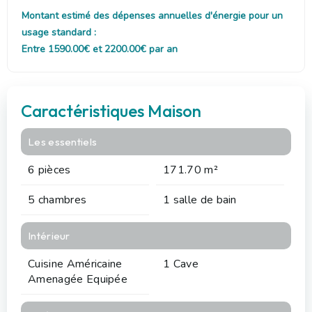
Montant estimé des dépenses annuelles d'énergie pour un
usage standard :
Entre 1590.00€ et 2200.00€ par an
Caractéristiques Maison
Les essentiels
6 pièces
171.70 m²
5 chambres
1 salle de bain
Intérieur
Cuisine Américaine
1 Cave
Amenagée Equipée