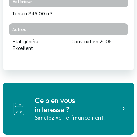
Extérieur
Terrain 846.00 m²
Autres
Etat général :
Construit en 2006
Excellent
Ce bien vous
interesse ?
Simulez votre financement.