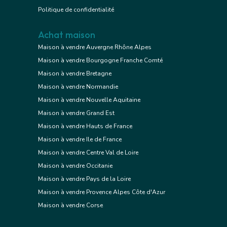
Politique de confidentialité
Achat maison
Maison à vendre Auvergne Rhône Alpes
Maison à vendre Bourgogne Franche Comté
Maison à vendre Bretagne
Maison à vendre Normandie
Maison à vendre Nouvelle Aquitaine
Maison à vendre Grand Est
Maison à vendre Hauts de France
Maison à vendre Ile de France
Maison à vendre Centre Val de Loire
Maison à vendre Occitanie
Maison à vendre Pays de la Loire
Maison à vendre Provence Alpes Côte d'Azur
Maison à vendre Corse