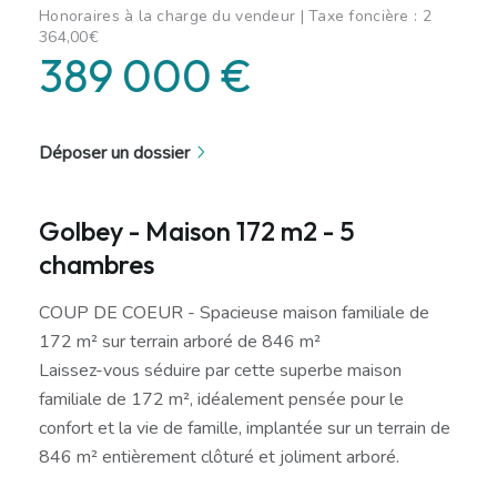
Honoraires à la charge du vendeur | Taxe foncière : 2
364,00€
389 000 €
Déposer un dossier
Golbey - Maison 172 m2 - 5
chambres
COUP DE COEUR - Spacieuse maison familiale de
172 m² sur terrain arboré de 846 m²
Laissez-vous séduire par cette superbe maison
familiale de 172 m², idéalement pensée pour le
confort et la vie de famille, implantée sur un terrain de
846 m² entièrement clôturé et joliment arboré.