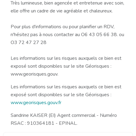
Très lumineuse, bien agencée et entretenue avec soin,
elle offre un cadre de vie agréable et chaleureux.
Pour plus d'informations ou pour planifier un RDV,
n'hésitez pas à nous contacter au O6 43 05 66 38. ou
O3 72 47 27 28
Les informations sur les risques auxquels ce bien est
exposé sont disponibles sur le site Géorisques :
www.georisques.gouv.
Les informations sur les risques auxquels ce bien est
exposé sont disponibles sur le site Géorisques :
www.georisques.gouv.fr
Sandrine KAISER (EI) Agent commercial - Numéro
RSAC : 910364181 - EPINAL.