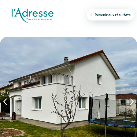
Revenir aux résultats