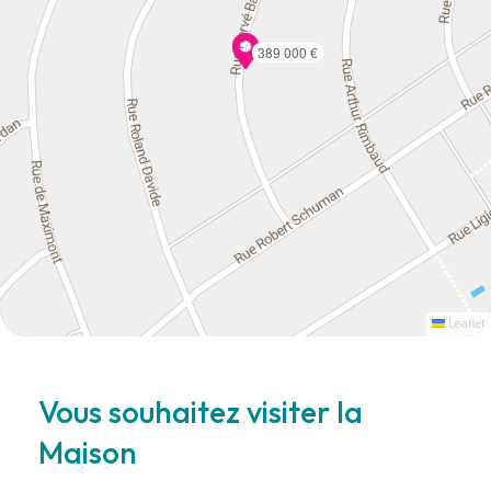
389 000 €
Leaflet
Vous souhaitez visiter la
Maison