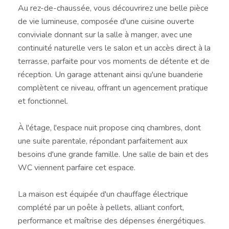
Au rez-de-chaussée, vous découvrirez une belle pièce
de vie lumineuse, composée d'une cuisine ouverte
conviviale donnant sur la salle à manger, avec une
continuité naturelle vers le salon et un accès direct à la
terrasse, parfaite pour vos moments de détente et de
réception. Un garage attenant ainsi qu'une buanderie
complètent ce niveau, offrant un agencement pratique
et fonctionnel.
À l'étage, l'espace nuit propose cinq chambres, dont
une suite parentale, répondant parfaitement aux
besoins d'une grande famille. Une salle de bain et des
WC viennent parfaire cet espace.
La maison est équipée d'un chauffage électrique
complété par un poêle à pellets, alliant confort,
performance et maîtrise des dépenses énergétiques.