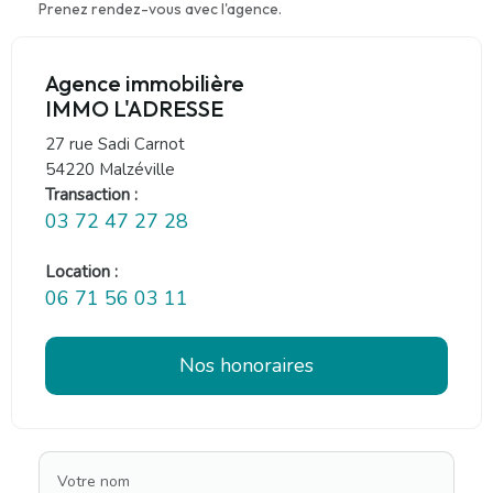
Prenez rendez-vous avec l'agence.
Agence immobilière
IMMO L'ADRESSE
27 rue Sadi Carnot
54220 Malzéville
Transaction :
03 72 47 27 28
Location :
06 71 56 03 11
Nos honoraires
Votre nom