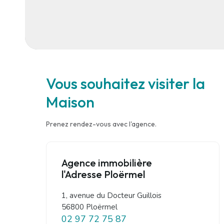
Vous souhaitez visiter la
Maison
Prenez rendez-vous avec l'agence.
Agence immobilière
l'Adresse Ploërmel
1, avenue du Docteur Guillois
56800 Ploërmel
02 97 72 75 87