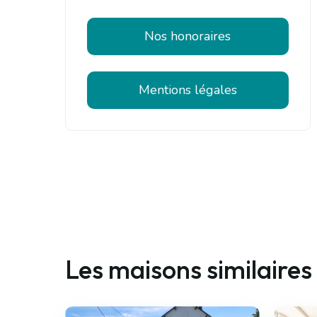
Nos honoraires
Mentions légales
Les maisons similaires