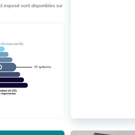
st exposé sont disponibles sur
45