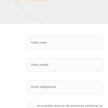
Votre nom
Votre email
Votre téléphone
Je souhaite recevoir les annonces similaires ou