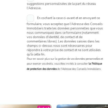
suggestions personnalisées de la part du réseau
l'Adresse.
En cochant la case ci-avant et en envoyant ce
formulaire, vous acceptez que l'Adresse des Conseils
Immobiliers traite les données personnelles que vous
nous communiquez dans ce formulaire (notamment
vos données d'identité, de contact et de
commentaires libres). Les données saisies dans les
champs ci-dessus nous sont nécessaires pour
répondre à votre prise de contact et ne sont utilisées
qu'à cette fin.
Pour en savoir plus sur la gestion de vos données personnelles et
pour exercer vos droits, vous êtes invités à consulter
la Politique
de protection des données
de l'Adresse des Conseils Immobiliers.