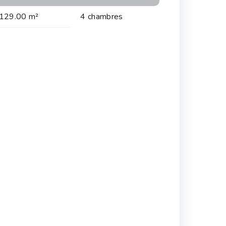
129.00 m²
4 chambres