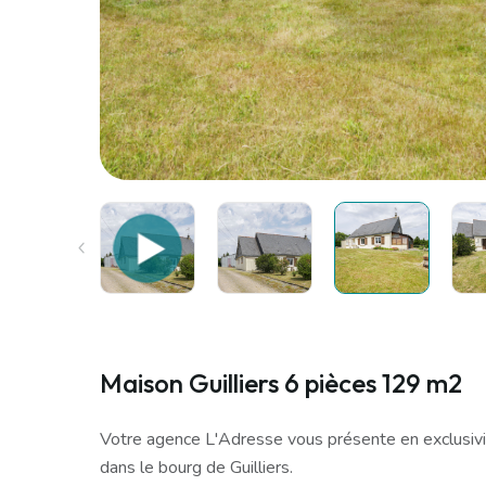
Maison Guilliers 6 pièces 129 m2
Votre agence L'Adresse vous présente en exclusivit
dans le bourg de Guilliers.