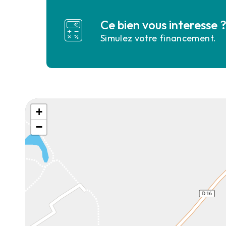
Ce bien vous interesse 
Simulez votre financement.
+
−