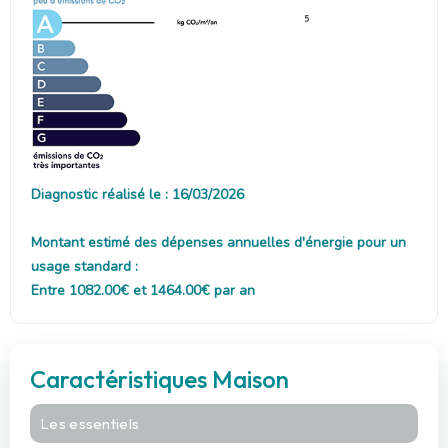
5
Diagnostic réalisé le : 16/03/2026
Montant estimé des dépenses annuelles d'énergie pour un
usage standard :
Entre 1082.00€ et 1464.00€ par an
Caractéristiques Maison
Les essentiels