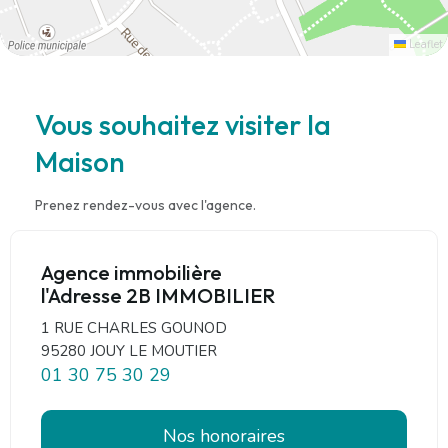
Leaflet
Vous souhaitez visiter la
Maison
Prenez rendez-vous avec l'agence.
Agence immobilière
l'Adresse 2B IMMOBILIER
1 RUE CHARLES GOUNOD
95280 JOUY LE MOUTIER
01 30 75 30 29
Nos honoraires