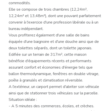
commodités.
Elle se compose de trois chambres (12,24m²,
12,24m² et 13,48m²), dont une pouvant parfaitement
convenir à l'exercice d'une profession libérale ou à un
bureau indépendant.
Vous profiterez également d'une salle de bains
équipée d'une baignoire et d'une douche ainsi que de
deux toilettes séparés, dont un toilette japonais.
Edifiée sur un terrain de 317m², cette maison
bénéficie d'équipements récents et performants
assurant confort et économies d'énergie tels que
ballon thermodynamique, fenêtres en double vitrage,
poêle à granulés et climatisation réversible.
A l'extérieur, un carport permet d'abriter son véhicule
ainsi que de stationner trois véhicules sur la parcelle.
Situation idéale :
- A 5 minutes des commerces, écoles, et crèches.