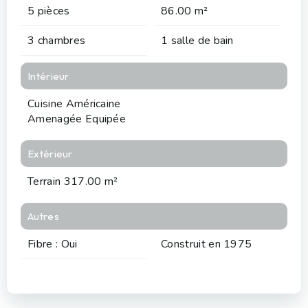
5 pièces
86.00 m²
3 chambres
1 salle de bain
Intérieur
Cuisine Américaine
Amenagée Equipée
Extérieur
Terrain 317.00 m²
Autres
Fibre : Oui
Construit en 1975