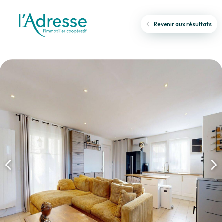
Revenir aux résultats