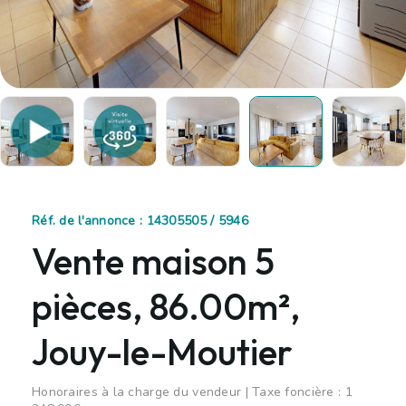
Réf. de l'annonce : 14305505 / 5946
Vente maison 5
pièces, 86.00m²,
Jouy-le-Moutier
Honoraires à la charge du vendeur | Taxe foncière : 1