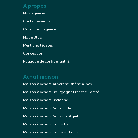
A propos
Nos agences
Contactez-nous
Ouvrir mon agence
Notre Blog
Mentions légales
Conception
Politique de confidentialité
Achat maison
Maison à vendre Auvergne Rhône Alpes
Maison à vendre Bourgogne Franche Comté
Maison à vendre Bretagne
Maison à vendre Normandie
Maison à vendre Nouvelle Aquitaine
Maison à vendre Grand Est
Maison à vendre Hauts de France