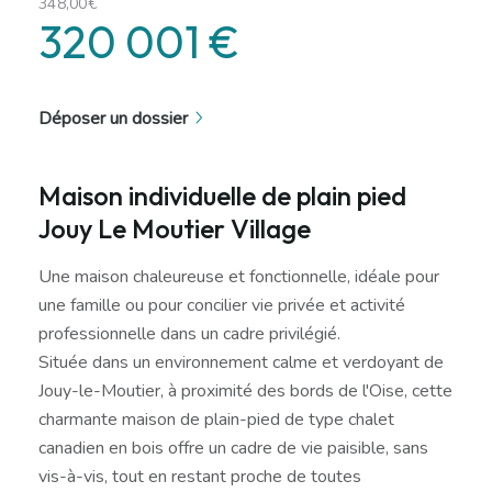
348,00€
320 001 €
Déposer un dossier
Maison individuelle de plain pied
Jouy Le Moutier Village
Une maison chaleureuse et fonctionnelle, idéale pour
une famille ou pour concilier vie privée et activité
professionnelle dans un cadre privilégié.
Située dans un environnement calme et verdoyant de
Jouy-le-Moutier, à proximité des bords de l'Oise, cette
charmante maison de plain-pied de type chalet
canadien en bois offre un cadre de vie paisible, sans
vis-à-vis, tout en restant proche de toutes