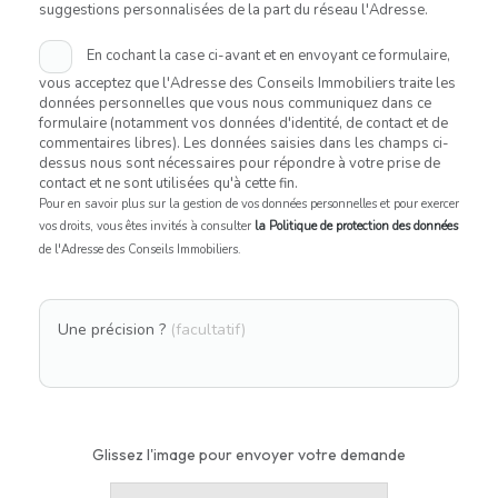
suggestions personnalisées de la part du réseau l'Adresse.
En cochant la case ci-avant et en envoyant ce formulaire,
vous acceptez que l'Adresse des Conseils Immobiliers traite les
données personnelles que vous nous communiquez dans ce
formulaire (notamment vos données d'identité, de contact et de
commentaires libres). Les données saisies dans les champs ci-
dessus nous sont nécessaires pour répondre à votre prise de
contact et ne sont utilisées qu'à cette fin.
Pour en savoir plus sur la gestion de vos données personnelles et pour exercer
vos droits, vous êtes invités à consulter
la Politique de protection des données
de l'Adresse des Conseils Immobiliers.
Une précision ?
(facultatif)
Glissez l'image pour envoyer votre demande