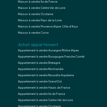
Maison à vendre Ile de France
Maison à vendre Centre Val de Loire
Maison à vendre Occitanie
Maison à vendre Pays de la Loire
Maison à vendre Provence Alpes Côte d'Azur
Maison à vendre Corse
Achat appartement
Appartement à vendre Auvergne Rhône Alpes
Appartement à vendre Bourgogne Franche Comté
Appartement à vendre Bretagne
Appartement à vendre Normandie
Appartement à vendre Nouvelle Aquitaine
Appartement à vendre Grand Est
Appartement à vendre Hauts de France
Appartement à vendre Ile de France
Appartement à vendre Centre Val de Loire
Appartement à vendre Occitanie