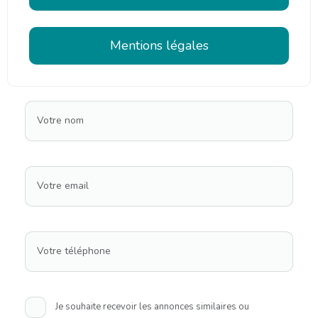
Mentions légales
Votre nom
Votre email
Votre téléphone
Je souhaite recevoir les annonces similaires ou