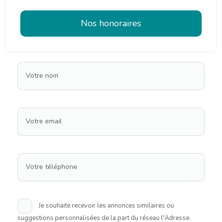
Nos honoraires
Votre nom
Votre email
Votre téléphone
Je souhaite recevoir les annonces similaires ou
suggestions personnalisées de la part du réseau l'Adresse.