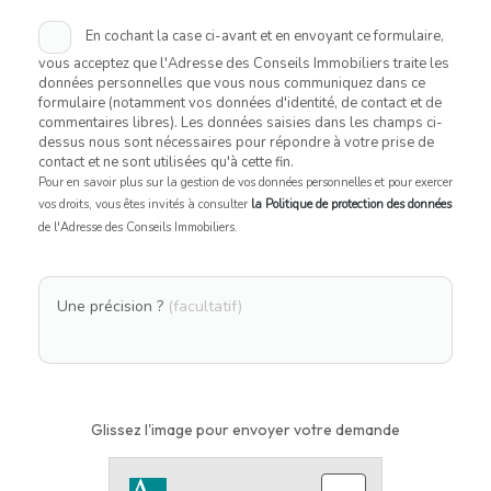
En cochant la case ci-avant et en envoyant ce formulaire,
vous acceptez que l'Adresse des Conseils Immobiliers traite les
données personnelles que vous nous communiquez dans ce
formulaire (notamment vos données d'identité, de contact et de
commentaires libres). Les données saisies dans les champs ci-
dessus nous sont nécessaires pour répondre à votre prise de
contact et ne sont utilisées qu'à cette fin.
Pour en savoir plus sur la gestion de vos données personnelles et pour exercer
vos droits, vous êtes invités à consulter
la Politique de protection des données
de l'Adresse des Conseils Immobiliers.
Une précision ?
(facultatif)
Glissez l'image pour envoyer votre demande