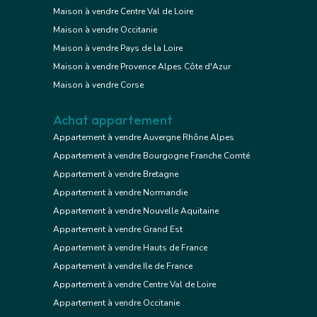
Maison à vendre Centre Val de Loire
Maison à vendre Occitanie
Maison à vendre Pays de la Loire
Maison à vendre Provence Alpes Côte d'Azur
Maison à vendre Corse
Achat appartement
Appartement à vendre Auvergne Rhône Alpes
Appartement à vendre Bourgogne Franche Comté
Appartement à vendre Bretagne
Appartement à vendre Normandie
Appartement à vendre Nouvelle Aquitaine
Appartement à vendre Grand Est
Appartement à vendre Hauts de France
Appartement à vendre Ile de France
Appartement à vendre Centre Val de Loire
Appartement à vendre Occitanie