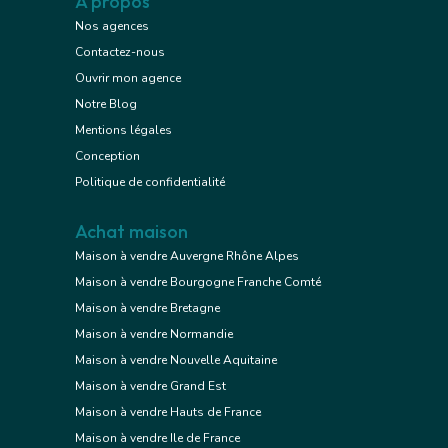
A propos
Nos agences
Contactez-nous
Ouvrir mon agence
Notre Blog
Mentions légales
Conception
Politique de confidentialité
Achat maison
Maison à vendre Auvergne Rhône Alpes
Maison à vendre Bourgogne Franche Comté
Maison à vendre Bretagne
Maison à vendre Normandie
Maison à vendre Nouvelle Aquitaine
Maison à vendre Grand Est
Maison à vendre Hauts de France
Maison à vendre Ile de France