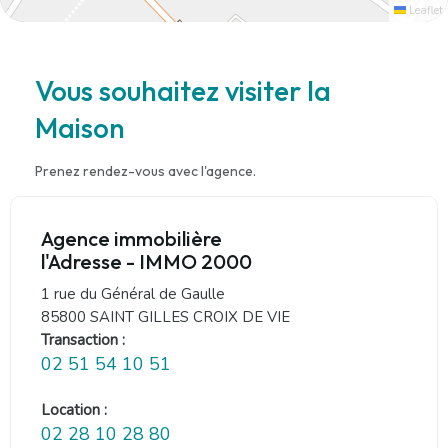
Leaflet
Vous souhaitez visiter la
Maison
Prenez rendez-vous avec l'agence.
Agence immobilière
l'Adresse - IMMO 2000
1 rue du Général de Gaulle
85800 SAINT GILLES CROIX DE VIE
Transaction :
02 51 54 10 51
Location :
02 28 10 28 80