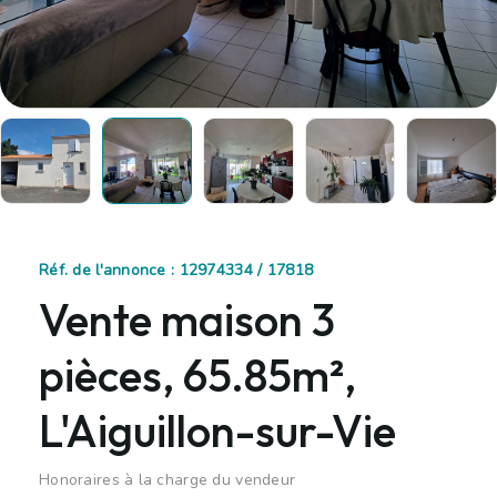
Réf. de l'annonce : 12974334 / 17818
Vente maison 3
pièces, 65.85m²,
L'Aiguillon-sur-Vie
Honoraires à la charge du vendeur