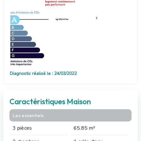
5
Diagnostic réalisé le : 24/03/2022
Caractéristiques Maison
Les essentiels
3 pièces
65.85 m²