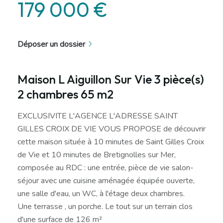
179 000 €
Déposer un dossier
Maison L Aiguillon Sur Vie 3 pièce(s)
2 chambres 65 m2
EXCLUSIVITE L'AGENCE L'ADRESSE SAINT
GILLES CROIX DE VIE VOUS PROPOSE de découvrir
cette maison située à 10 minutes de Saint Gilles Croix
de Vie et 10 minutes de Bretignolles sur Mer,
composée au RDC : une entrée, pièce de vie salon-
séjour avec une cuisine aménagée équipée ouverte,
une salle d'eau, un WC, à l'étage deux chambres.
Une terrasse , un porche. Le tout sur un terrain clos
d'une surface de 126 m²