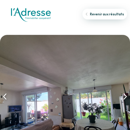
Revenir aux résultats