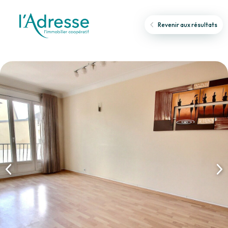
Revenir aux résultats