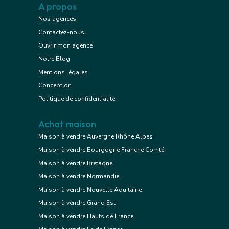
A propos
Nos agences
Contactez-nous
Ouvrir mon agence
Notre Blog
Mentions légales
Conception
Politique de confidentialité
Achat maison
Maison à vendre Auvergne Rhône Alpes
Maison à vendre Bourgogne Franche Comté
Maison à vendre Bretagne
Maison à vendre Normandie
Maison à vendre Nouvelle Aquitaine
Maison à vendre Grand Est
Maison à vendre Hauts de France