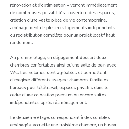
rénovation et d'optimisation y verront immédiatement
de nombreuses possibilités : ouverture des espaces,
création d'une vaste pièce de vie contemporaine,
aménagement de plusieurs logements indépendants
ou redistribution complète pour un projet locatif haut
rendement.
Au premier étage, un dégagement dessert deux
chambres confortables ainsi qu'une salle de bain avec
WC. Les volumes sont agréables et permettent
d'imaginer différents usages : chambres familiales,
bureaux pour télétravail, espaces privatifs dans le
cadre d'une colocation premium ou encore suites
indépendantes après réaménagement.
Le deuxième étage, correspondant à des combles
aménagés, accueille une troisième chambre, un bureau