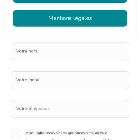
Mentions légales
Votre nom
Votre email
Votre téléphone
Je souhaite recevoir les annonces similaires ou