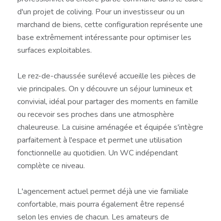
d'un projet de coliving. Pour un investisseur ou un
marchand de biens, cette configuration représente une
base extrêmement intéressante pour optimiser les
surfaces exploitables.
Le rez-de-chaussée surélevé accueille les pièces de
vie principales. On y découvre un séjour lumineux et
convivial, idéal pour partager des moments en famille
ou recevoir ses proches dans une atmosphère
chaleureuse. La cuisine aménagée et équipée s'intègre
parfaitement à l'espace et permet une utilisation
fonctionnelle au quotidien. Un WC indépendant
complète ce niveau.
L'agencement actuel permet déjà une vie familiale
confortable, mais pourra également être repensé
selon les envies de chacun. Les amateurs de