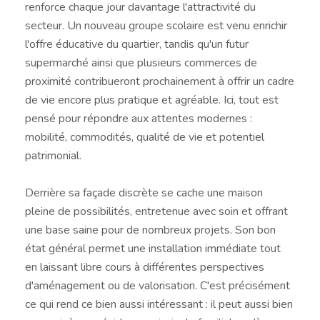
renforce chaque jour davantage l'attractivité du
secteur. Un nouveau groupe scolaire est venu enrichir
l'offre éducative du quartier, tandis qu'un futur
supermarché ainsi que plusieurs commerces de
proximité contribueront prochainement à offrir un cadre
de vie encore plus pratique et agréable. Ici, tout est
pensé pour répondre aux attentes modernes :
mobilité, commodités, qualité de vie et potentiel
patrimonial.
Derrière sa façade discrète se cache une maison
pleine de possibilités, entretenue avec soin et offrant
une base saine pour de nombreux projets. Son bon
état général permet une installation immédiate tout
en laissant libre cours à différentes perspectives
d'aménagement ou de valorisation. C'est précisément
ce qui rend ce bien aussi intéressant : il peut aussi bien