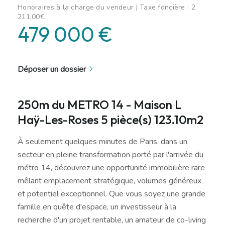
Honoraires à la charge du vendeur | Taxe foncière : 2
211,00€
479 000 €
Déposer un dossier
250m du METRO 14 - Maison L
Haÿ-Les-Roses 5 pièce(s) 123.10m2
À seulement quelques minutes de Paris, dans un
secteur en pleine transformation porté par l'arrivée du
métro 14, découvrez une opportunité immobilière rare
mêlant emplacement stratégique, volumes généreux
et potentiel exceptionnel. Que vous soyez une grande
famille en quête d'espace, un investisseur à la
recherche d'un projet rentable, un amateur de co-living