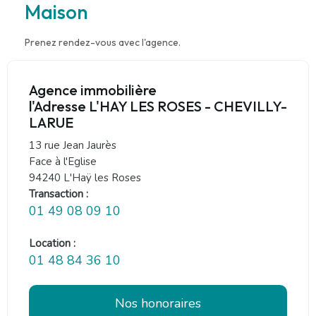
Maison
Prenez rendez-vous avec l'agence.
Agence immobilière
l'Adresse L'HAY LES ROSES - CHEVILLY-
LARUE
13 rue Jean Jaurès
Face à l'Eglise
94240 L'Haÿ les Roses
Transaction :
01 49 08 09 10
Location :
01 48 84 36 10
Nos honoraires