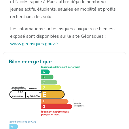
et l'accès rapide à Paris, attire déjà de nombreux
jeunes actifs, étudiants, salariés en mobilité et profils
recherchant des solu
Les informations sur les risques auxquels ce bien est
exposé sont disponibles sur le site Géorisques :
www.georisques.gouv.fr
Bilan energetique
280
61