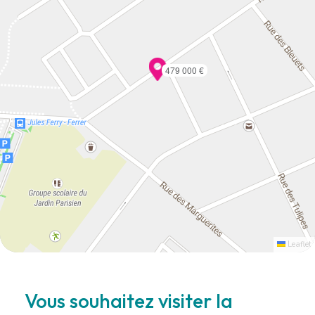
479 000 €
Leaflet
Vous souhaitez visiter la