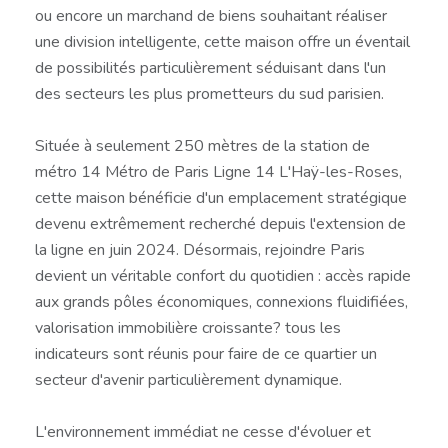
ou encore un marchand de biens souhaitant réaliser
une division intelligente, cette maison offre un éventail
de possibilités particulièrement séduisant dans l'un
des secteurs les plus prometteurs du sud parisien.
Située à seulement 250 mètres de la station de
métro 14 Métro de Paris Ligne 14 L'Haÿ-les-Roses,
cette maison bénéficie d'un emplacement stratégique
devenu extrêmement recherché depuis l'extension de
la ligne en juin 2024. Désormais, rejoindre Paris
devient un véritable confort du quotidien : accès rapide
aux grands pôles économiques, connexions fluidifiées,
valorisation immobilière croissante? tous les
indicateurs sont réunis pour faire de ce quartier un
secteur d'avenir particulièrement dynamique.
L'environnement immédiat ne cesse d'évoluer et