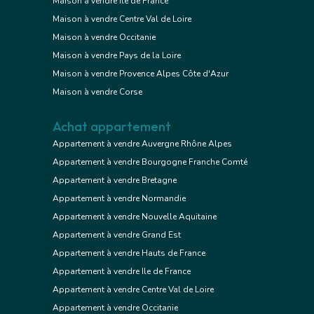
Maison à vendre Ile de France
Maison à vendre Centre Val de Loire
Maison à vendre Occitanie
Maison à vendre Pays de la Loire
Maison à vendre Provence Alpes Côte d'Azur
Maison à vendre Corse
Achat appartement
Appartement à vendre Auvergne Rhône Alpes
Appartement à vendre Bourgogne Franche Comté
Appartement à vendre Bretagne
Appartement à vendre Normandie
Appartement à vendre Nouvelle Aquitaine
Appartement à vendre Grand Est
Appartement à vendre Hauts de France
Appartement à vendre Ile de France
Appartement à vendre Centre Val de Loire
Appartement à vendre Occitanie