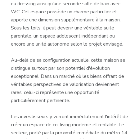
ou dressing ainsi qu'une seconde salle de bain avec
WC. Cet espace possède un charme particulier et
apporte une dimension supplémentaire à la maison.
Sous les toits, il peut devenir une véritable suite
parentale, un espace adolescent indépendant ou
encore une unité autonome selon le projet envisagé.
Au-delà de sa configuration actuelle, cette maison se
distingue surtout par son potentiel d'évolution
exceptionnel. Dans un marché où les biens offrant de
véritables perspectives de valorisation deviennent
rares, celui-ci représente une opportunité
particulièrement pertinente.
Les investisseurs y verront immédiatement l'intérêt de
créer un espace de co-living moderne et rentable. Le
secteur, porté par la proximité immédiate du métro 14