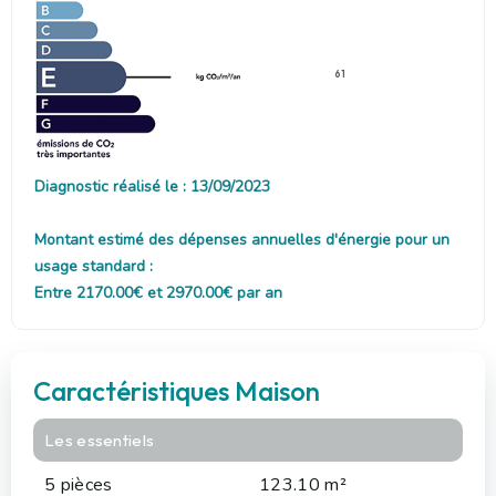
61
Diagnostic réalisé le : 13/09/2023
Montant estimé des dépenses annuelles d'énergie pour un
usage standard :
Entre 2170.00€ et 2970.00€ par an
Caractéristiques Maison
Les essentiels
5 pièces
123.10 m²