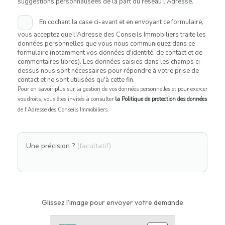
suggestions personnalisées de la part du réseau l'Adresse.
En cochant la case ci-avant et en envoyant ce formulaire,
vous acceptez que l'Adresse des Conseils Immobiliers traite les
données personnelles que vous nous communiquez dans ce
formulaire (notamment vos données d'identité, de contact et de
commentaires libres). Les données saisies dans les champs ci-
dessus nous sont nécessaires pour répondre à votre prise de
contact et ne sont utilisées qu'à cette fin.
Pour en savoir plus sur la gestion de vos données personnelles et pour exercer
vos droits, vous êtes invités à consulter
la Politique de protection des données
de l'Adresse des Conseils Immobiliers.
Une précision ?
(facultatif)
Glissez l'image pour envoyer votre demande