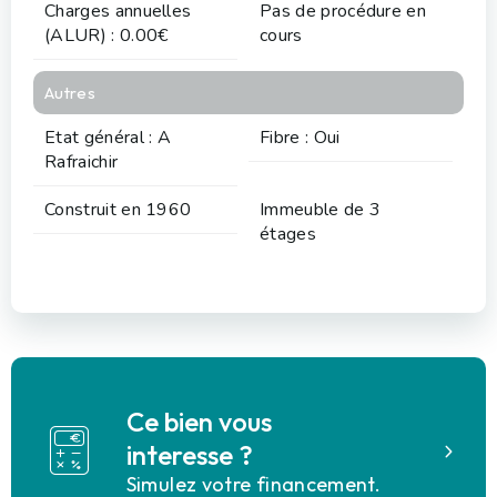
Charges annuelles
Pas de procédure en
(ALUR) : 0.00€
cours
Autres
Etat général : A
Fibre : Oui
Rafraichir
Construit en 1960
Immeuble de 3
étages
Ce bien vous
interesse ?
Simulez votre financement.