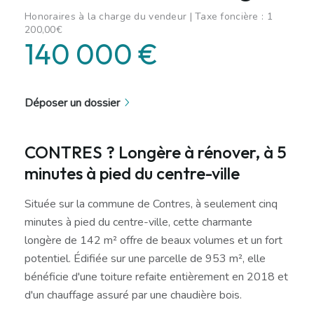
Honoraires à la charge du vendeur | Taxe foncière : 1
200,00€
140 000 €
Déposer un dossier
CONTRES ? Longère à rénover, à 5
minutes à pied du centre-ville
Située sur la commune de Contres, à seulement cinq
minutes à pied du centre-ville, cette charmante
longère de 142 m² offre de beaux volumes et un fort
potentiel. Édifiée sur une parcelle de 953 m², elle
bénéficie d'une toiture refaite entièrement en 2018 et
d'un chauffage assuré par une chaudière bois.