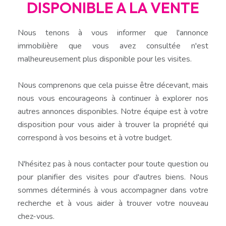
DISPONIBLE A LA VENTE
Nous tenons à vous informer que l'annonce
immobilière que vous avez consultée n'est
malheureusement plus disponible pour les visites.
Nous comprenons que cela puisse être décevant, mais
nous vous encourageons à continuer à explorer nos
autres annonces disponibles. Notre équipe est à votre
disposition pour vous aider à trouver la propriété qui
correspond à vos besoins et à votre budget.
N'hésitez pas à nous contacter pour toute question ou
pour planifier des visites pour d'autres biens. Nous
sommes déterminés à vous accompagner dans votre
recherche et à vous aider à trouver votre nouveau
chez-vous.