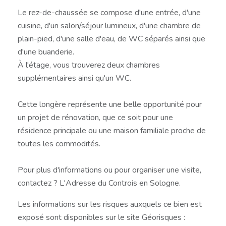
Le rez-de-chaussée se compose d'une entrée, d'une
cuisine, d'un salon/séjour lumineux, d'une chambre de
plain-pied, d'une salle d'eau, de WC séparés ainsi que
d'une buanderie.
À l'étage, vous trouverez deux chambres
supplémentaires ainsi qu'un WC.
Cette longère représente une belle opportunité pour
un projet de rénovation, que ce soit pour une
résidence principale ou une maison familiale proche de
toutes les commodités.
Pour plus d'informations ou pour organiser une visite,
contactez ? L'Adresse du Controis en Sologne.
Les informations sur les risques auxquels ce bien est
exposé sont disponibles sur le site Géorisques :