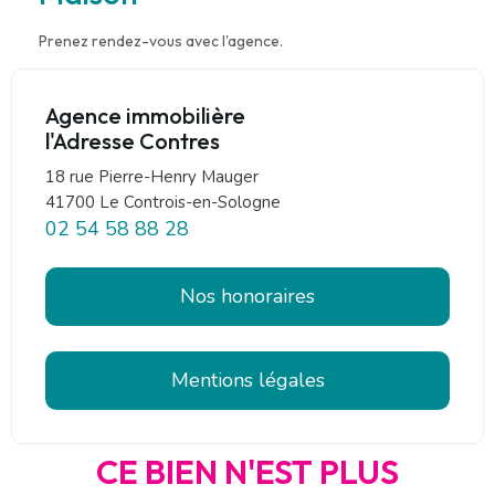
Prenez rendez-vous avec l'agence.
Agence immobilière
l'Adresse Contres
18 rue Pierre-Henry Mauger
41700 Le Controis-en-Sologne
02 54 58 88 28
Nos honoraires
Mentions légales
CE BIEN N'EST PLUS