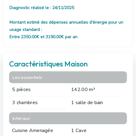
Diagnostic réalisé le : 24/11/2025
Montant estimé des dépenses annuelles d'énergie pour un
usage standard :
Entre 2350.00€ et 3190.00€ par an
Caractéristiques Maison
Les essentiels
5 pièces
142.00 m²
3 chambres
1 salle de bain
Intérieur
Cuisine Amenagée
1 Cave