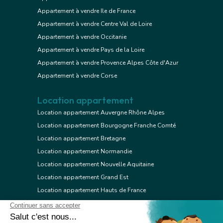
Appartement à vendre Ile de France
Appartement à vendre Centre Val de Loire
Appartement à vendre Occitanie
Appartement à vendre Pays de la Loire
Appartement à vendre Provence Alpes Côte d'Azur
Appartement à vendre Corse
Location appartement
Location appartement Auvergne Rhône Alpes
Location appartement Bourgogne Franche Comté
Location appartement Bretagne
Location appartement Normandie
Location appartement Nouvelle Aquitaine
Location appartement Grand Est
Location appartement Hauts de France
Location appartement Ile de France
Location appartement Centre Val de Loire