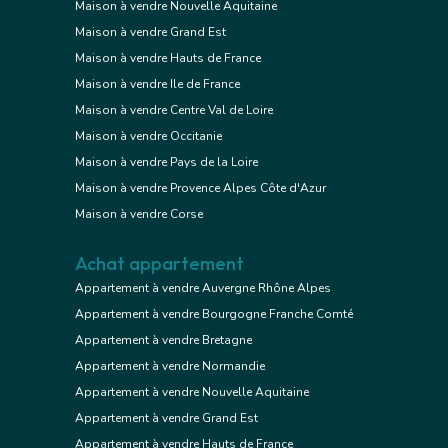
Maison à vendre Nouvelle Aquitaine
Maison à vendre Grand Est
Maison à vendre Hauts de France
Maison à vendre Ile de France
Maison à vendre Centre Val de Loire
Maison à vendre Occitanie
Maison à vendre Pays de la Loire
Maison à vendre Provence Alpes Côte d'Azur
Maison à vendre Corse
Achat appartement
Appartement à vendre Auvergne Rhône Alpes
Appartement à vendre Bourgogne Franche Comté
Appartement à vendre Bretagne
Appartement à vendre Normandie
Appartement à vendre Nouvelle Aquitaine
Appartement à vendre Grand Est
Appartement à vendre Hauts de France