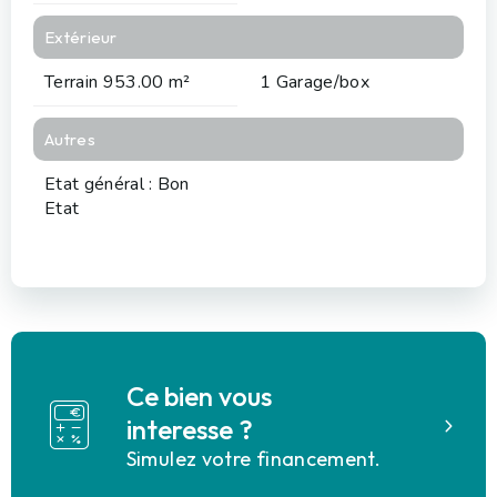
Extérieur
Terrain 953.00 m²
1 Garage/box
Autres
Etat général : Bon
Etat
Ce bien vous
interesse ?
Simulez votre financement.