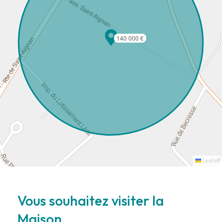
140 000 €
Leaflet
Vous souhaitez visiter la
Maison