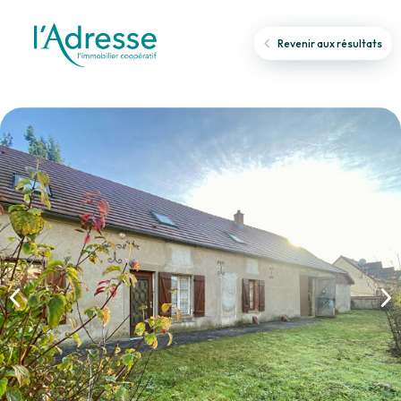
Revenir aux résultats