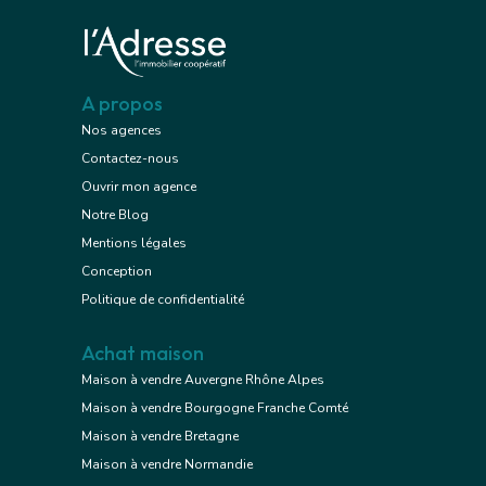
A propos
Nos agences
Contactez-nous
Ouvrir mon agence
Notre Blog
Mentions légales
Conception
Politique de confidentialité
Achat maison
Maison à vendre Auvergne Rhône Alpes
Maison à vendre Bourgogne Franche Comté
Maison à vendre Bretagne
Maison à vendre Normandie