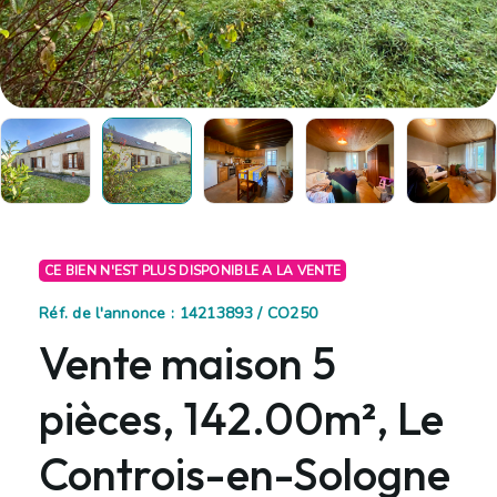
CE BIEN N'EST PLUS DISPONIBLE A LA VENTE
Réf. de l'annonce : 14213893 / CO250
Vente maison 5
pièces, 142.00m², Le
Controis-en-Sologne