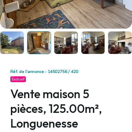
Réf. de l'annonce : 14502756 / 420
Exclusif
Vente maison 5
pièces, 125.00m²,
Longuenesse