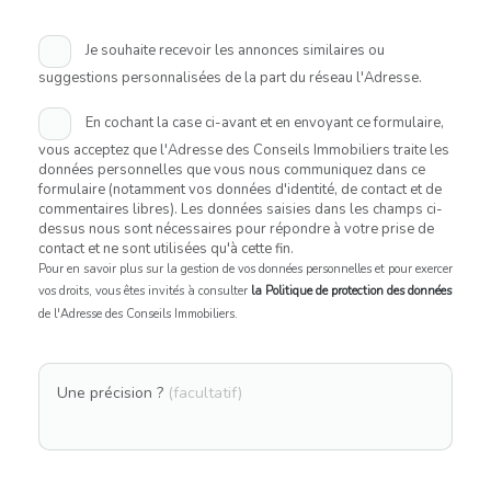
Je souhaite recevoir les annonces similaires ou
suggestions personnalisées de la part du réseau l'Adresse.
En cochant la case ci-avant et en envoyant ce formulaire,
vous acceptez que l'Adresse des Conseils Immobiliers traite les
données personnelles que vous nous communiquez dans ce
formulaire (notamment vos données d'identité, de contact et de
commentaires libres). Les données saisies dans les champs ci-
dessus nous sont nécessaires pour répondre à votre prise de
contact et ne sont utilisées qu'à cette fin.
Pour en savoir plus sur la gestion de vos données personnelles et pour exercer
vos droits, vous êtes invités à consulter
la Politique de protection des données
de l'Adresse des Conseils Immobiliers.
Une précision ?
(facultatif)