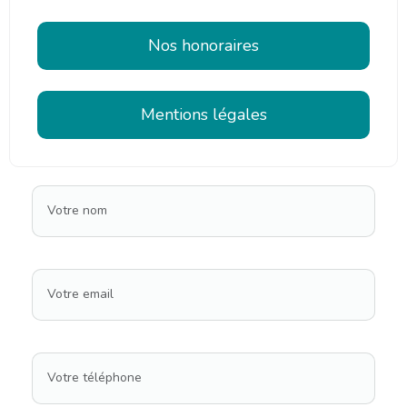
Nos honoraires
Mentions légales
Votre nom
Votre email
Votre téléphone