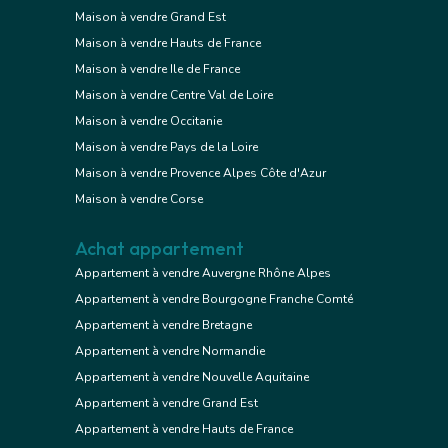
Maison à vendre Grand Est
Maison à vendre Hauts de France
Maison à vendre Ile de France
Maison à vendre Centre Val de Loire
Maison à vendre Occitanie
Maison à vendre Pays de la Loire
Maison à vendre Provence Alpes Côte d'Azur
Maison à vendre Corse
Achat appartement
Appartement à vendre Auvergne Rhône Alpes
Appartement à vendre Bourgogne Franche Comté
Appartement à vendre Bretagne
Appartement à vendre Normandie
Appartement à vendre Nouvelle Aquitaine
Appartement à vendre Grand Est
Appartement à vendre Hauts de France