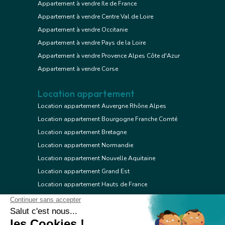
Appartement à vendre Ile de France
Appartement à vendre Centre Val de Loire
Appartement à vendre Occitanie
Appartement à vendre Pays de la Loire
Appartement à vendre Provence Alpes Côte d'Azur
Appartement à vendre Corse
Location appartement
Location appartement Auvergne Rhône Alpes
Location appartement Bourgogne Franche Comté
Location appartement Bretagne
Location appartement Normandie
Location appartement Nouvelle Aquitaine
Location appartement Grand Est
Location appartement Hauts de France
Location appartement Ile de France
Location appartement Centre Val de Loire
Location appartement Occitanie