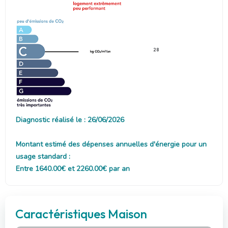
28
Diagnostic réalisé le : 26/06/2026
Montant estimé des dépenses annuelles d'énergie pour un
usage standard :
Entre 1640.00€ et 2260.00€ par an
Caractéristiques Maison