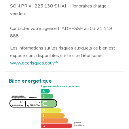
SON PRIX : 225 130 € HAI - Honoraires charge
vendeur
Contacter votre agence L'ADRESSE au 03 21 119
888
Les informations sur les risques auxquels ce bien est
exposé sont disponibles sur le site Géorisques :
www.georisques.gouv.fr
Bilan energetique
137
28