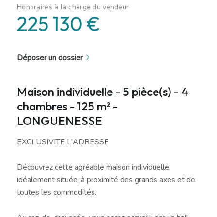
Honoraires à la charge du vendeur
225 130 €
Déposer un dossier
Maison individuelle - 5 pièce(s) - 4
chambres - 125 m² -
LONGUENESSE
EXCLUSIVITE L'ADRESSE
Découvrez cette agréable maison individuelle,
idéalement située, à proximité des grands axes et de
toutes les commodités.