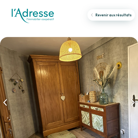
Revenir aux résultats