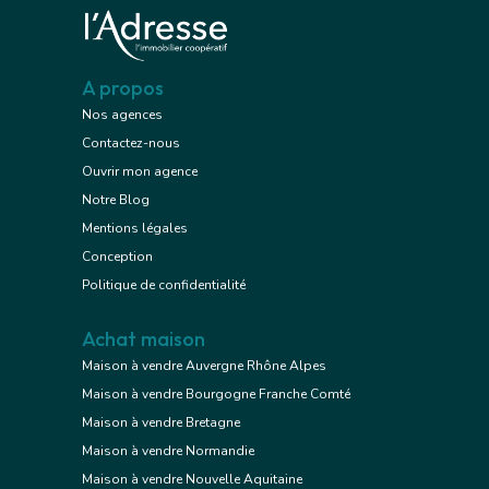
A propos
Nos agences
Contactez-nous
Ouvrir mon agence
Notre Blog
Mentions légales
Conception
Politique de confidentialité
Achat maison
Maison à vendre Auvergne Rhône Alpes
Maison à vendre Bourgogne Franche Comté
Maison à vendre Bretagne
Maison à vendre Normandie
Maison à vendre Nouvelle Aquitaine