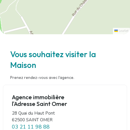
Leaflet
Vous souhaitez visiter la
Maison
Prenez rendez-vous avec l'agence.
Agence immobilière
l'Adresse Saint Omer
28 Quai du Haut Pont
62500 SAINT OMER
03 21 11 98 88