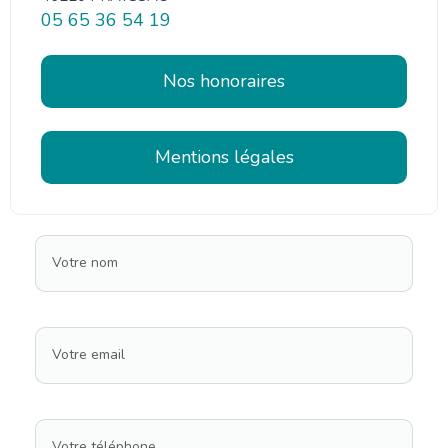
05 65 36 54 19
Nos honoraires
Mentions légales
Votre nom
Votre email
Votre téléphone