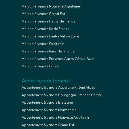
Maison à vendre Nouvelle Aquitaine
Maison à vendre Grand Est
Maison à vendre Hauts de France
Maison à vendre Ile de France
Maison à vendre Centre Val de Loire
Maison à vendre Occitanie
Maison à vendre Pays de la Loire
Maison à vendre Provence Alpes Côte d'Azur
Maison à vendre Corse
Achat appartement
Appartement à vendre Auvergne Rhône Alpes
Appartement à vendre Bourgogne Franche Comté
Appartement à vendre Bretagne
Appartement à vendre Normandie
Appartement à vendre Nouvelle Aquitaine
Appartement à vendre Grand Est