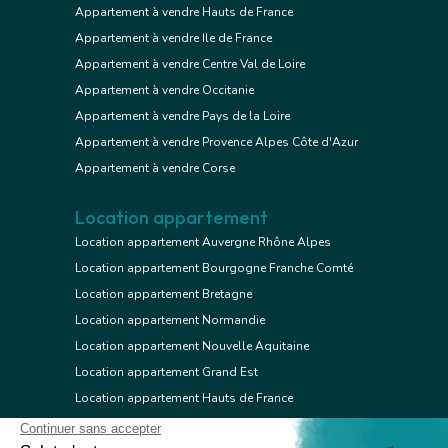
Appartement à vendre Hauts de France
Appartement à vendre Ile de France
Appartement à vendre Centre Val de Loire
Appartement à vendre Occitanie
Appartement à vendre Pays de la Loire
Appartement à vendre Provence Alpes Côte d'Azur
Appartement à vendre Corse
Location appartement
Location appartement Auvergne Rhône Alpes
Location appartement Bourgogne Franche Comté
Location appartement Bretagne
Location appartement Normandie
Location appartement Nouvelle Aquitaine
Location appartement Grand Est
Location appartement Hauts de France
Location appartement Ile de France