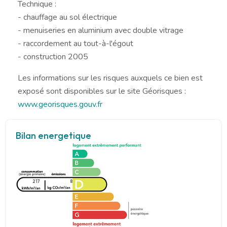
Technique :
- chauffage au sol électrique
- menuiseries en aluminium avec double vitrage
- raccordement au tout-à-l'égout
- construction 2005
Les informations sur les risques auxquels ce bien est
exposé sont disponibles sur le site Géorisques :
www.georisques.gouv.fr
Bilan energetique
217
8