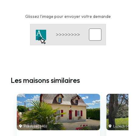
Glissez l'image pour envoyer votre demande
Les maisons similaires
Prayssac (46)
Luzech (46)