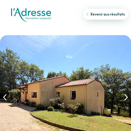
Revenir aux résultats