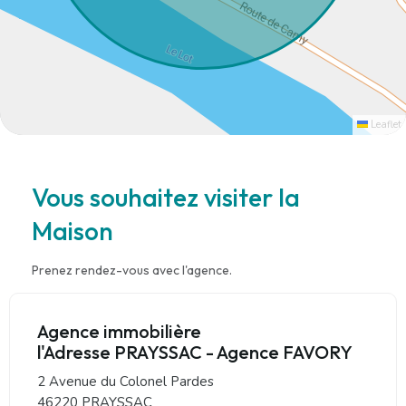
Leaflet
Vous souhaitez visiter la
Maison
Prenez rendez-vous avec l'agence.
Agence immobilière
l'Adresse PRAYSSAC - Agence FAVORY
2 Avenue du Colonel Pardes
46220 PRAYSSAC