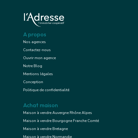
A propos
Nos agences
Contactez-nous
Ouvrir mon agence
Notre Blog
Mentions légales
Conception
Politique de confidentialité
Achat maison
Maison à vendre Auvergne Rhône Alpes
Maison à vendre Bourgogne Franche Comté
Maison à vendre Bretagne
Maison à vendre Normandie