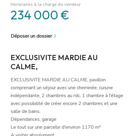
Honoraires à la charge du vendeur
234 000 €
Déposer un dossier
EXCLUSIVITE MARDIE AU
CALME,
EXCLUSIVITE MARDIE AU CALME, pavillon
comprenant un séjour avec une cheminée, cuisine
indépendante, 2 chambres au rdc, 1 chambre à l'étage
avec possibilité de créer encore 2 chambres et une
salle de bains.
Dépendances, garage
Le tout sur une parcelle d'environ 1170 m²
A visiter absolument