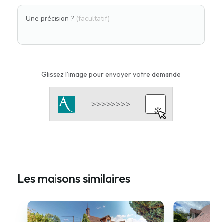
Une précision ?
(facultatif)
Glissez l'image pour envoyer votre demande
Les maisons similaires