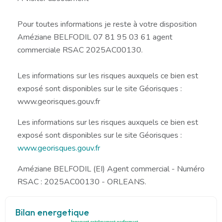
Pour toutes informations je reste à votre disposition
Améziane BELFODIL 07 81 95 03 61 agent
commerciale RSAC 2025AC00130.
Les informations sur les risques auxquels ce bien est
exposé sont disponibles sur le site Géorisques :
www.georisques.gouv.fr
Les informations sur les risques auxquels ce bien est
exposé sont disponibles sur le site Géorisques :
www.georisques.gouv.fr
Améziane BELFODIL (EI) Agent commercial - Numéro
RSAC : 2025AC00130 - ORLEANS.
Bilan energetique