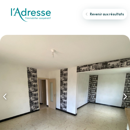
Revenir aux résultats