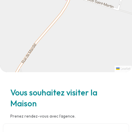
Leaflet
Vous souhaitez visiter la
Maison
Prenez rendez-vous avec l'agence.