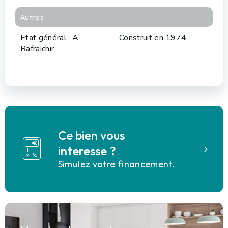
Autres
Etat général : A
Construit en 1974
Rafraichir
Ce bien vous
interesse ?
Simulez votre financement.