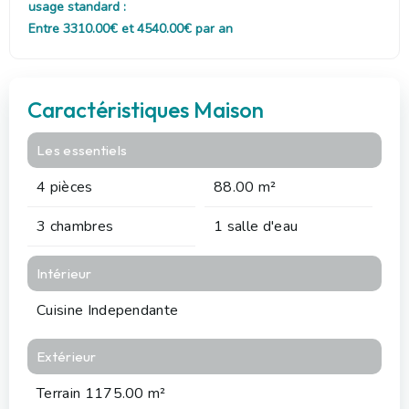
usage standard :
Entre 3310.00€ et 4540.00€ par an
Caractéristiques Maison
Les essentiels
4 pièces
88.00 m²
3 chambres
1 salle d'eau
Intérieur
Cuisine Independante
Extérieur
Terrain 1175.00 m²