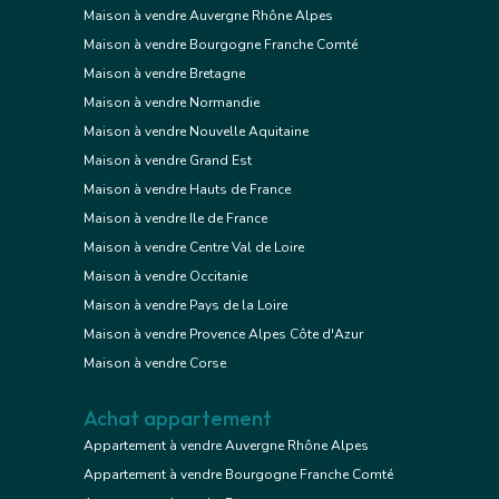
Maison à vendre Auvergne Rhône Alpes
Maison à vendre Bourgogne Franche Comté
Maison à vendre Bretagne
Maison à vendre Normandie
Maison à vendre Nouvelle Aquitaine
Maison à vendre Grand Est
Maison à vendre Hauts de France
Maison à vendre Ile de France
Maison à vendre Centre Val de Loire
Maison à vendre Occitanie
Maison à vendre Pays de la Loire
Maison à vendre Provence Alpes Côte d'Azur
Maison à vendre Corse
Achat appartement
Appartement à vendre Auvergne Rhône Alpes
Appartement à vendre Bourgogne Franche Comté