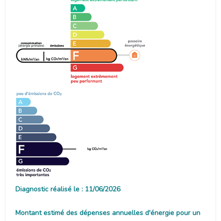
Diagnostic réalisé le : 11/06/2026
Montant estimé des dépenses annuelles d'énergie pour un