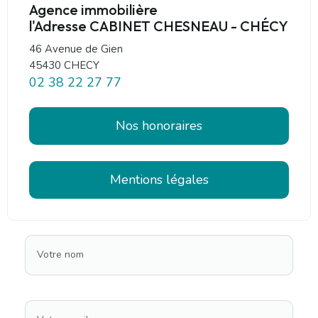
Agence immobilière
l'Adresse CABINET CHESNEAU - CHÉCY
46 Avenue de Gien
45430 CHECY
02 38 22 27 77
Nos honoraires
Mentions légales
Votre nom