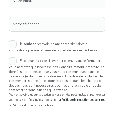
Votre email
Votre téléphone
Je souhaite recevoir les annonces similaires ou
suggestions personnalisées de la part du réseau l'Adresse.
En cochant la case ci-avant et en envoyant ce formulaire,
vous acceptez que l'Adresse des Conseils Immobiliers traite les
données personnelles que vous nous communiquez dans ce
formulaire (notamment vos données d'identité, de contact et de
commentaires libres). Les données saisies dans les champs ci-
dessus nous sont nécessaires pour répondre à votre prise de
contact et ne sont utilisées qu'à cette fin.
Pour en savoir plus sur la gestion de vos données personnelles et pour exercer
vos droits, vous êtes invités à consulter
la Politique de protection des données
de l'Adresse des Conseils Immobiliers.