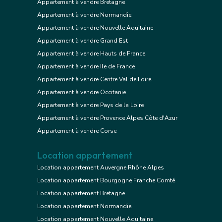
Appartement à vendre Bretagne
Appartement à vendre Normandie
Appartement à vendre Nouvelle Aquitaine
Appartement à vendre Grand Est
Appartement à vendre Hauts de France
Appartement à vendre Ile de France
Appartement à vendre Centre Val de Loire
Appartement à vendre Occitanie
Appartement à vendre Pays de la Loire
Appartement à vendre Provence Alpes Côte d'Azur
Appartement à vendre Corse
Location appartement
Location appartement Auvergne Rhône Alpes
Location appartement Bourgogne Franche Comté
Location appartement Bretagne
Location appartement Normandie
Location appartement Nouvelle Aquitaine