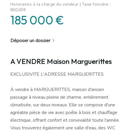
Honoraires à la charge du vendeur | Taxe foncière :
800,00€
185 000 €
Déposer un dossier
A VENDRE Maison Marguerittes
EXCLUSIVITE L'ADRESSE MARGUERITTES
À vendre à MARGUERITTES, maison d'ancien
passage à niveau pleine de charme, entièrement
climatisée, sur deux niveaux. Elle se compose d'une
agréable pièce de vie avec poêle à bois et chauffage
électrique, offrant confort et convivialité toute l'année.
Vous trouverez également une salle d'eau, des WC