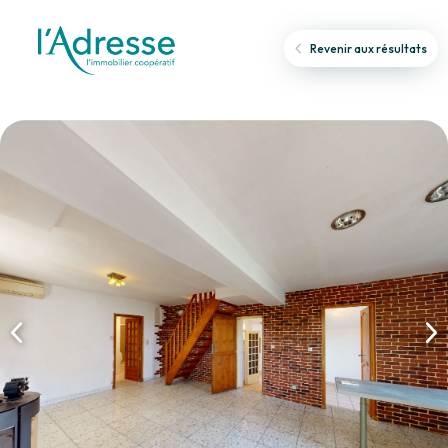
Revenir aux résultats