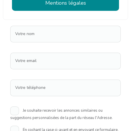
Mentions légales
Votre nom
Votre email
Votre téléphone
Je souhaite recevoir les annonces similaires ou
suggestions personnalisées de la part du réseau l'Adresse.
En cochant la case ci-avant et en envoyant ce formulaire,