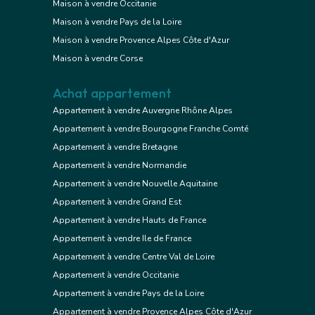
Maison à vendre Occitanie
Maison à vendre Pays de la Loire
Maison à vendre Provence Alpes Côte d'Azur
Maison à vendre Corse
Achat appartement
Appartement à vendre Auvergne Rhône Alpes
Appartement à vendre Bourgogne Franche Comté
Appartement à vendre Bretagne
Appartement à vendre Normandie
Appartement à vendre Nouvelle Aquitaine
Appartement à vendre Grand Est
Appartement à vendre Hauts de France
Appartement à vendre Ile de France
Appartement à vendre Centre Val de Loire
Appartement à vendre Occitanie
Appartement à vendre Pays de la Loire
Appartement à vendre Provence Alpes Côte d'Azur