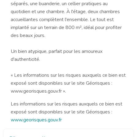
séparés, une buanderie, un cellier pratiques au
quotidien et une chambre. À l'étage, deux chambres
accueillantes complètent l'ensemble. Le tout est
implanté sur un terrain de 800 m², idéal pour profiter
des beaux jours.
Un bien atypique, parfait pour les amoureux
d'authenticité.
« Les informations sur les risques auxquels ce bien est
exposé sont disponibles sur le site Géorisques :
www.georisques.gouv.fr ».
Les informations sur les risques auxquels ce bien est
exposé sont disponibles sur le site Géorisques :
www.georisques.gouv.fr