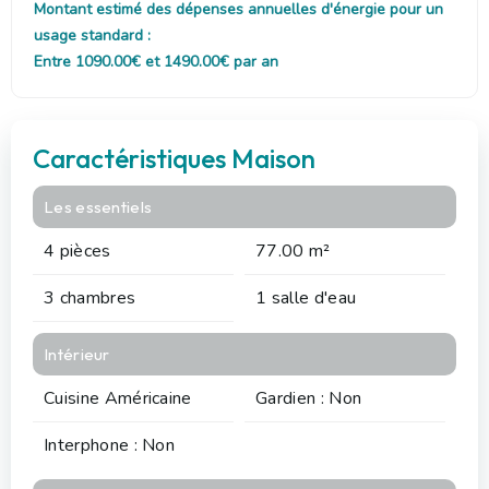
Montant estimé des dépenses annuelles d'énergie pour un
usage standard :
Entre 1090.00€ et 1490.00€ par an
Caractéristiques Maison
Les essentiels
4 pièces
77.00 m²
3 chambres
1 salle d'eau
Intérieur
Cuisine Américaine
Gardien : Non
Interphone : Non