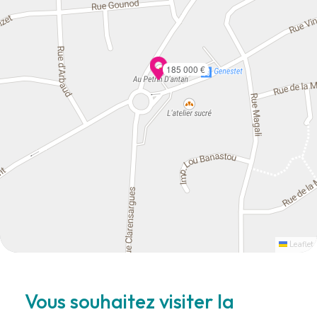
185 000 €
Leaflet
Vous souhaitez visiter la