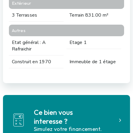
Extérieur
3 Terrasses
Terrain 831.00 m²
Autres
Etat général : A
Etage 1
Rafraichir
Construit en 1970
Immeuble de 1 étage
Ce bien vous
interesse ?
Simulez votre financement.