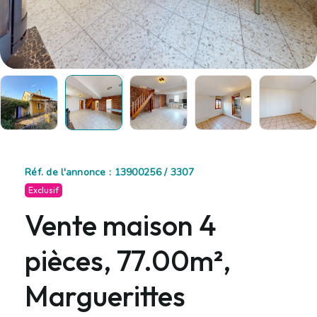
Réf. de l'annonce : 13900256 / 3307
Exclusif
Vente maison 4
pièces, 77.00m²,
Marguerittes