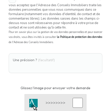
vous acceptez que l'Adresse des Conseils Immobiliers traite les
données personnelles que vous nous communiquez dans ce
formulaire (notamment vos données d'identité, de contact et de
commentaires libres). Les données saisies dans les champs ci-
dessus nous sont nécessaires pour répondre à votre prise de
contact et ne sont utilisées qu'à cette fin.
Pour en savoir plus sur la gestion de vos données personnelles et pour exercer
vos droits, vous êtes invités à consulter
la Politique de protection des données
de l'Adresse des Conseils Immobiliers.
Une précision ?
(facultatif)
Glissez l'image pour envoyer votre demande