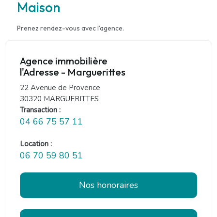
Maison
Prenez rendez-vous avec l'agence.
Agence immobilière
l'Adresse - Marguerittes
22 Avenue de Provence
30320 MARGUERITTES
Transaction :
04 66 75 57 11
Location :
06 70 59 80 51
Nos honoraires