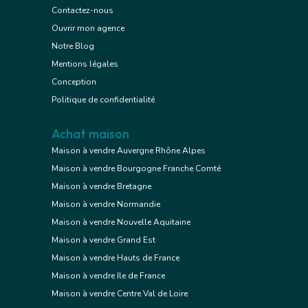
Contactez-nous
Ouvrir mon agence
Notre Blog
Mentions légales
Conception
Politique de confidentialité
Achat maison
Maison à vendre Auvergne Rhône Alpes
Maison à vendre Bourgogne Franche Comté
Maison à vendre Bretagne
Maison à vendre Normandie
Maison à vendre Nouvelle Aquitaine
Maison à vendre Grand Est
Maison à vendre Hauts de France
Maison à vendre Ile de France
Maison à vendre Centre Val de Loire