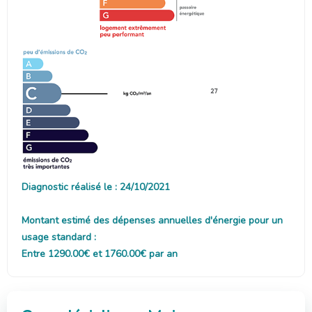
27
Diagnostic réalisé le : 24/10/2021
Montant estimé des dépenses annuelles d'énergie pour un
usage standard :
Entre 1290.00€ et 1760.00€ par an