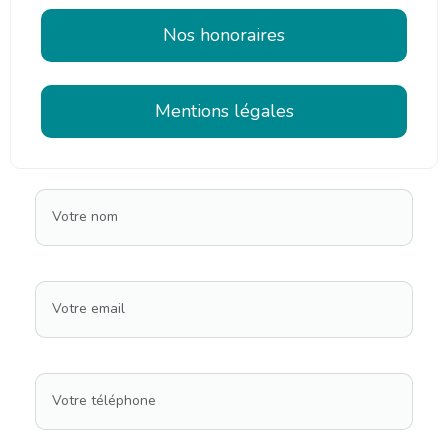
Nos honoraires
Mentions légales
Votre nom
Votre email
Votre téléphone