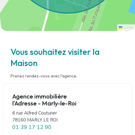
Leaflet
Vous souhaitez visiter la
Maison
Prenez rendez-vous avec l'agence.
Agence immobilière
l'Adresse - Marly-le-Roi
6 rue Alfred Couturier
78160 MARLY LE ROI
01 39 17 12 90