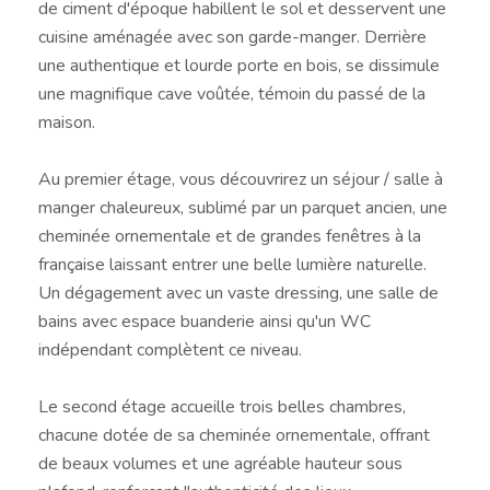
de ciment d'époque habillent le sol et desservent une
cuisine aménagée avec son garde-manger. Derrière
une authentique et lourde porte en bois, se dissimule
une magnifique cave voûtée, témoin du passé de la
maison.
Au premier étage, vous découvrirez un séjour / salle à
manger chaleureux, sublimé par un parquet ancien, une
cheminée ornementale et de grandes fenêtres à la
française laissant entrer une belle lumière naturelle.
Un dégagement avec un vaste dressing, une salle de
bains avec espace buanderie ainsi qu'un WC
indépendant complètent ce niveau.
Le second étage accueille trois belles chambres,
chacune dotée de sa cheminée ornementale, offrant
de beaux volumes et une agréable hauteur sous