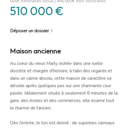
000€ honoraires inclus | 490 000€ hors honoraires
510 000 €
Déposer un dossier
Maison ancienne
Au coeur du vieux Marly, nichée dans une ruelle
discrète et chargée d'histoire, à l'abri des regards et
dans un calme absolu, cette maison de caractère se
dévoile après quelques pas sur une charmante cour
pavée. Idéalement située à seulement 8 minutes de la
gare, des écoles et des commerces, elle incarne tout
le charme de l'ancien.
Dès l'entrée, le ton est donné : de superbes carreaux