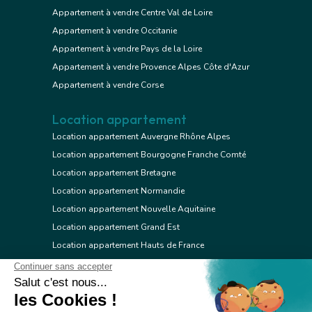
Appartement à vendre Centre Val de Loire
Appartement à vendre Occitanie
Appartement à vendre Pays de la Loire
Appartement à vendre Provence Alpes Côte d'Azur
Appartement à vendre Corse
Location appartement
Location appartement Auvergne Rhône Alpes
Location appartement Bourgogne Franche Comté
Location appartement Bretagne
Location appartement Normandie
Location appartement Nouvelle Aquitaine
Location appartement Grand Est
Location appartement Hauts de France
Location appartement Ile de France
Location appartement Centre Val de Loire
Location appartement Occitanie