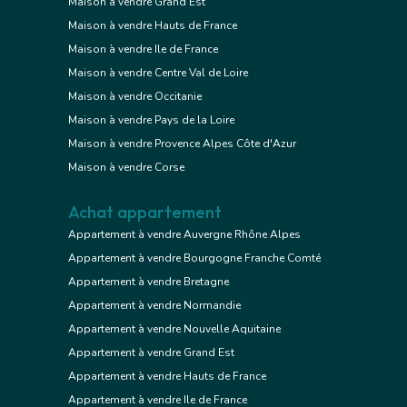
Maison à vendre Grand Est
Maison à vendre Hauts de France
Maison à vendre Ile de France
Maison à vendre Centre Val de Loire
Maison à vendre Occitanie
Maison à vendre Pays de la Loire
Maison à vendre Provence Alpes Côte d'Azur
Maison à vendre Corse
Achat appartement
Appartement à vendre Auvergne Rhône Alpes
Appartement à vendre Bourgogne Franche Comté
Appartement à vendre Bretagne
Appartement à vendre Normandie
Appartement à vendre Nouvelle Aquitaine
Appartement à vendre Grand Est
Appartement à vendre Hauts de France
Appartement à vendre Ile de France