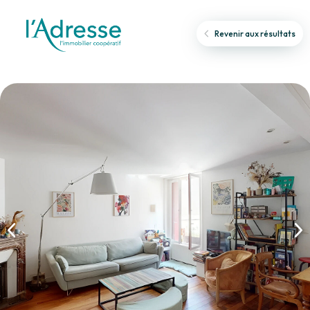
Revenir aux résultats