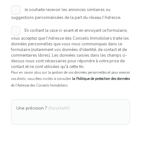
Je souhaite recevoir les annonces similaires ou
suggestions personnalisées de la part du réseau l'Adresse.
En cochant la case ci-avant et en envoyant ce formulaire,
vous acceptez que l'Adresse des Conseils Immobiliers traite les
données personnelles que vous nous communiquez dans ce
formulaire (notamment vos données d'identité, de contact et de
commentaires libres). Les données saisies dans les champs ci-
dessus nous sont nécessaires pour répondre à votre prise de
contact et ne sont utilisées qu'à cette fin.
Pour en savoir plus sur la gestion de vos données personnelles et pour exercer
vos droits, vous êtes invités à consulter
la Politique de protection des données
de l'Adresse des Conseils Immobiliers.
Une précision ?
(facultatif)