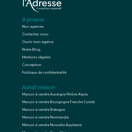
A propos
Nos agences
Contactez-nous
Ouvrir mon agence
Notre Blog
Mentions légales
Conception
Politique de confidentialité
Achat maison
Maison à vendre Auvergne Rhône Alpes
Maison à vendre Bourgogne Franche Comté
Maison à vendre Bretagne
Maison à vendre Normandie
Maison à vendre Nouvelle Aquitaine