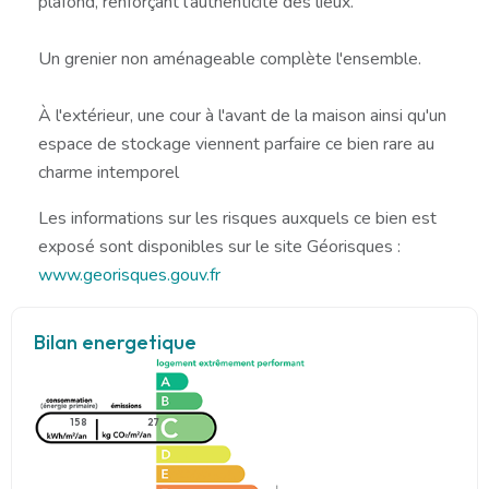
plafond, renforçant l'authenticité des lieux.
Un grenier non aménageable complète l'ensemble.
À l'extérieur, une cour à l'avant de la maison ainsi qu'un
espace de stockage viennent parfaire ce bien rare au
charme intemporel
Les informations sur les risques auxquels ce bien est
exposé sont disponibles sur le site Géorisques :
www.georisques.gouv.fr
Bilan energetique
158
27