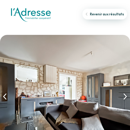
Revenir aux résultats