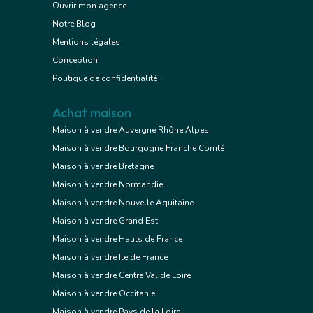
Ouvrir mon agence
Notre Blog
Mentions légales
Conception
Politique de confidentialité
Achat maison
Maison à vendre Auvergne Rhône Alpes
Maison à vendre Bourgogne Franche Comté
Maison à vendre Bretagne
Maison à vendre Normandie
Maison à vendre Nouvelle Aquitaine
Maison à vendre Grand Est
Maison à vendre Hauts de France
Maison à vendre Ile de France
Maison à vendre Centre Val de Loire
Maison à vendre Occitanie
Maison à vendre Pays de la Loire