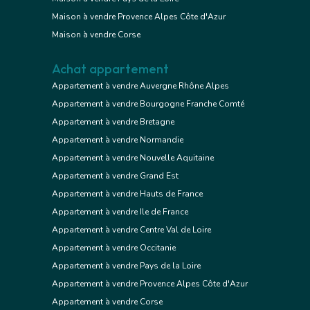
Maison à vendre Provence Alpes Côte d'Azur
Maison à vendre Corse
Achat appartement
Appartement à vendre Auvergne Rhône Alpes
Appartement à vendre Bourgogne Franche Comté
Appartement à vendre Bretagne
Appartement à vendre Normandie
Appartement à vendre Nouvelle Aquitaine
Appartement à vendre Grand Est
Appartement à vendre Hauts de France
Appartement à vendre Ile de France
Appartement à vendre Centre Val de Loire
Appartement à vendre Occitanie
Appartement à vendre Pays de la Loire
Appartement à vendre Provence Alpes Côte d'Azur
Appartement à vendre Corse