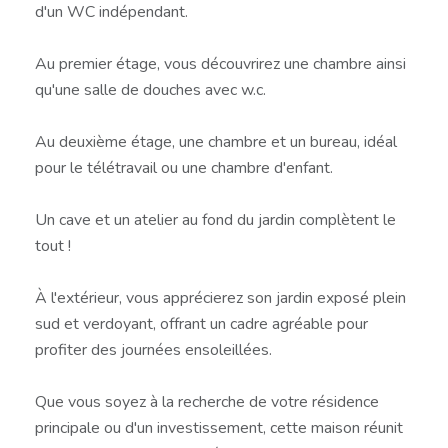
d'un WC indépendant.
Au premier étage, vous découvrirez une chambre ainsi
qu'une salle de douches avec w.c.
Au deuxième étage, une chambre et un bureau, idéal
pour le télétravail ou une chambre d'enfant.
Un cave et un atelier au fond du jardin complètent le
tout !
À l'extérieur, vous apprécierez son jardin exposé plein
sud et verdoyant, offrant un cadre agréable pour
profiter des journées ensoleillées.
Que vous soyez à la recherche de votre résidence
principale ou d'un investissement, cette maison réunit