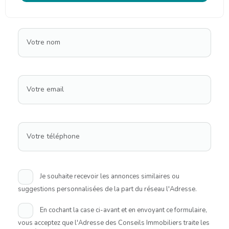
Votre nom
Votre email
Votre téléphone
Je souhaite recevoir les annonces similaires ou
suggestions personnalisées de la part du réseau l'Adresse.
En cochant la case ci-avant et en envoyant ce formulaire,
vous acceptez que l'Adresse des Conseils Immobiliers traite les