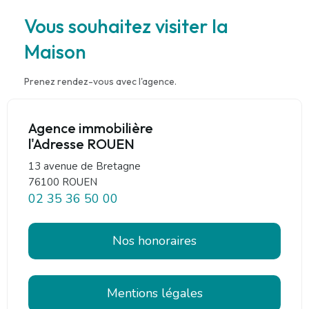
Vous souhaitez visiter la
Maison
Prenez rendez-vous avec l'agence.
Agence immobilière
l'Adresse ROUEN
13 avenue de Bretagne
76100 ROUEN
02 35 36 50 00
Nos honoraires
Mentions légales