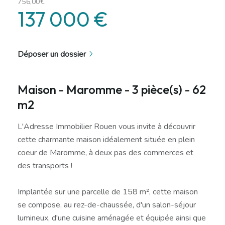
756,00€
137 000 €
Déposer un dossier
Maison - Maromme - 3 pièce(s) - 62
m2
L'Adresse Immobilier Rouen vous invite à découvrir
cette charmante maison idéalement située en plein
coeur de Maromme, à deux pas des commerces et
des transports !
Implantée sur une parcelle de 158 m², cette maison
se compose, au rez-de-chaussée, d'un salon-séjour
lumineux, d'une cuisine aménagée et équipée ainsi que