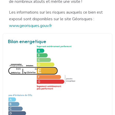
de nombreux atouts et mérite une visite !
Les informations sur les risques auxquels ce bien est
exposé sont disponibles sur le site Géorisques :
www.georisques.gouv.fr
Bilan energetique
305
66