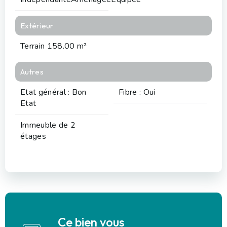
Extérieur
Terrain 158.00 m²
Autres
Etat général : Bon
Fibre : Oui
Etat
Immeuble de 2
étages
Ce bien vous