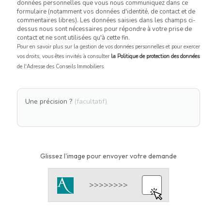
données personnelles que vous nous communiquez dans ce
formulaire (notamment vos données d'identité, de contact et de
commentaires libres). Les données saisies dans les champs ci-
dessus nous sont nécessaires pour répondre à votre prise de
contact et ne sont utilisées qu'à cette fin.
Pour en savoir plus sur la gestion de vos données personnelles et pour exercer
vos droits, vous êtes invités à consulter
la Politique de protection des données
de l'Adresse des Conseils Immobiliers.
Une précision ?
(facultatif)
Glissez l'image pour envoyer votre demande