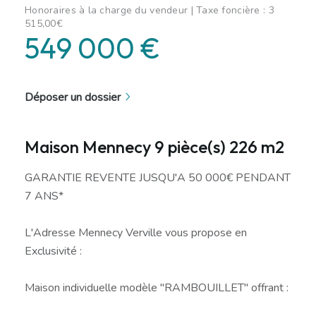
Honoraires à la charge du vendeur | Taxe foncière : 3
515,00€
549 000 €
Déposer un dossier
Maison Mennecy 9 pièce(s) 226 m2
GARANTIE REVENTE JUSQU'A 50 000€ PENDANT
7 ANS*
L'Adresse Mennecy Verville vous propose en
Exclusivité :
Maison individuelle modèle "RAMBOUILLET" offrant :