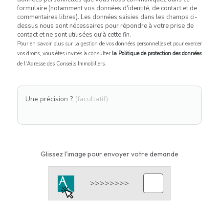
formulaire (notamment vos données d'identité, de contact et de
commentaires libres). Les données saisies dans les champs ci-
dessus nous sont nécessaires pour répondre à votre prise de
contact et ne sont utilisées qu'à cette fin.
Pour en savoir plus sur la gestion de vos données personnelles et pour exercer
vos droits, vous êtes invités à consulter
la Politique de protection des données
de l'Adresse des Conseils Immobiliers.
Une précision ?
(facultatif)
Glissez l'image pour envoyer votre demande