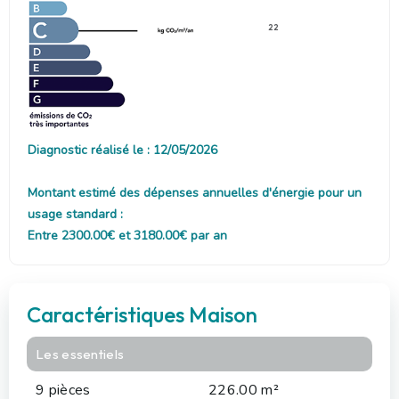
22
Diagnostic réalisé le : 12/05/2026
Montant estimé des dépenses annuelles d'énergie pour un
usage standard :
Entre 2300.00€ et 3180.00€ par an
Caractéristiques Maison
Les essentiels
9 pièces
226.00 m²