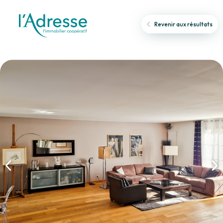
Revenir aux résultats