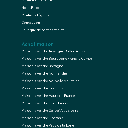
Ouvrir mon agence
Notre Blog
Mentions légales
Conception
Politique de confidentialité
Achat maison
Maison à vendre Auvergne Rhône Alpes
Maison à vendre Bourgogne Franche Comté
Maison à vendre Bretagne
Maison à vendre Normandie
Maison à vendre Nouvelle Aquitaine
Maison à vendre Grand Est
Maison à vendre Hauts de France
Maison à vendre Ile de France
Maison à vendre Centre Val de Loire
Maison à vendre Occitanie
Maison à vendre Pays de la Loire