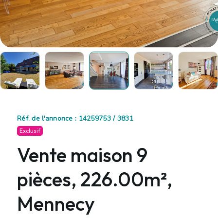
Réf. de l'annonce : 14259753 / 3831
Exclusif
Vente maison 9
pièces, 226.00m²,
Mennecy