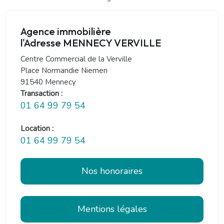
Agence immobilière
l'Adresse MENNECY VERVILLE
Centre Commercial de la Verville
Place Normandie Niemen
91540 Mennecy
Transaction :
01 64 99 79 54
Location :
01 64 99 79 54
Nos honoraires
Mentions légales