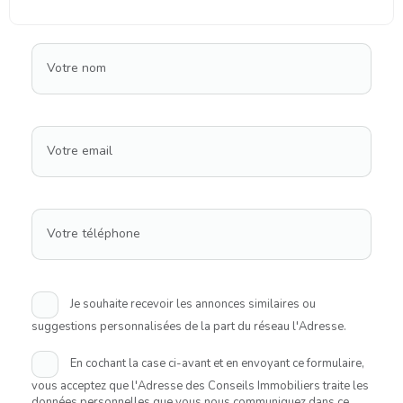
Votre nom
Votre email
Votre téléphone
Je souhaite recevoir les annonces similaires ou
suggestions personnalisées de la part du réseau l'Adresse.
En cochant la case ci-avant et en envoyant ce formulaire,
vous acceptez que l'Adresse des Conseils Immobiliers traite les
données personnelles que vous nous communiquez dans ce