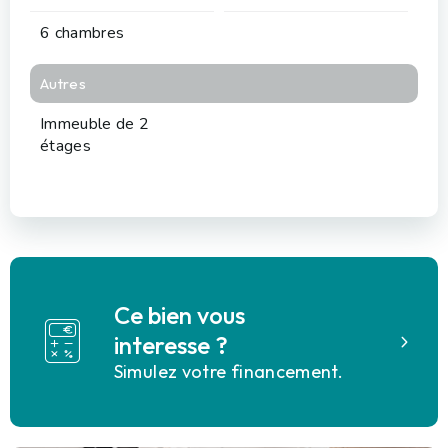
6 chambres
Autres
Immeuble de 2
étages
Ce bien vous
interesse ?
Simulez votre financement.