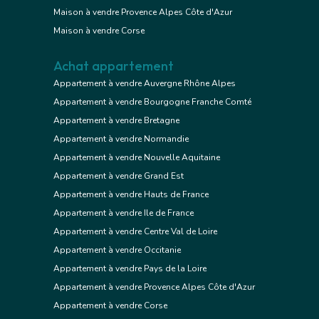
Maison à vendre Provence Alpes Côte d'Azur
Maison à vendre Corse
Achat appartement
Appartement à vendre Auvergne Rhône Alpes
Appartement à vendre Bourgogne Franche Comté
Appartement à vendre Bretagne
Appartement à vendre Normandie
Appartement à vendre Nouvelle Aquitaine
Appartement à vendre Grand Est
Appartement à vendre Hauts de France
Appartement à vendre Ile de France
Appartement à vendre Centre Val de Loire
Appartement à vendre Occitanie
Appartement à vendre Pays de la Loire
Appartement à vendre Provence Alpes Côte d'Azur
Appartement à vendre Corse