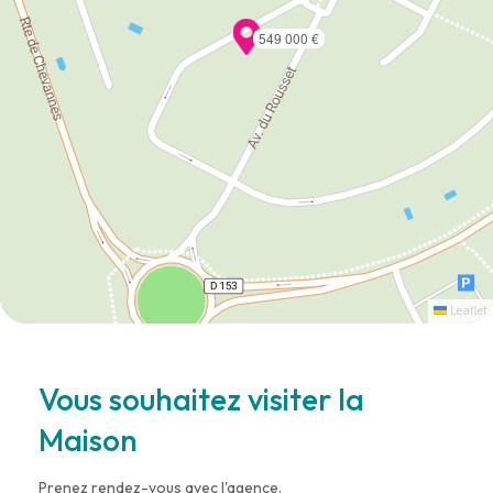
549 000 €
Leaflet
Vous souhaitez visiter la
Maison
Prenez rendez-vous avec l'agence.