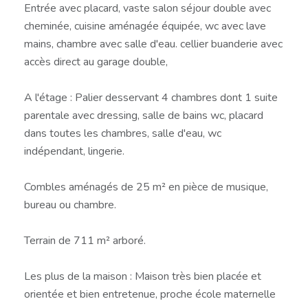
Entrée avec placard, vaste salon séjour double avec
cheminée, cuisine aménagée équipée, wc avec lave
mains, chambre avec salle d'eau. cellier buanderie avec
accès direct au garage double,
A l'étage : Palier desservant 4 chambres dont 1 suite
parentale avec dressing, salle de bains wc, placard
dans toutes les chambres, salle d'eau, wc
indépendant, lingerie.
Combles aménagés de 25 m² en pièce de musique,
bureau ou chambre.
Terrain de 711 m² arboré.
Les plus de la maison : Maison très bien placée et
orientée et bien entretenue, proche école maternelle