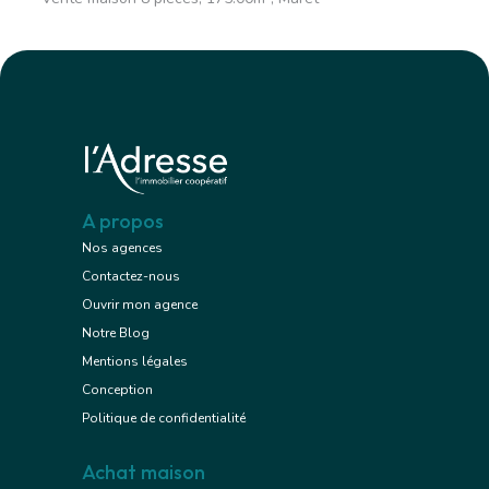
A propos
Nos agences
Contactez-nous
Ouvrir mon agence
Notre Blog
Mentions légales
Conception
Politique de confidentialité
Achat maison