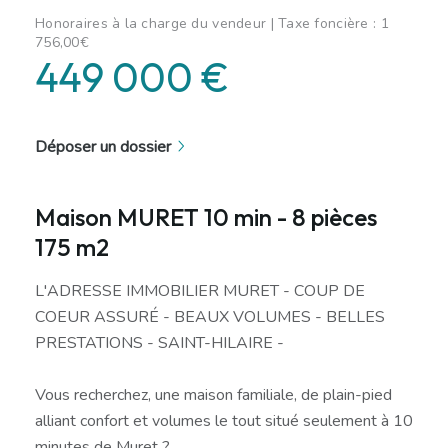
Honoraires à la charge du vendeur | Taxe foncière : 1
756,00€
449 000 €
Déposer un dossier
Maison MURET 10 min - 8 pièces
175 m2
L'ADRESSE IMMOBILIER MURET - COUP DE
COEUR ASSURÉ - BEAUX VOLUMES - BELLES
PRESTATIONS - SAINT-HILAIRE -
Vous recherchez, une maison familiale, de plain-pied
alliant confort et volumes le tout situé seulement à 10
minutes de Muret ?