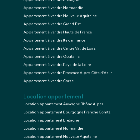
Appartement à vendre Normandie
Appartement à vendre Nouvelle Aquitaine
Appartement à vendre Grand Est
Appartement à vendre Hauts de France
Appartement à vendre Ile de France
Appartement à vendre Centre Val de Loire
Appartement à vendre Occitanie
Appartement à vendre Pays de la Loire
Appartement à vendre Provence Alpes Côte d'Azur
Appartement à vendre Corse
Location appartement
Location appartement Auvergne Rhône Alpes
Location appartement Bourgogne Franche Comté
Location appartement Bretagne
Location appartement Normandie
Location appartement Nouvelle Aquitaine