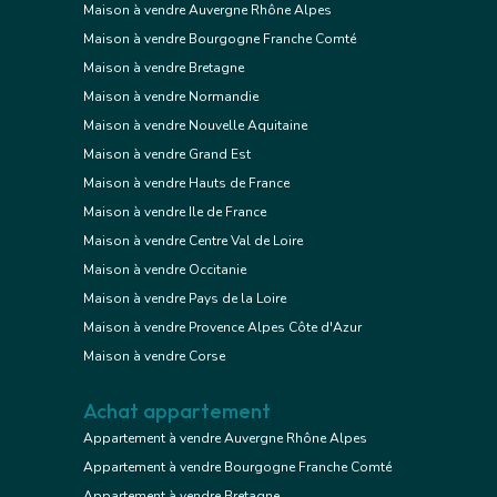
Maison à vendre Auvergne Rhône Alpes
Maison à vendre Bourgogne Franche Comté
Maison à vendre Bretagne
Maison à vendre Normandie
Maison à vendre Nouvelle Aquitaine
Maison à vendre Grand Est
Maison à vendre Hauts de France
Maison à vendre Ile de France
Maison à vendre Centre Val de Loire
Maison à vendre Occitanie
Maison à vendre Pays de la Loire
Maison à vendre Provence Alpes Côte d'Azur
Maison à vendre Corse
Achat appartement
Appartement à vendre Auvergne Rhône Alpes
Appartement à vendre Bourgogne Franche Comté
Appartement à vendre Bretagne