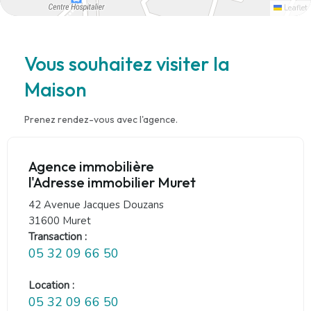
Leaflet
Vous souhaitez visiter la
Maison
Prenez rendez-vous avec l'agence.
Agence immobilière
l'Adresse immobilier Muret
42 Avenue Jacques Douzans
31600 Muret
Transaction :
05 32 09 66 50
Location :
05 32 09 66 50