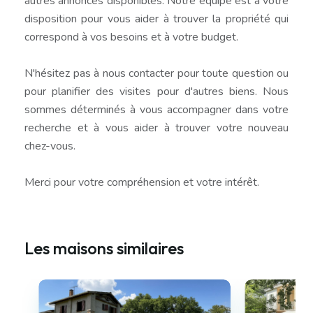
autres annonces disponibles. Notre équipe est à votre
disposition pour vous aider à trouver la propriété qui
correspond à vos besoins et à votre budget.
N'hésitez pas à nous contacter pour toute question ou
pour planifier des visites pour d'autres biens. Nous
sommes déterminés à vous accompagner dans votre
recherche et à vous aider à trouver votre nouveau
chez-vous.
Merci pour votre compréhension et votre intérêt.
Les maisons similaires