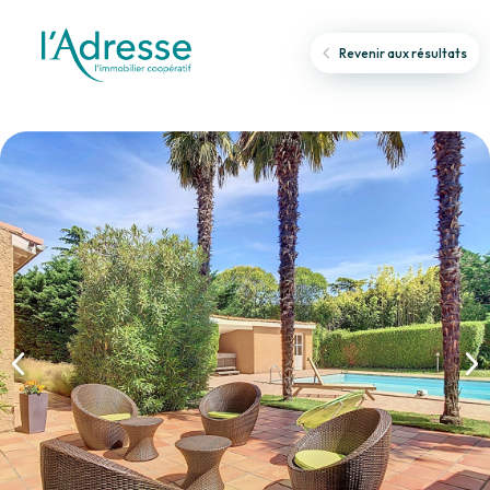
Revenir aux résultats