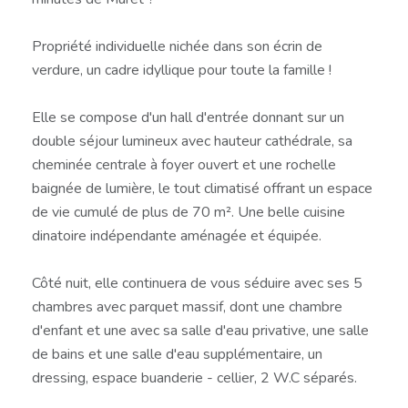
Propriété individuelle nichée dans son écrin de
verdure, un cadre idyllique pour toute la famille !
Elle se compose d'un hall d'entrée donnant sur un
double séjour lumineux avec hauteur cathédrale, sa
cheminée centrale à foyer ouvert et une rochelle
baignée de lumière, le tout climatisé offrant un espace
de vie cumulé de plus de 70 m². Une belle cuisine
dinatoire indépendante aménagée et équipée.
Côté nuit, elle continuera de vous séduire avec ses 5
chambres avec parquet massif, dont une chambre
d'enfant et une avec sa salle d'eau privative, une salle
de bains et une salle d'eau supplémentaire, un
dressing, espace buanderie - cellier, 2 W.C séparés.