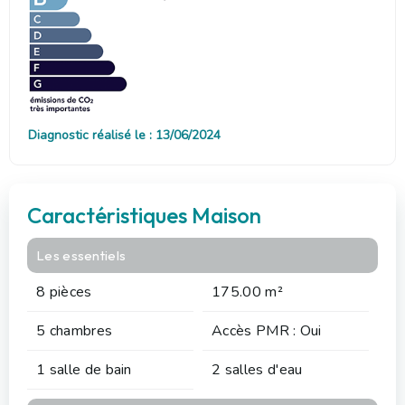
Diagnostic réalisé le : 13/06/2024
Caractéristiques Maison
Les essentiels
8 pièces
175.00 m²
5 chambres
Accès PMR : Oui
1 salle de bain
2 salles d'eau