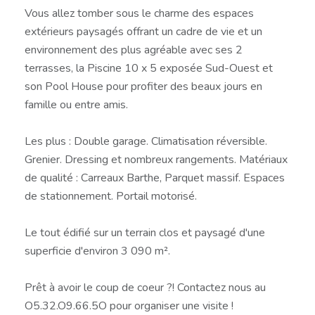
Vous allez tomber sous le charme des espaces
extérieurs paysagés offrant un cadre de vie et un
environnement des plus agréable avec ses 2
terrasses, la Piscine 10 x 5 exposée Sud-Ouest et
son Pool House pour profiter des beaux jours en
famille ou entre amis.
Les plus : Double garage. Climatisation réversible.
Grenier. Dressing et nombreux rangements. Matériaux
de qualité : Carreaux Barthe, Parquet massif. Espaces
de stationnement. Portail motorisé.
Le tout édifié sur un terrain clos et paysagé d'une
superficie d'environ 3 090 m².
Prêt à avoir le coup de coeur ?! Contactez nous au
O5.32.O9.66.5O pour organiser une visite !