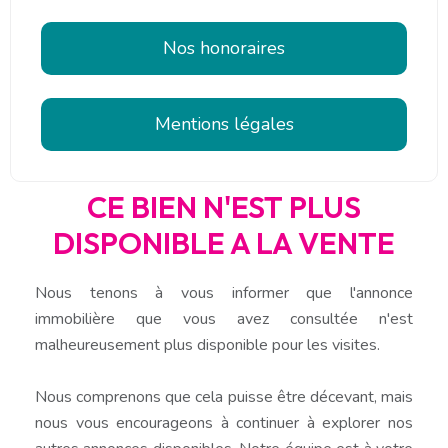
Nos honoraires
Mentions légales
CE BIEN N'EST PLUS
DISPONIBLE A LA VENTE
Nous tenons à vous informer que l'annonce
immobilière que vous avez consultée n'est
malheureusement plus disponible pour les visites.
Nous comprenons que cela puisse être décevant, mais
nous vous encourageons à continuer à explorer nos