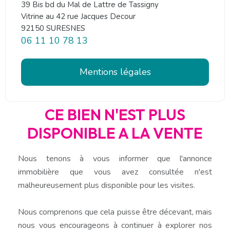
39 Bis bd du Mal de Lattre de Tassigny
Vitrine au 42 rue Jacques Decour
92150 SURESNES
06 11 10 78 13
Mentions légales
CE BIEN N'EST PLUS
DISPONIBLE A LA VENTE
Nous tenons à vous informer que l'annonce
immobilière que vous avez consultée n'est
malheureusement plus disponible pour les visites.
Nous comprenons que cela puisse être décevant, mais
nous vous encourageons à continuer à explorer nos