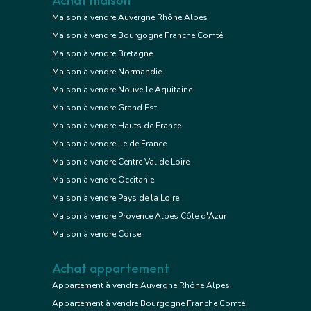
Achat maison
Maison à vendre Auvergne Rhône Alpes
Maison à vendre Bourgogne Franche Comté
Maison à vendre Bretagne
Maison à vendre Normandie
Maison à vendre Nouvelle Aquitaine
Maison à vendre Grand Est
Maison à vendre Hauts de France
Maison à vendre Ile de France
Maison à vendre Centre Val de Loire
Maison à vendre Occitanie
Maison à vendre Pays de la Loire
Maison à vendre Provence Alpes Côte d'Azur
Maison à vendre Corse
Achat appartement
Appartement à vendre Auvergne Rhône Alpes
Appartement à vendre Bourgogne Franche Comté