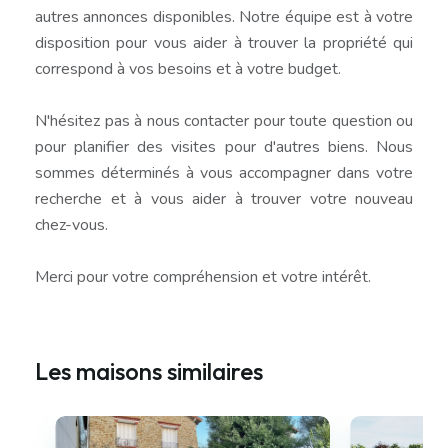
autres annonces disponibles. Notre équipe est à votre
disposition pour vous aider à trouver la propriété qui
correspond à vos besoins et à votre budget.
N'hésitez pas à nous contacter pour toute question ou
pour planifier des visites pour d'autres biens. Nous
sommes déterminés à vous accompagner dans votre
recherche et à vous aider à trouver votre nouveau
chez-vous.
Merci pour votre compréhension et votre intérêt.
Les maisons similaires