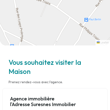
Leaflet
Vous souhaitez visiter la
Maison
Prenez rendez-vous avec l'agence.
Agence immobilière
l'Adresse Suresnes Immobilier