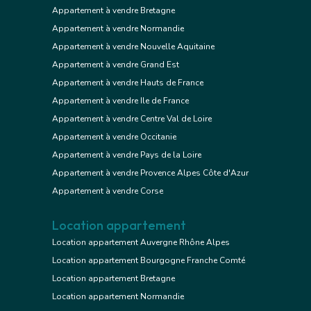
Appartement à vendre Bretagne
Appartement à vendre Normandie
Appartement à vendre Nouvelle Aquitaine
Appartement à vendre Grand Est
Appartement à vendre Hauts de France
Appartement à vendre Ile de France
Appartement à vendre Centre Val de Loire
Appartement à vendre Occitanie
Appartement à vendre Pays de la Loire
Appartement à vendre Provence Alpes Côte d'Azur
Appartement à vendre Corse
Location appartement
Location appartement Auvergne Rhône Alpes
Location appartement Bourgogne Franche Comté
Location appartement Bretagne
Location appartement Normandie