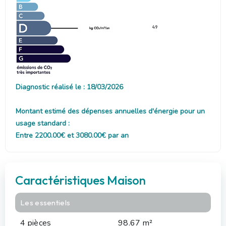
49
Diagnostic réalisé le : 18/03/2026
Montant estimé des dépenses annuelles d'énergie pour un
usage standard :
Entre 2200.00€ et 3080.00€ par an
Caractéristiques Maison
Les essentiels
4 pièces
98.67 m²