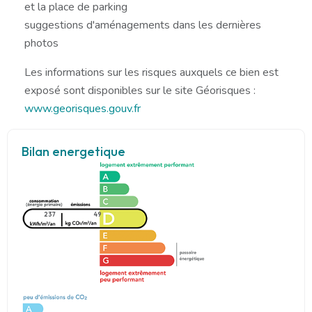
et la place de parking
suggestions d'aménagements dans les dernières
photos
Les informations sur les risques auxquels ce bien est
exposé sont disponibles sur le site Géorisques :
www.georisques.gouv.fr
Bilan energetique
237
49