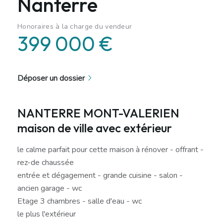
Nanterre
Honoraires à la charge du vendeur
399 000 €
Déposer un dossier
NANTERRE MONT-VALERIEN
maison de ville avec extérieur
le calme parfait pour cette maison à rénover - offrant -
rez-de chaussée
entrée et dégagement - grande cuisine - salon -
ancien garage - wc
Etage 3 chambres - salle d'eau - wc
le plus l'extérieur