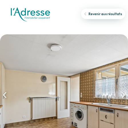
Revenir aux résultats