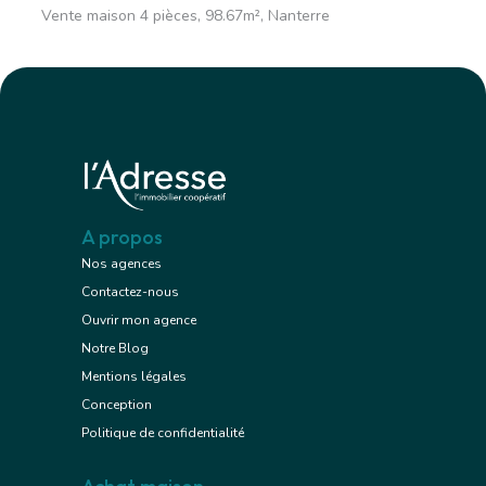
Vente maison 4 pièces, 98.67m², Nanterre
A propos
Nos agences
Contactez-nous
Ouvrir mon agence
Notre Blog
Mentions légales
Conception
Politique de confidentialité